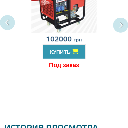
102000
грн
КУПИТЬ
Под заказ