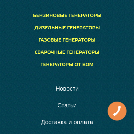
БЕНЗИНОВЫЕ ГЕНЕРАТОРЫ
ДИЗЕЛЬНЫЕ ГЕНЕРАТОРЫ
ГАЗОВЫЕ ГЕНЕРАТОРЫ
СВАРОЧНЫЕ ГЕНЕРАТОРЫ
ГЕНЕРАТОРЫ ОТ ВОМ
Новости
Статьи
Доставка и оплата