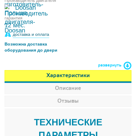
Производитель двигателя
Doosan
гарантия
12 мес.
доставка и оплата
Возможна доставка
оборудования до двери
развернуть
Характеристики
Описание
Отзывы
ТЕХНИЧЕСКИЕ
ПАРАМЕТРЫ