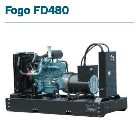
Fogo FD480