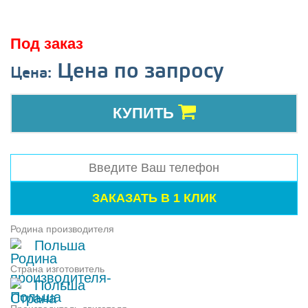
Под заказ
Цена по запросу
Цена:
КУПИТЬ
Родина производителя
Польша
Страна изготовитель
Польша