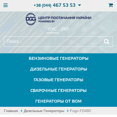
467 53 53
+38 (044)
РУС
УКР
БЕНЗИНОВЫЕ ГЕНЕРАТОРЫ
ДИЗЕЛЬНЫЕ ГЕНЕРАТОРЫ
ГАЗОВЫЕ ГЕНЕРАТОРЫ
СВАРОЧНЫЕ ГЕНЕРАТОРЫ
ГЕНЕРАТОРЫ ОТ ВОМ
Главная
Дизельные Генераторы
Fogo FD480