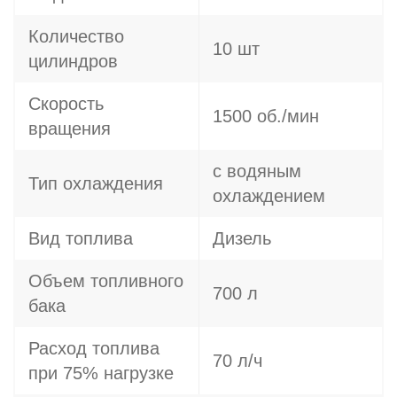
Количество
10 шт
цилиндров
Скорость
1500 об./мин
вращения
с водяным
Тип охлаждения
охлаждением
Вид топлива
Дизель
Объем топливного
700 л
бака
Расход топлива
70 л/ч
при 75% нагрузке