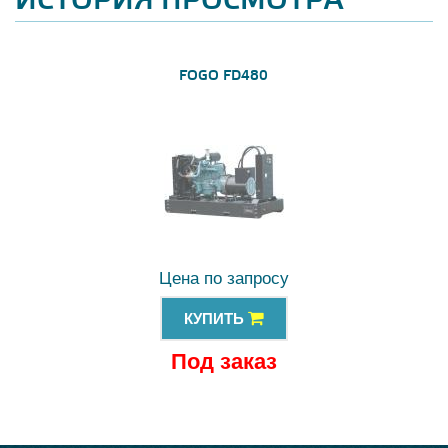
ИСТОРИЯ ПРОСМОТРА
FOGO FD480
Цена по запросу
КУПИТЬ
Под заказ