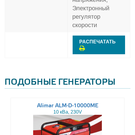
Электронный
регулятор
скорости
РАСПЕЧАТАТЬ
ПОДОБНЫЕ ГЕНЕРАТОРЫ
Alimar ALM-D-10000ME
10 кВа, 230V