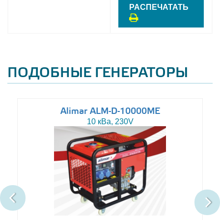
РАСПЕЧАТАТЬ
ПОДОБНЫЕ ГЕНЕРАТОРЫ
Alimar ALM-D-10000ME
10 кВа, 230V