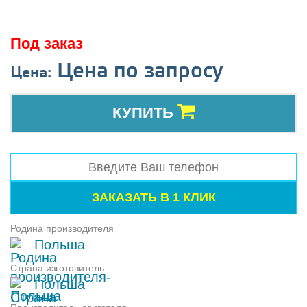
Под заказ
Цена по запросу
Цена:
КУПИТЬ
Родина производителя
Польша
Страна изготовитель
Польша