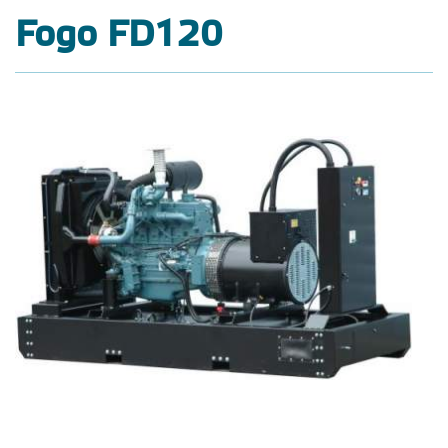
Fogo FD120