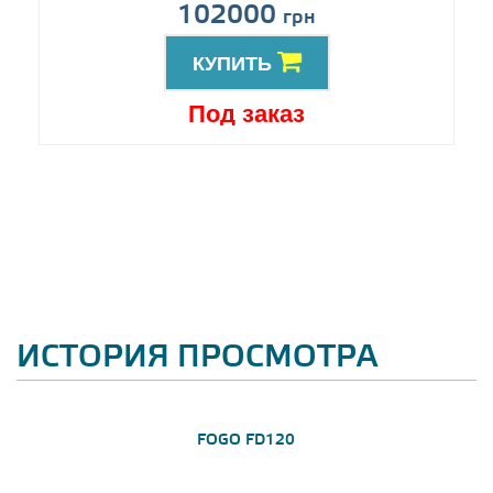
102000
грн
КУПИТЬ
Под заказ
ИСТОРИЯ ПРОСМОТРА
FOGO FD120