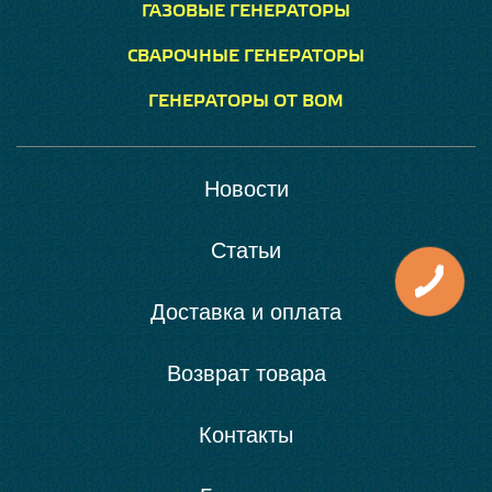
ГАЗОВЫЕ ГЕНЕРАТОРЫ
СВАРОЧНЫЕ ГЕНЕРАТОРЫ
ГЕНЕРАТОРЫ ОТ ВОМ
Новости
Статьи
Доставка и оплата
Возврат товара
Контакты