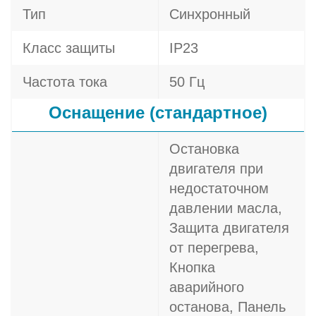
Тип
Синхронный
Класс защиты
IP23
Частота тока
50 Гц
Оснащение (стандартное)
Остановка
двигателя при
недостаточном
давлении масла,
Защита двигателя
от перегрева,
Кнопка
аварийного
останова, Панель