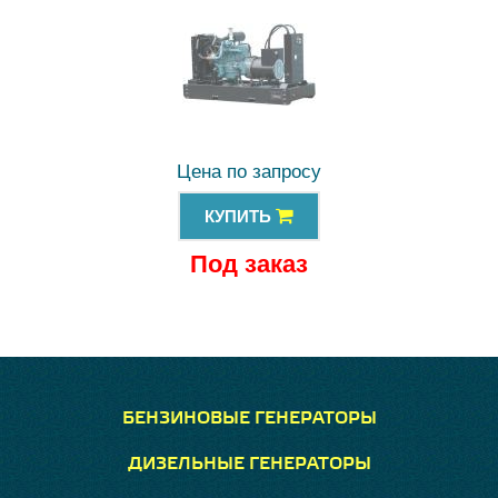
Цена по запросу
КУПИТЬ
Под заказ
БЕНЗИНОВЫЕ ГЕНЕРАТОРЫ
ДИЗЕЛЬНЫЕ ГЕНЕРАТОРЫ