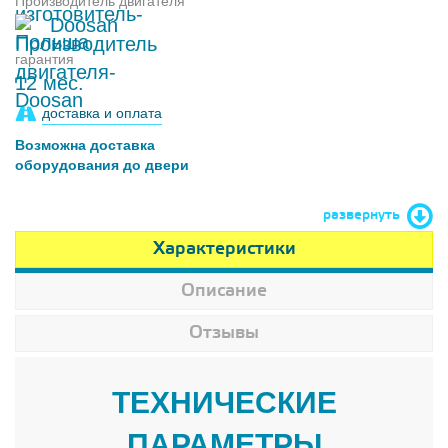
Производитель двигателя
Doosan
гарантия
12 мес.
доставка и оплата
Возможна доставка
оборудования до двери
развернуть
Характеристики
Описание
Отзывы
ТЕХНИЧЕСКИЕ
ПАРАМЕТРЫ