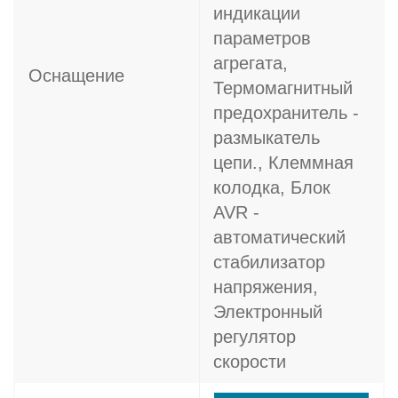
индикации
параметров
агрегата,
Оснащение
Термомагнитный
предохранитель -
размыкатель
цепи., Клеммная
колодка, Блок
AVR -
автоматический
стабилизатор
напряжения,
Электронный
регулятор
скорости