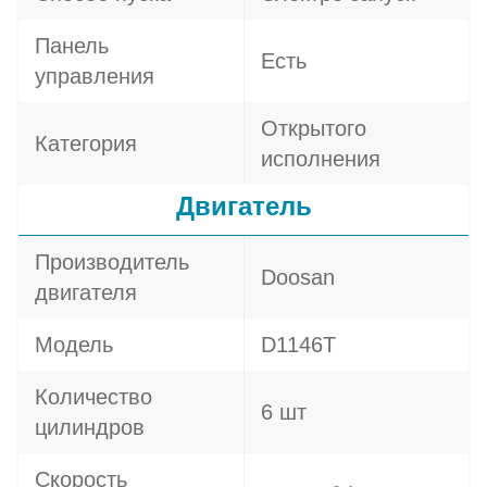
Панель
Есть
управления
Открытого
Категория
исполнения
Двигатель
Производитель
Doosan
двигателя
Модель
D1146T
Количество
6 шт
цилиндров
Скорость