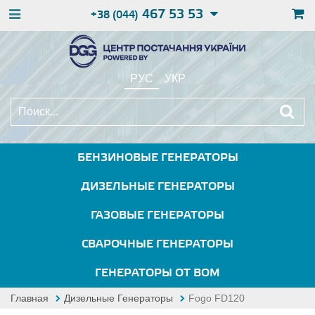
467 53 53
+38 (044)
РУС
УКР
БЕНЗИНОВЫЕ ГЕНЕРАТОРЫ
ДИЗЕЛЬНЫЕ ГЕНЕРАТОРЫ
ГАЗОВЫЕ ГЕНЕРАТОРЫ
СВАРОЧНЫЕ ГЕНЕРАТОРЫ
ГЕНЕРАТОРЫ ОТ ВОМ
Главная
Дизельные Генераторы
Fogo FD120