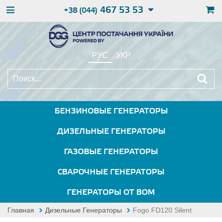
467 53 53
+38 (044)
РУС
УКР
БЕНЗИНОВЫЕ ГЕНЕРАТОРЫ
ДИЗЕЛЬНЫЕ ГЕНЕРАТОРЫ
ГАЗОВЫЕ ГЕНЕРАТОРЫ
СВАРОЧНЫЕ ГЕНЕРАТОРЫ
ГЕНЕРАТОРЫ ОТ ВОМ
Главная
Дизельные Генераторы
Fogo FD120 Silent