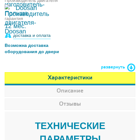
Производитель двигателя
Doosan
гарантия
12 мес.
доставка и оплата
Возможна доставка
оборудования до двери
развернуть
Характеристики
Описание
Отзывы
ТЕХНИЧЕСКИЕ
ПАРАМЕТРЫ