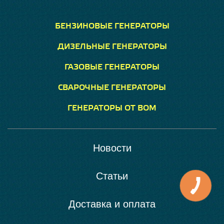
БЕНЗИНОВЫЕ ГЕНЕРАТОРЫ
ДИЗЕЛЬНЫЕ ГЕНЕРАТОРЫ
ГАЗОВЫЕ ГЕНЕРАТОРЫ
СВАРОЧНЫЕ ГЕНЕРАТОРЫ
ГЕНЕРАТОРЫ ОТ ВОМ
Новости
Статьи
Доставка и оплата