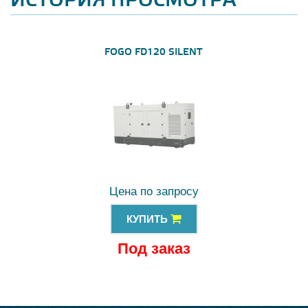
ИСТОРИЯ ПРОСМОТРА
FOGO FD120 SILENT
Цена по запросу
КУПИТЬ
Под заказ