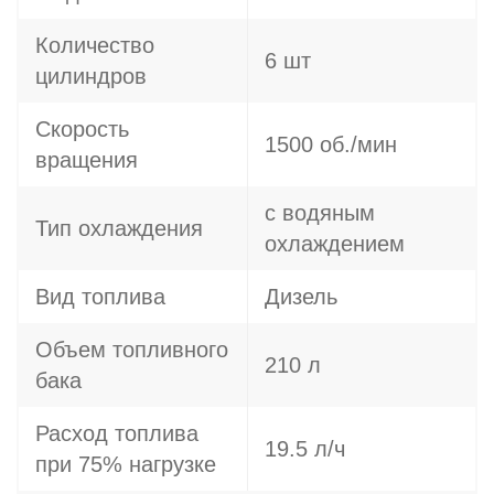
Количество
6 шт
цилиндров
Скорость
1500 об./мин
вращения
с водяным
Тип охлаждения
охлаждением
Вид топлива
Дизель
Объем топливного
210 л
бака
Расход топлива
19.5 л/ч
при 75% нагрузке