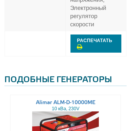
Электронный
регулятор
скорости
РАСПЕЧАТАТЬ
ПОДОБНЫЕ ГЕНЕРАТОРЫ
Alimar ALM-D-10000ME
10 кВа, 230V