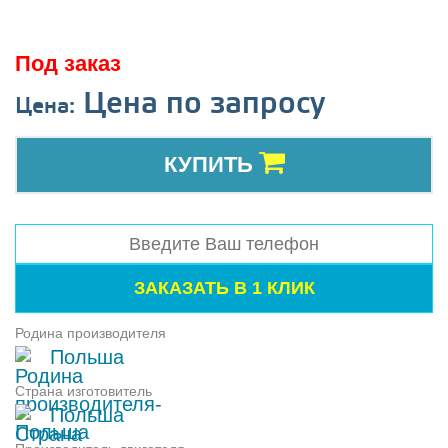
Под заказ
Цена по запросу
Цена:
КУПИТЬ
Родина производителя
Польша
Страна изготовитель
Польша