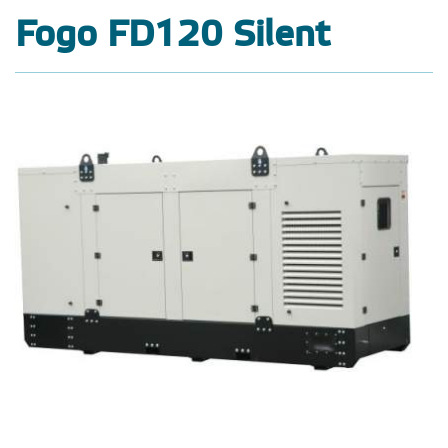
Fogo FD120 Silent