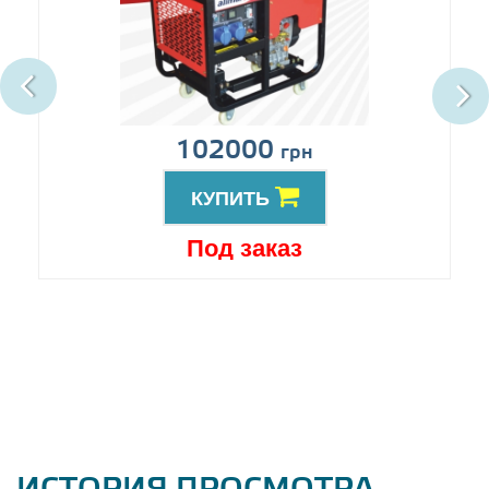
102000
грн
КУПИТЬ
Под заказ