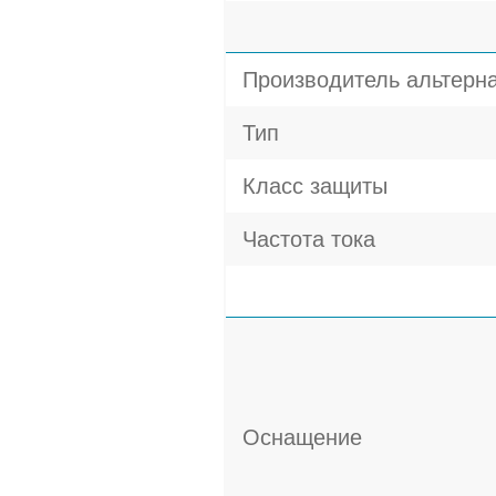
Производитель альтерн
Тип
Класс защиты
Частота тока
Оснащение