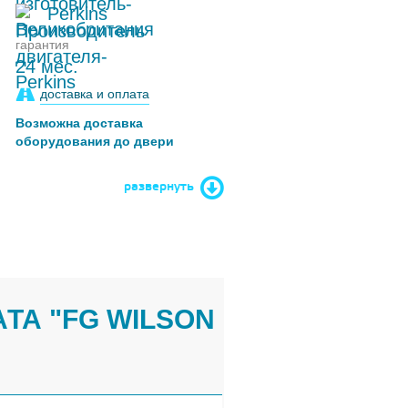
Perkins
гарантия
24 мес.
доставка и оплата
Возможна доставка
оборудования до двери
развернуть
ТА "FG WILSON