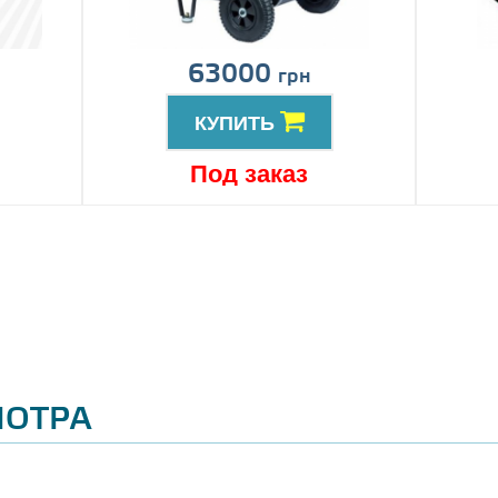
63000
грн
КУПИТЬ
Под заказ
МОТРА