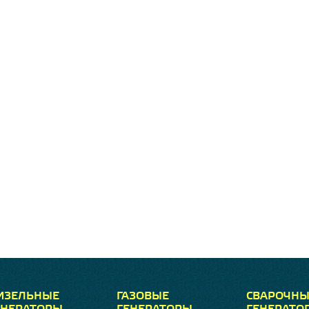
ИЗЕЛЬНЫЕ
ГАЗОВЫЕ
СВАРОЧНЫ