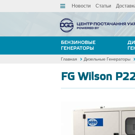
Новости
Статьи
Доставк
БЕНЗИНОВЫЕ
ДИ
ГЕНЕРАТОРЫ
ГЕ
Главная
Дизельные Генераторы
FG Wilson P22