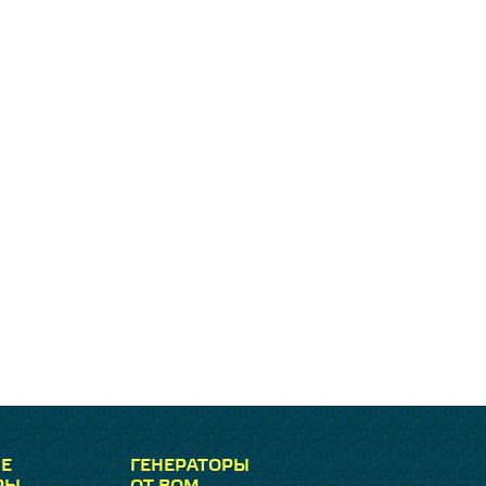
Е
ГЕНЕРАТОРЫ