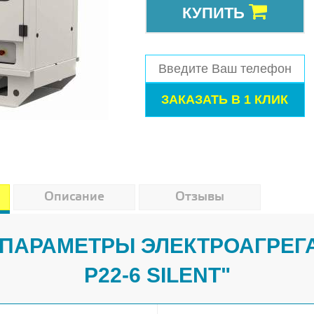
КУПИТЬ
Описание
Отзывы
ПАРАМЕТРЫ ЭЛЕКТРОАГРЕГА
P22-6 SILENT"