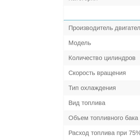
Производитель двигате
Модель
Количество цилиндров
Скорость вращения
Тип охлаждения
Вид топлива
Объем топливного бака
Расход топлива при 75%