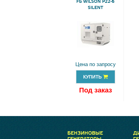
FG WILSON P22-6
SILENT
Цена по запросу
КУПИТЬ
Под заказ
БЕНЗИНОВЫЕ
Д