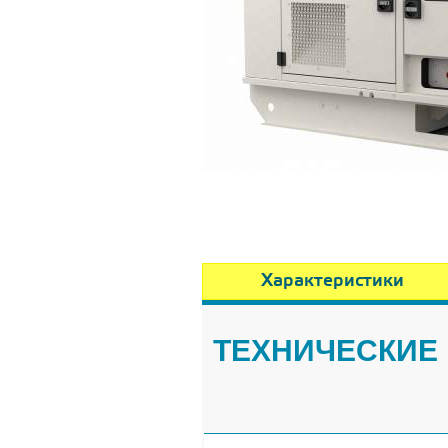
Характеристики
ТЕХНИЧЕСКИЕ 