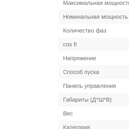
Максимальная мощност
Номинальная мощность
Количество фаз
cos fi
Напряжение
Способ пуска
Панель управления
Габариты (Д*Ш*В)
Вес
Категория