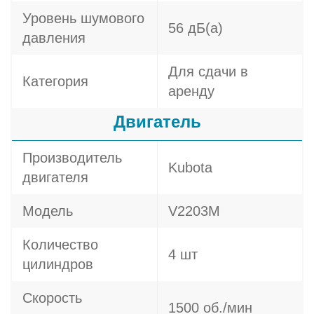
Уровень шумового
56 дБ(а)
давления
Для сдачи в
Категория
аренду
Двигатель
Производитель
Kubota
двигателя
Модель
V2203M
Количество
4 шт
цилиндров
Скорость
1500 об./мин