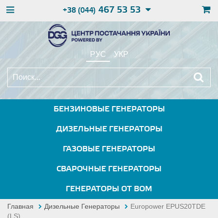
467 53 53
+38 (044)
РУС
УКР
БЕНЗИНОВЫЕ ГЕНЕРАТОРЫ
ДИЗЕЛЬНЫЕ ГЕНЕРАТОРЫ
ГАЗОВЫЕ ГЕНЕРАТОРЫ
СВАРОЧНЫЕ ГЕНЕРАТОРЫ
ГЕНЕРАТОРЫ ОТ ВОМ
Главная
Дизельные Генераторы
Europower EPUS20TDE
(LS)