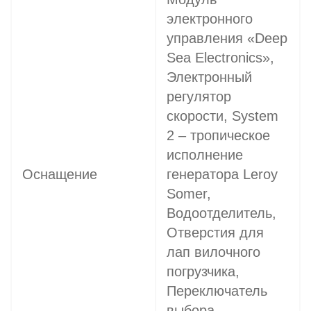
электронного
управления «Deep
Sea Electronics»,
Электронный
регулятор
скорости, System
2 – тропическое
исполнение
Оснащение
генератора Leroy
Somer,
Водоотделитель,
Отверстия для
лап вилочного
погрузчика,
Переключатель
выбора