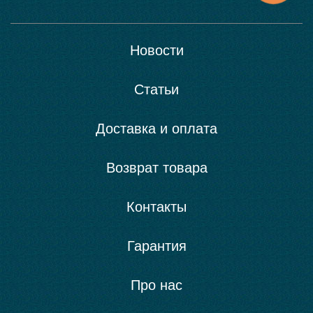
Новости
Статьи
Доставка и оплата
Возврат товара
Контакты
Гарантия
Про нас