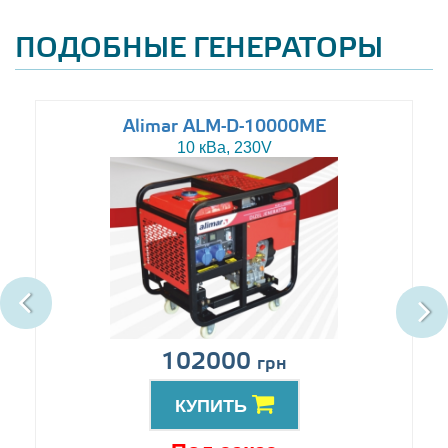
ПОДОБНЫЕ ГЕНЕРАТОРЫ
Alimar ALM-D-10000ME
10 кВа, 230V
102000
грн
КУПИТЬ