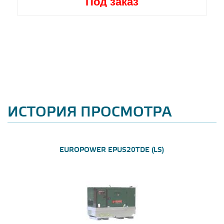
Под заказ
ИСТОРИЯ ПРОСМОТРА
EUROPOWER EPUS20TDE (LS)