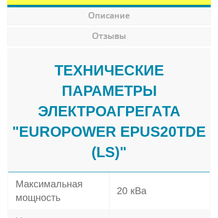
Описание
Отзывы
ТЕХНИЧЕСКИЕ
ПАРАМЕТРЫ
ЭЛЕКТРОАГРЕГАТА
"EUROPOWER EPUS20TDE
(LS)"
Максимальная
20 кВа
мощность