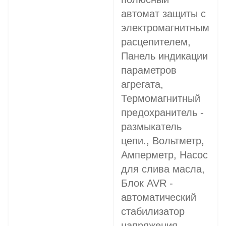
автомат защиты с
электромагнитным
расцепителем,
Панель индикации
параметров
агрегата,
Термомагнитный
предохранитель -
размыкатель
цепи., Вольтметр,
Амперметр, Насос
для слива масла,
Блок AVR -
автоматический
стабилизатор
напряжения,