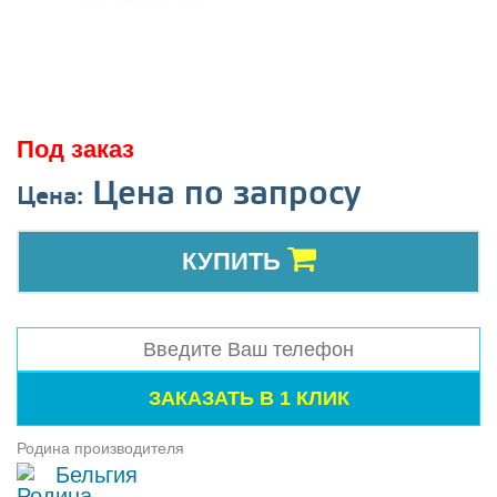
Под заказ
Цена по запросу
Цена:
КУПИТЬ
Родина производителя
Бельгия