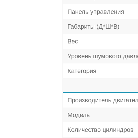
Панель управления
Габариты (Д*Ш*В)
Вес
Уровень шумового давл
Категория
Производитель двигате
Модель
Количество цилиндров