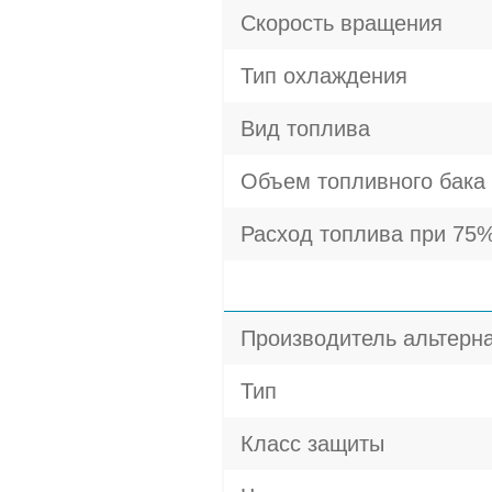
Скорость вращения
Тип охлаждения
Вид топлива
Объем топливного бака
Расход топлива при 75%
Производитель альтерн
Тип
Класс защиты