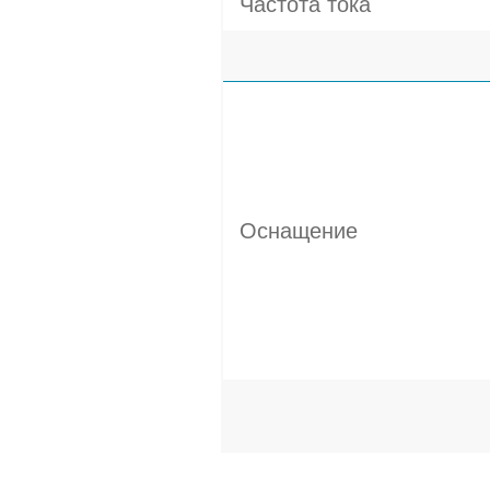
Частота тока
Оснащение