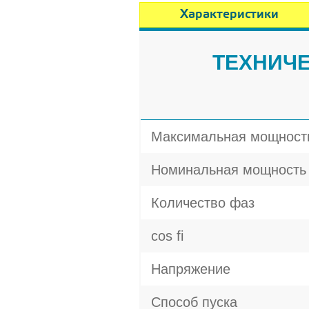
Характеристики
ТЕХНИЧЕ
Максимальная мощност
Номинальная мощность
Количество фаз
cos fi
Напряжение
Способ пуска