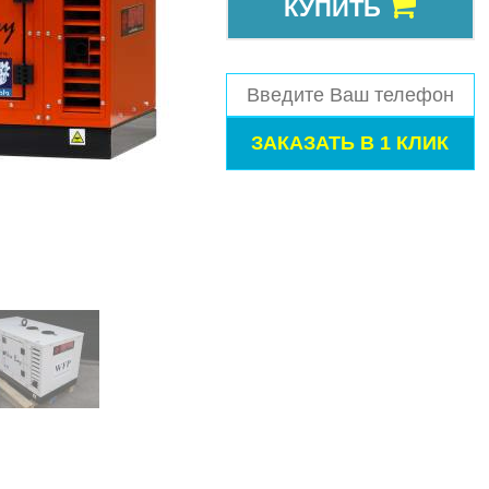
КУПИТЬ