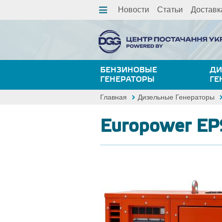
Новости
Статьи
Доставк
БЕНЗИНОВЫЕ
ДИ
ГЕНЕРАТОРЫ
ГЕ
Главная
Дизельные Генераторы
Europower E