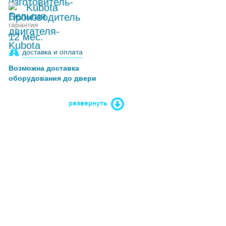
Kubota
гарантия
12 мес.
доставка и оплата
Возможна доставка
оборудования до двери
развернуть