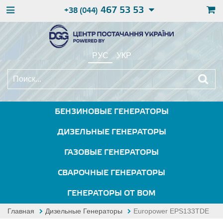
467 53 53
+38 (044)
РУС
УКР
БЕНЗИНОВЫЕ ГЕНЕРАТОРЫ
ДИЗЕЛЬНЫЕ ГЕНЕРАТОРЫ
ГАЗОВЫЕ ГЕНЕРАТОРЫ
СВАРОЧНЫЕ ГЕНЕРАТОРЫ
ГЕНЕРАТОРЫ ОТ ВОМ
Главная
Дизельные Генераторы
Europower EPS133TDE