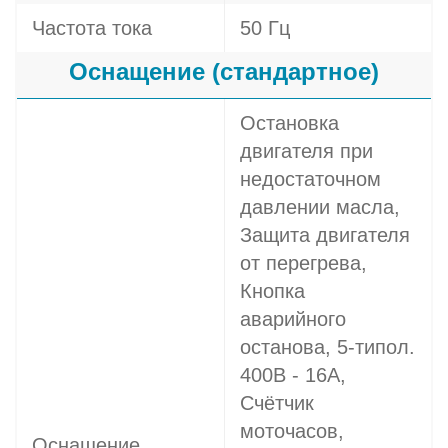
Частота тока
50 Гц
Оснащение (стандартное)
Остановка
двигателя при
недостаточном
давлении масла,
Защита двигателя
от перегрева,
Кнопка
аварийного
останова, 5-типол.
400В - 16A,
Счётчик
моточасов,
Оснащение