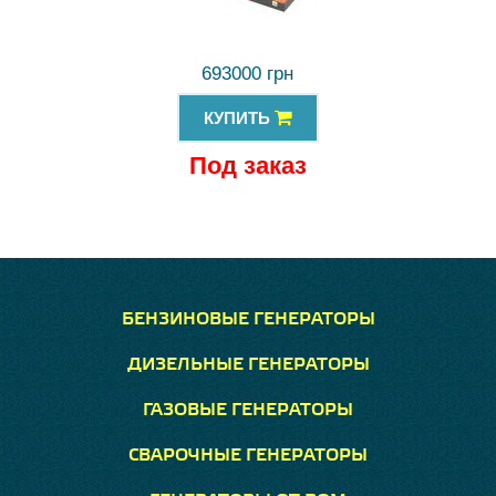
693000 грн
КУПИТЬ
Под заказ
БЕНЗИНОВЫЕ ГЕНЕРАТОРЫ
ДИЗЕЛЬНЫЕ ГЕНЕРАТОРЫ
ГАЗОВЫЕ ГЕНЕРАТОРЫ
СВАРОЧНЫЕ ГЕНЕРАТОРЫ