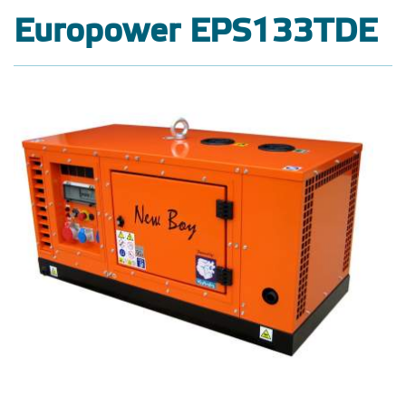
Europower EPS133TDE