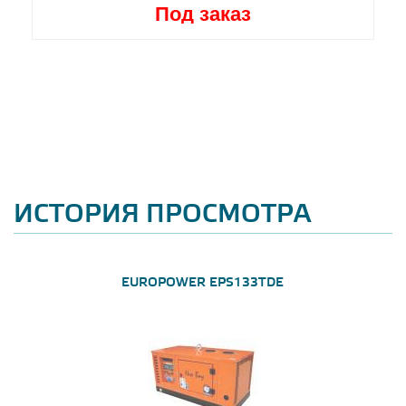
Под заказ
ИСТОРИЯ ПРОСМОТРА
EUROPOWER EPS133TDE