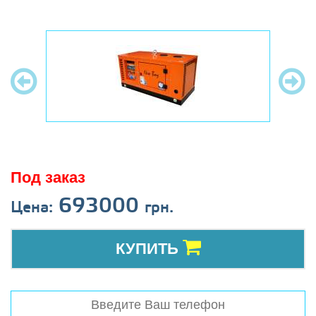
Под заказ
693000
Цена:
грн.
КУПИТЬ