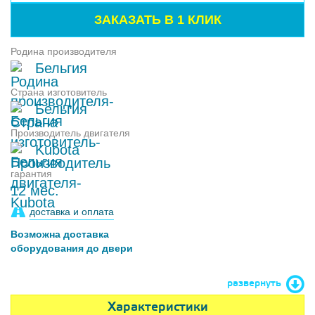
Родина производителя
Бельгия
Страна изготовитель
Бельгия
Производитель двигателя
Kubota
гарантия
12 мес.
доставка и оплата
Возможна доставка
оборудования до двери
развернуть
Характеристики