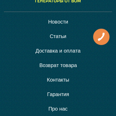
ГЕНЕРАТОРЫ ОТ ВОМ
Новости
Статьи
Доставка и оплата
Возврат товара
Контакты
Гарантия
Про нас