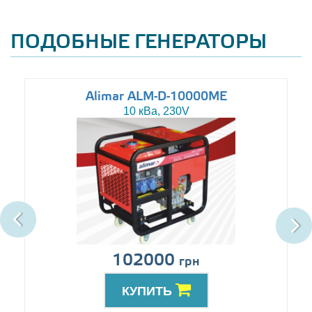
ПОДОБНЫЕ ГЕНЕРАТОРЫ
Alimar ALM-D-10000ME
10 кВа, 230V
102000
грн
КУПИТЬ