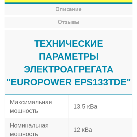
Описание
Отзывы
ТЕХНИЧЕСКИЕ
ПАРАМЕТРЫ
ЭЛЕКТРОАГРЕГАТА
"EUROPOWER EPS133TDE"
Максимальная
13.5 кВа
мощность
Номинальная
12 кВа
мощность