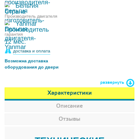
Бельгия
Производитель двигателя
Yanmar
гарантия
12 мес.
доставка и оплата
Возможна доставка
оборудования до двери
развернуть
Характеристики
Описание
Отзывы