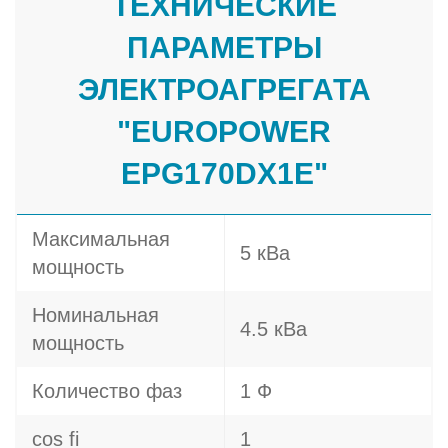
ТЕХНИЧЕСКИЕ
ПАРАМЕТРЫ
ЭЛЕКТРОАГРЕГАТА
"EUROPOWER
EPG170DX1E"
Максимальная
5 кВа
мощность
Номинальная
4.5 кВа
мощность
Количество фаз
1 Ф
cos fi
1