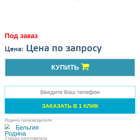
Под заказ
Цена по запросу
Цена:
КУПИТЬ
Родина производителя
Бельгия
Страна изготовитель