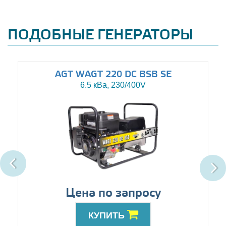
ПОДОБНЫЕ ГЕНЕРАТОРЫ
AGT WAGT 220 DC BSB SE
6.5 кВа, 230/400V
Цена по запросу
КУПИТЬ