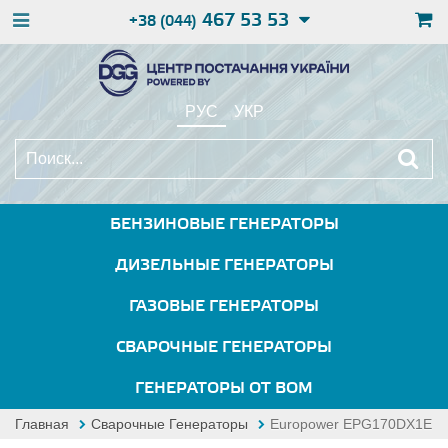
467 53 53
+38 (044)
РУС
УКР
БЕНЗИНОВЫЕ ГЕНЕРАТОРЫ
ДИЗЕЛЬНЫЕ ГЕНЕРАТОРЫ
ГАЗОВЫЕ ГЕНЕРАТОРЫ
СВАРОЧНЫЕ ГЕНЕРАТОРЫ
ГЕНЕРАТОРЫ ОТ ВОМ
Главная
Сварочные Генераторы
Europower EPG170DX1E