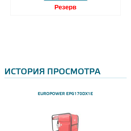
Резерв
ИСТОРИЯ ПРОСМОТРА
EUROPOWER EPG170DX1E