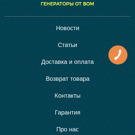
ГЕНЕРАТОРЫ ОТ ВОМ
Новости
Статьи
Доставка и оплата
Возврат товара
Контакты
Гарантия
Про нас