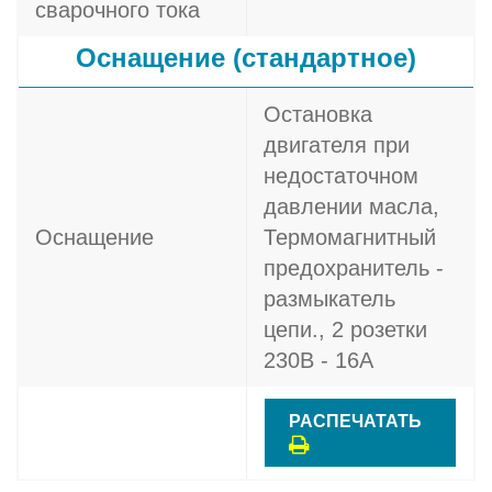
сварочного тока
Оснащение (стандартное)
Остановка
двигателя при
недостаточном
давлении масла,
Оснащение
Термомагнитный
предохранитель -
размыкатель
цепи., 2 розетки
230В - 16A
РАСПЕЧАТАТЬ