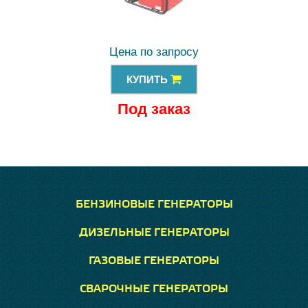
Цена по запросу
КУПИТЬ
Под заказ
БЕНЗИНОВЫЕ ГЕНЕРАТОРЫ
ДИЗЕЛЬНЫЕ ГЕНЕРАТОРЫ
ГАЗОВЫЕ ГЕНЕРАТОРЫ
СВАРОЧНЫЕ ГЕНЕРАТОРЫ