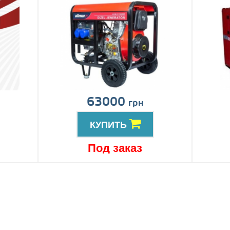
63000
грн
КУПИТЬ
Под заказ