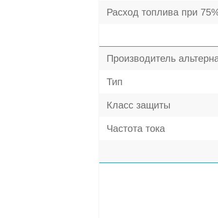
Расход топлива при 75%
Производитель альтерн
Тип
Класс защиты
Частота тока