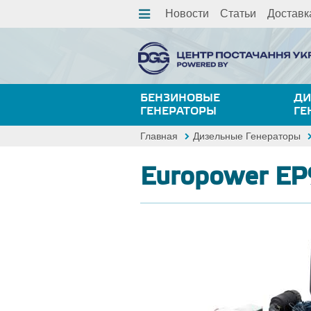
Новости
Статьи
Доставк
БЕНЗИНОВЫЕ
ДИ
ГЕНЕРАТОРЫ
ГЕ
Главная
Дизельные Генераторы
Europower E