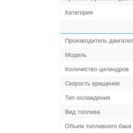
Категория
Производитель двигате
Модель
Количество цилиндров
Скорость вращения
Тип охлаждения
Вид топлива
Объем топливного бака