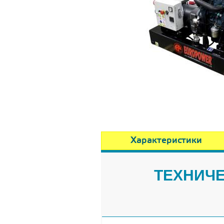
Характеристики
ТЕХНИЧЕ