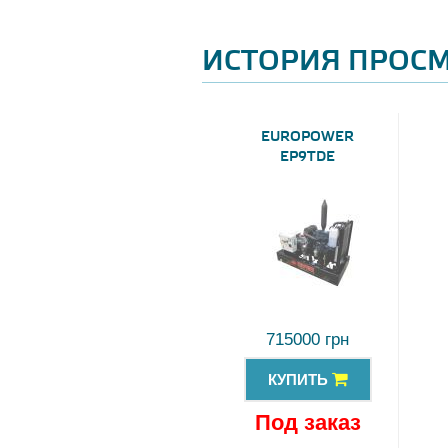
ИСТОРИЯ ПРОС
EUROPOWER
EP9TDE
715000 грн
КУПИТЬ
Под заказ