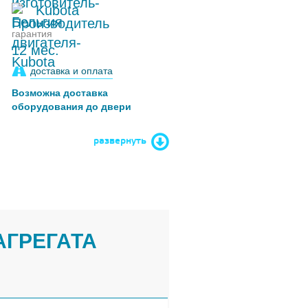
Kubota
гарантия
12 мес.
доставка и оплата
Возможна доставка
оборудования до двери
развернуть
АГРЕГАТА