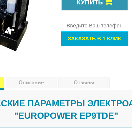
КУПИТЬ
Описание
Отзывы
СКИЕ ПАРАМЕТРЫ ЭЛЕКТРО
"EUROPOWER EP9TDE"