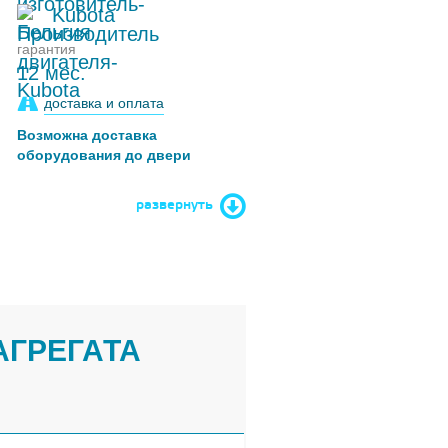
Kubota
гарантия
12 мес.
доставка и оплата
Возможна доставка
оборудования до двери
развернуть
АГРЕГАТА