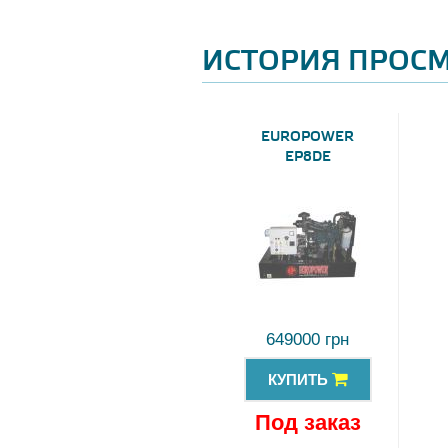
ИСТОРИЯ ПРОС
EUROPOWER
EP8DE
649000 грн
КУПИТЬ
Под заказ