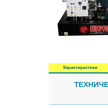
Характеристики
ТЕХНИЧЕ