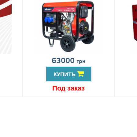
63000
грн
КУПИТЬ
Под заказ