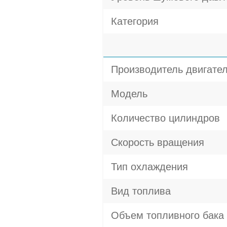
Категория
Производитель двигате
Модель
Количество цилиндров
Скорость вращения
Тип охлаждения
Вид топлива
Объем топливного бака