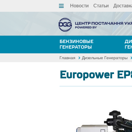
Новости
Статьи
Доставк
БЕНЗИНОВЫЕ
ДИ
ГЕНЕРАТОРЫ
ГЕ
Главная
Дизельные Генераторы
Europower E