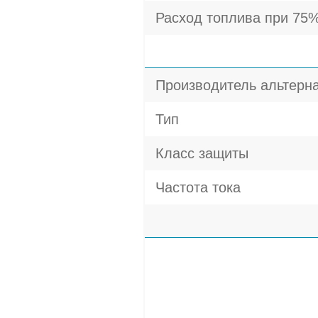
Расход топлива при 75%
Производитель альтерн
Тип
Класс защиты
Частота тока