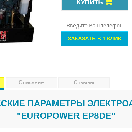
КУПИТЬ
Описание
Отзывы
СКИЕ ПАРАМЕТРЫ ЭЛЕКТРО
"EUROPOWER EP8DE"