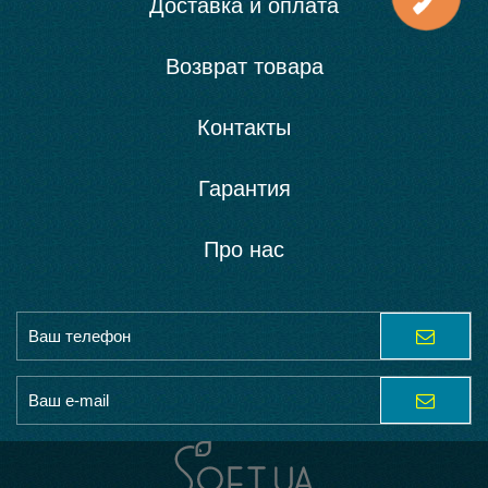
Доставка и оплата
Возврат товара
Контакты
Гарантия
Про нас