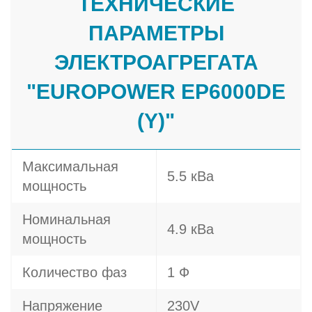
ТЕХНИЧЕСКИЕ
ПАРАМЕТРЫ
ЭЛЕКТРОАГРЕГАТА
"EUROPOWER EP6000DE
(Y)"
Максимальная
5.5 кВа
мощность
Номинальная
4.9 кВа
мощность
Количество фаз
1 Ф
Напряжение
230V