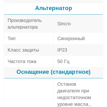
Альтернатор
Производитель
Sincro
альтернатора
Тип
Синхронный
Класс защиты
IP23
Частота тока
50 Гц
Оснащение (стандартное)
Останов
двигателя при
недостаточном
уровне масла.,