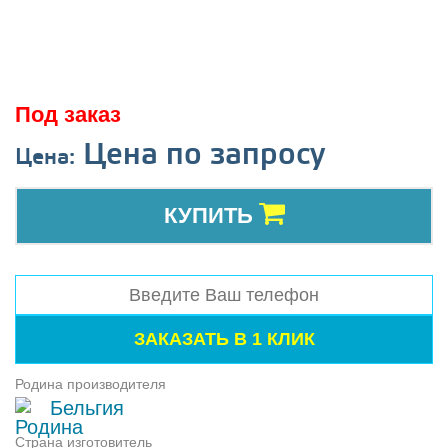
Под заказ
Цена по запросу
Цена:
КУПИТЬ
Родина производителя
Бельгия
Страна изготовитель