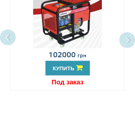
102000
грн
КУПИТЬ
Под заказ