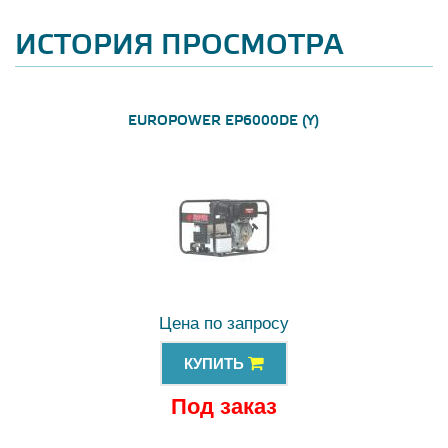
ИСТОРИЯ ПРОСМОТРА
EUROPOWER EP6000DE (Y)
Цена по запросу
КУПИТЬ
Под заказ