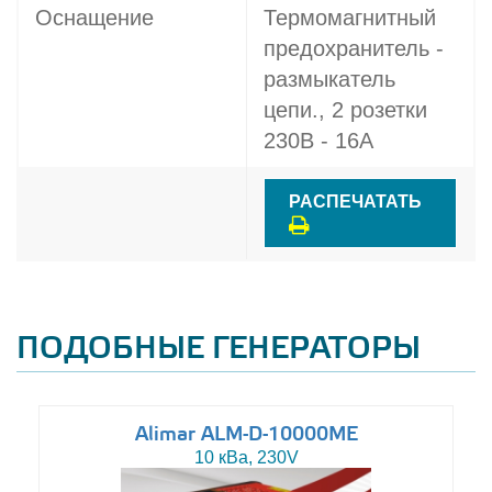
Оснащение
Термомагнитный
предохранитель -
размыкатель
цепи., 2 розетки
230В - 16A
РАСПЕЧАТАТЬ
ПОДОБНЫЕ ГЕНЕРАТОРЫ
Alimar ALM-D-10000ME
10 кВа, 230V