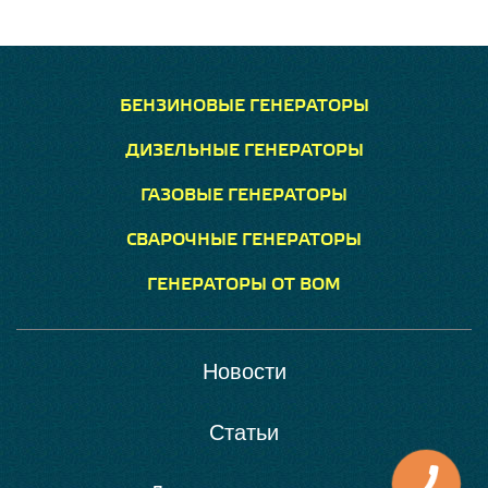
БЕНЗИНОВЫЕ ГЕНЕРАТОРЫ
ДИЗЕЛЬНЫЕ ГЕНЕРАТОРЫ
ГАЗОВЫЕ ГЕНЕРАТОРЫ
СВАРОЧНЫЕ ГЕНЕРАТОРЫ
ГЕНЕРАТОРЫ ОТ ВОМ
Новости
Статьи