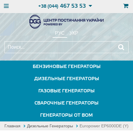
467 53 53
+38 (044)
РУС
УКР
БЕНЗИНОВЫЕ ГЕНЕРАТОРЫ
ДИЗЕЛЬНЫЕ ГЕНЕРАТОРЫ
ГАЗОВЫЕ ГЕНЕРАТОРЫ
СВАРОЧНЫЕ ГЕНЕРАТОРЫ
ГЕНЕРАТОРЫ ОТ ВОМ
Главная
Дизельные Генераторы
Europower EP6000DE (Y)