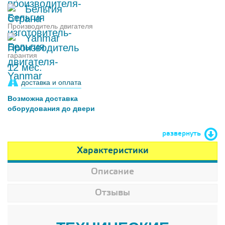
Бельгия
Производитель двигателя
Yanmar
гарантия
12 мес.
доставка и оплата
Возможна доставка
оборудования до двери
развернуть
Характеристики
Описание
Отзывы