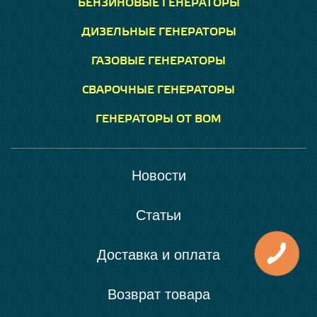
БЕНЗИНОВЫЕ ГЕНЕРАТОРЫ
ДИЗЕЛЬНЫЕ ГЕНЕРАТОРЫ
ГАЗОВЫЕ ГЕНЕРАТОРЫ
СВАРОЧНЫЕ ГЕНЕРАТОРЫ
ГЕНЕРАТОРЫ ОТ ВОМ
Новости
Статьи
Доставка и оплата
Возврат товара