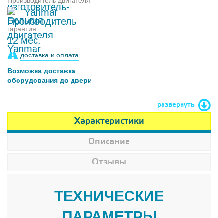
Производитель двигателя
Yanmar
гарантия
12 мес.
доставка и оплата
Возможна доставка
оборудования до двери
развернуть
Характеристики
Описание
Отзывы
ТЕХНИЧЕСКИЕ
ПАРАМЕТРЫ