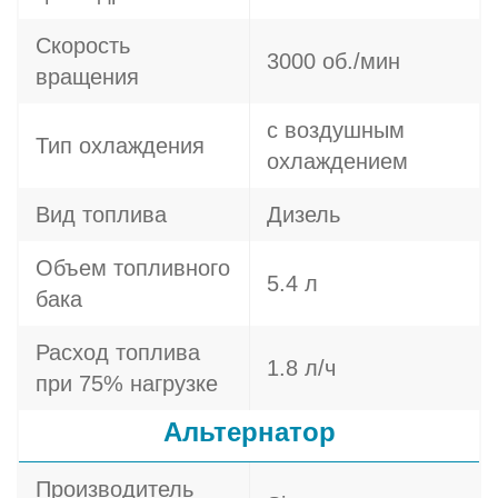
Скорость
3000 об./мин
вращения
с воздушным
Тип охлаждения
охлаждением
Вид топлива
Дизель
Объем топливного
5.4 л
бака
Расход топлива
1.8 л/ч
при 75% нагрузке
Альтернатор
Производитель