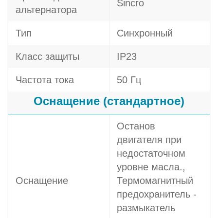
Sincro
альтернатора
Тип
Синхронный
Класс защиты
IP23
Частота тока
50 Гц
Оснащение (стандартное)
Останов
двигателя при
недостаточном
уровне масла.,
Оснащение
Термомагнитный
предохранитель -
размыкатель