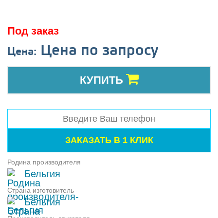
Под заказ
Цена по запросу
Цена:
КУПИТЬ
Родина производителя
Бельгия
Страна изготовитель
Бельгия