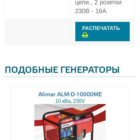
цепи., 2 розетки
230В - 16A
РАСПЕЧАТАТЬ
ПОДОБНЫЕ ГЕНЕРАТОРЫ
Alimar ALM-D-10000ME
10 кВа, 230V