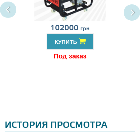
102000
грн
КУПИТЬ
Под заказ
ИСТОРИЯ ПРОСМОТРА