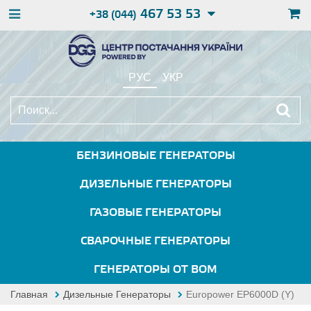
467 53 53
+38 (044)
РУС
УКР
БЕНЗИНОВЫЕ ГЕНЕРАТОРЫ
ДИЗЕЛЬНЫЕ ГЕНЕРАТОРЫ
ГАЗОВЫЕ ГЕНЕРАТОРЫ
СВАРОЧНЫЕ ГЕНЕРАТОРЫ
ГЕНЕРАТОРЫ ОТ ВОМ
Главная
Дизельные Генераторы
Europower EP6000D (Y)