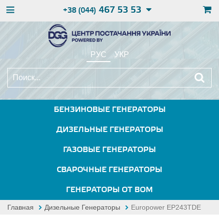
467 53 53
+38 (044)
РУС
УКР
БЕНЗИНОВЫЕ ГЕНЕРАТОРЫ
ДИЗЕЛЬНЫЕ ГЕНЕРАТОРЫ
ГАЗОВЫЕ ГЕНЕРАТОРЫ
СВАРОЧНЫЕ ГЕНЕРАТОРЫ
ГЕНЕРАТОРЫ ОТ ВОМ
Главная
Дизельные Генераторы
Europower EP243TDE