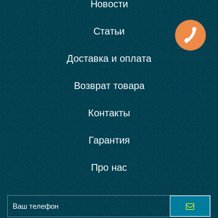
Новости
Статьи
Доставка и оплата
Возврат товара
Контакты
Гарантия
Про нас