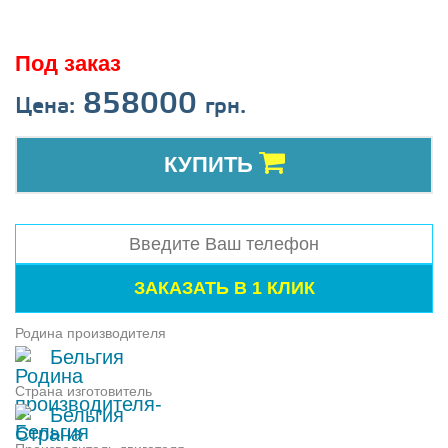
Под заказ
858000
Цена:
грн.
КУПИТЬ
Родина производителя
Бельгия
Страна изготовитель
Бельгия