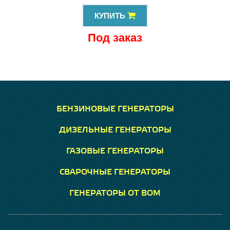
КУПИТЬ
Под заказ
БЕНЗИНОВЫЕ ГЕНЕРАТОРЫ
ДИЗЕЛЬНЫЕ ГЕНЕРАТОРЫ
ГАЗОВЫЕ ГЕНЕРАТОРЫ
СВАРОЧНЫЕ ГЕНЕРАТОРЫ
ГЕНЕРАТОРЫ ОТ ВОМ