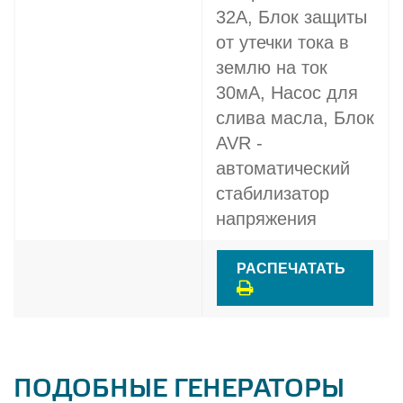
32A, Блок защиты
от утечки тока в
землю на ток
30мА, Насос для
слива масла, Блок
AVR -
автоматический
стабилизатор
напряжения
РАСПЕЧАТАТЬ
ПОДОБНЫЕ ГЕНЕРАТОРЫ