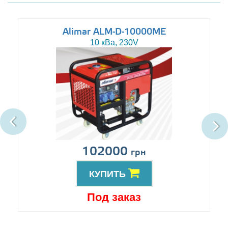
Alimar ALM-D-10000ME
10 кВа, 230V
102000
грн
КУПИТЬ
Под заказ