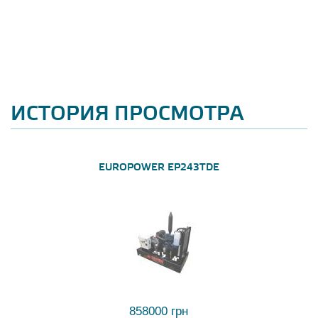
ИСТОРИЯ ПРОСМОТРА
EUROPOWER EP243TDE
858000 грн