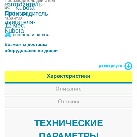
Производитель двигателя
Kubota
гарантия
12 мес.
доставка и оплата
Возможна доставка
оборудования до двери
развернуть
Характеристики
Описание
Отзывы
ТЕХНИЧЕСКИЕ
ПАРАМЕТРЫ