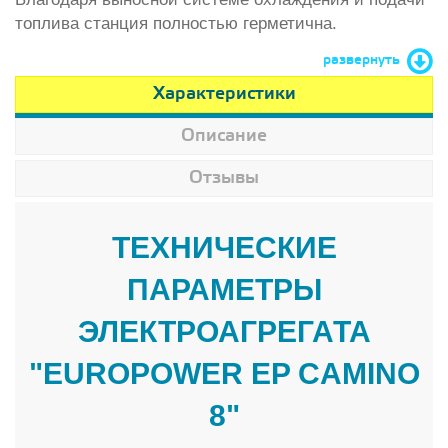
топлива станция полностью герметична.
развернуть
Характеристики
Описание
Отзывы
ТЕХНИЧЕСКИЕ
ПАРАМЕТРЫ
ЭЛЕКТРОАГРЕГАТА
"EUROPOWER EP CAMINO
8"