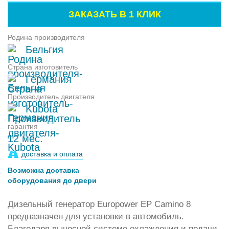
Родина производителя
Бельгия
Страна изготовитель
Германия
Производитель двигателя
Kubota
гарантия
12 мес.
доставка и оплата
Возможна доставка
оборудования до двери
Дизельный генератор Europower EP Camino 8
предназначен для установки в автомобиль.
Благодаря выносной системе охлаждения и подачи