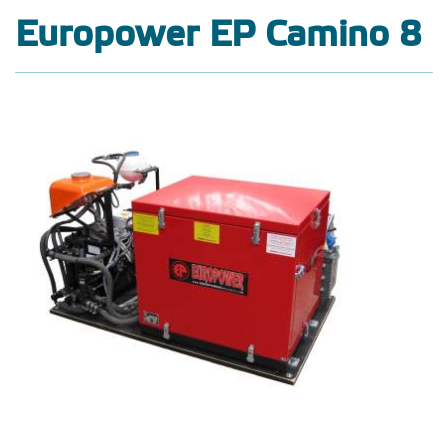
Europower EP Camino 8