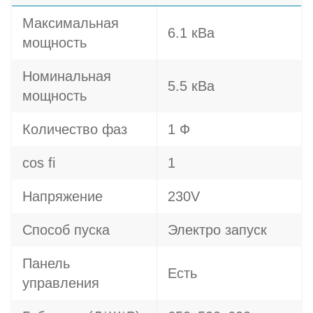
Максимальная
6.1 кВа
мощность
Номинальная
5.5 кВа
мощность
Количество фаз
1 Ф
cos fi
1
Напряжение
230V
Способ пуска
Электро запуск
Панель
Есть
управления