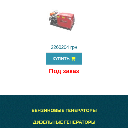
2260204 грн
КУПИТЬ
Под заказ
БЕНЗИНОВЫЕ ГЕНЕРАТОРЫ
ДИЗЕЛЬНЫЕ ГЕНЕРАТОРЫ