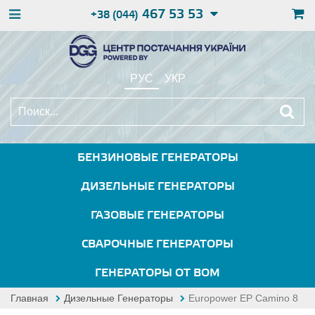
467 53 53
+38 (044)
РУС
УКР
БЕНЗИНОВЫЕ ГЕНЕРАТОРЫ
ДИЗЕЛЬНЫЕ ГЕНЕРАТОРЫ
ГАЗОВЫЕ ГЕНЕРАТОРЫ
СВАРОЧНЫЕ ГЕНЕРАТОРЫ
ГЕНЕРАТОРЫ ОТ ВОМ
Главная
Дизельные Генераторы
Europower EP Camino 8