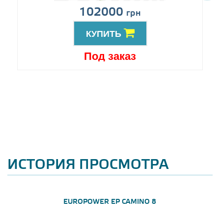
102000
грн
КУПИТЬ
Под заказ
ИСТОРИЯ ПРОСМОТРА
EUROPOWER EP CAMINO 8