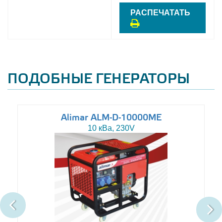
РАСПЕЧАТАТЬ
ПОДОБНЫЕ ГЕНЕРАТОРЫ
Alimar ALM-D-10000ME
10 кВа, 230V