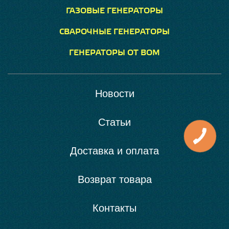
ГАЗОВЫЕ ГЕНЕРАТОРЫ
СВАРОЧНЫЕ ГЕНЕРАТОРЫ
ГЕНЕРАТОРЫ ОТ ВОМ
Новости
Статьи
Доставка и оплата
Возврат товара
Контакты