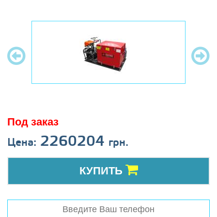
Под заказ
2260204
Цена:
грн.
КУПИТЬ