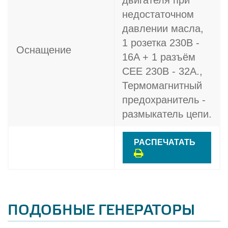
двигателя при
недостаточном
давлении масла,
1 розетка 230В -
Оснащение
16A + 1 разъём
СЕЕ 230В - 32A.,
Термомагнитный
предохранитель -
размыкатель цепи.
РАСПЕЧАТАТЬ
ПОДОБНЫЕ ГЕНЕРАТОРЫ