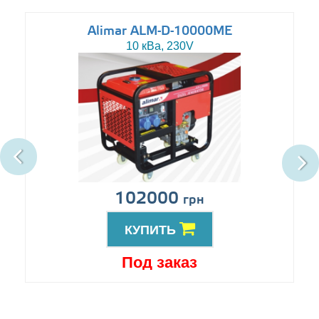
Alimar ALM-D-10000ME
10 кВа, 230V
102000
грн
КУПИТЬ
Под заказ