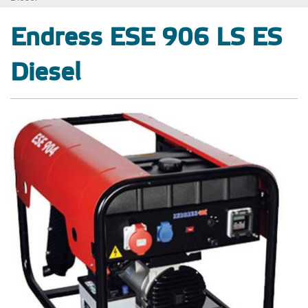
Endress ESE 906 LS ES
Diesel