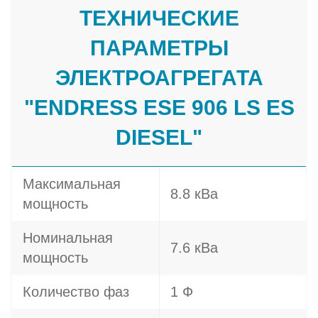
ТЕХНИЧЕСКИЕ
ПАРАМЕТРЫ
ЭЛЕКТРОАГРЕГАТА
"ENDRESS ESE 906 LS ES
DIESEL"
Максимальная
8.8 кВа
мощность
Номинальная
7.6 кВа
мощность
Количество фаз
1 Ф