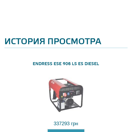
ИСТОРИЯ ПРОСМОТРА
ENDRESS ESE 906 LS ES DIESEL
337293 грн