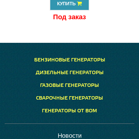
КУПИТЬ
Под заказ
БЕНЗИНОВЫЕ ГЕНЕРАТОРЫ
ДИЗЕЛЬНЫЕ ГЕНЕРАТОРЫ
ГАЗОВЫЕ ГЕНЕРАТОРЫ
СВАРОЧНЫЕ ГЕНЕРАТОРЫ
ГЕНЕРАТОРЫ ОТ ВОМ
Новости