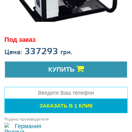
Под заказ
337293
Цена:
грн.
КУПИТЬ
Родина производителя
Германия