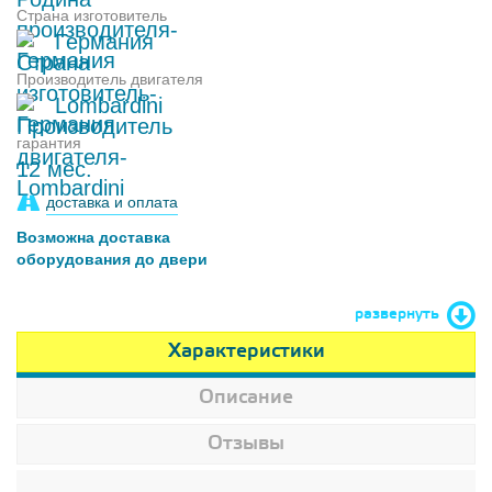
Страна изготовитель
Германия
Производитель двигателя
Lombardini
гарантия
12 мес.
доставка и оплата
Возможна доставка
оборудования до двери
развернуть
Характеристики
Описание
Отзывы