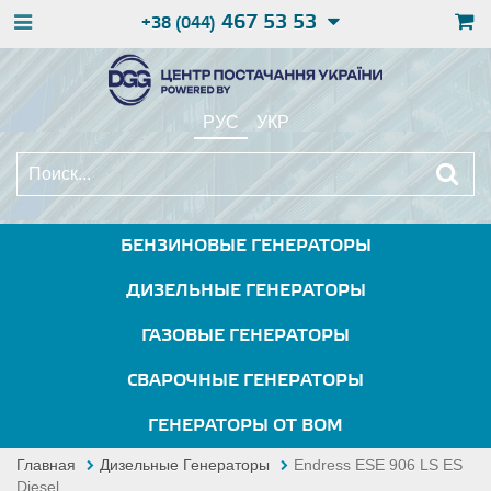
467 53 53
+38 (044)
РУС
УКР
БЕНЗИНОВЫЕ ГЕНЕРАТОРЫ
ДИЗЕЛЬНЫЕ ГЕНЕРАТОРЫ
ГАЗОВЫЕ ГЕНЕРАТОРЫ
СВАРОЧНЫЕ ГЕНЕРАТОРЫ
ГЕНЕРАТОРЫ ОТ ВОМ
Главная
Дизельные Генераторы
Endress ESE 906 LS ES
Diesel