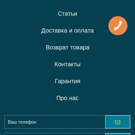
Статьи
Доставка и оплата
Возврат товара
Контакты
Гарантия
Про нас