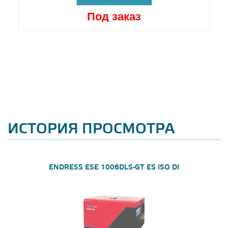
Под заказ
ИСТОРИЯ ПРОСМОТРА
ENDRESS ESE 1006DLS-GT ES ISO DI