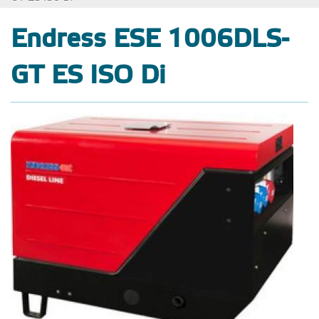
Endress ESE 1006DLS-
GT ES ISO Di