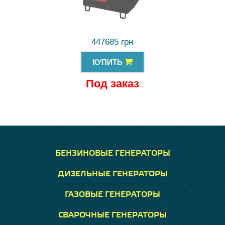
447685 грн
КУПИТЬ
Под заказ
БЕНЗИНОВЫЕ ГЕНЕРАТОРЫ
ДИЗЕЛЬНЫЕ ГЕНЕРАТОРЫ
ГАЗОВЫЕ ГЕНЕРАТОРЫ
СВАРОЧНЫЕ ГЕНЕРАТОРЫ