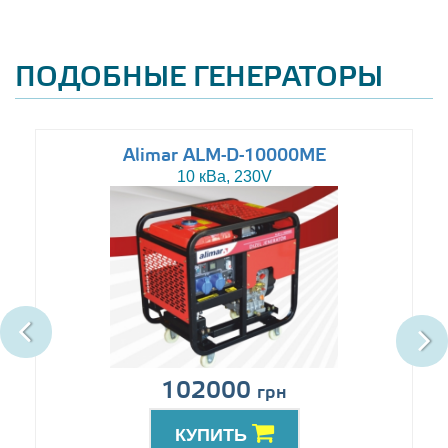
ПОДОБНЫЕ ГЕНЕРАТОРЫ
Alimar ALM-D-10000ME
10 кВа, 230V
102000
грн
КУПИТЬ