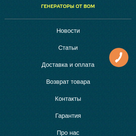
ГЕНЕРАТОРЫ ОТ ВОМ
Новости
Статьи
Доставка и оплата
Возврат товара
Контакты
Гарантия
Про нас