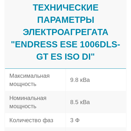
ТЕХНИЧЕСКИЕ
ПАРАМЕТРЫ
ЭЛЕКТРОАГРЕГАТА
"ENDRESS ESE 1006DLS-
GT ES ISO DI"
Максимальная
9.8 кВа
мощность
Номинальная
8.5 кВа
мощность
Количество фаз
3 Ф