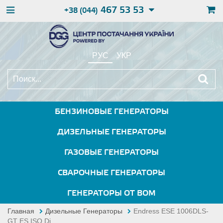
467 53 53
+38 (044)
РУС
УКР
БЕНЗИНОВЫЕ ГЕНЕРАТОРЫ
ДИЗЕЛЬНЫЕ ГЕНЕРАТОРЫ
ГАЗОВЫЕ ГЕНЕРАТОРЫ
СВАРОЧНЫЕ ГЕНЕРАТОРЫ
ГЕНЕРАТОРЫ ОТ ВОМ
Главная
Дизельные Генераторы
Endress ESE 1006DLS-
GT ES ISO Di