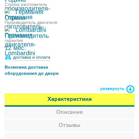
Страна изготовитель
Германия
Производитель двигателя
Lombardini
гарантия
12 мес.
доставка и оплата
Возможна доставка
оборудования до двери
развернуть
Характеристики
Описание
Отзывы