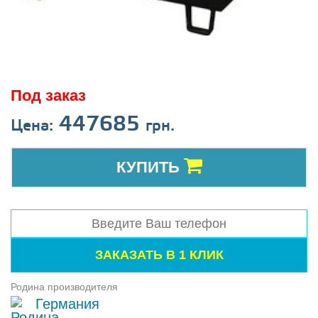
Под заказ
447685
Цена:
грн.
КУПИТЬ
Родина производителя
Германия