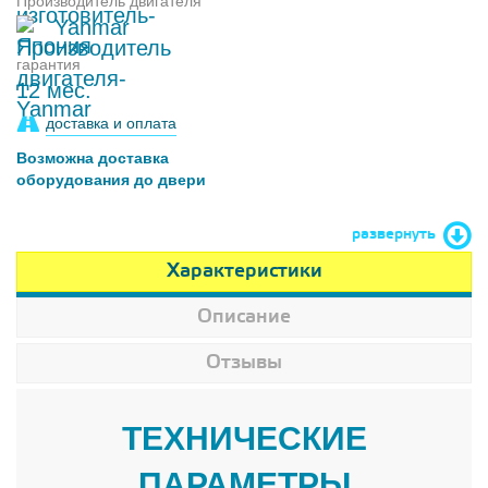
Производитель двигателя
Yanmar
гарантия
12 мес.
доставка и оплата
Возможна доставка
оборудования до двери
развернуть
Характеристики
Описание
Отзывы
ТЕХНИЧЕСКИЕ
ПАРАМЕТРЫ