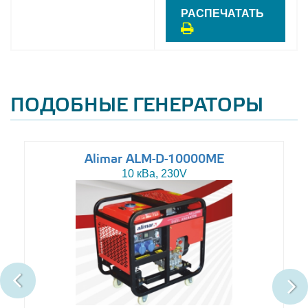
РАСПЕЧАТАТЬ
ПОДОБНЫЕ ГЕНЕРАТОРЫ
Alimar ALM-D-10000ME
10 кВа, 230V