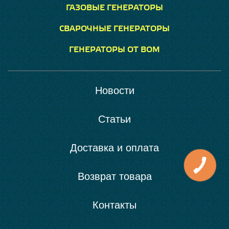
ГАЗОВЫЕ ГЕНЕРАТОРЫ
СВАРОЧНЫЕ ГЕНЕРАТОРЫ
ГЕНЕРАТОРЫ ОТ ВОМ
Новости
Статьи
Доставка и оплата
Возврат товара
Контакты