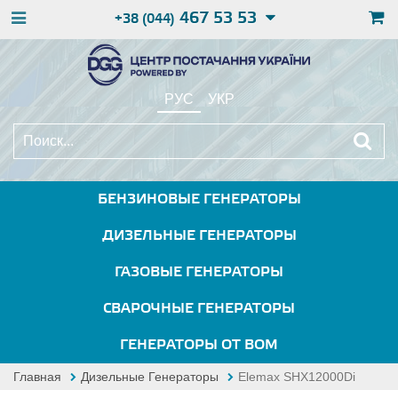
467 53 53
+38 (044)
РУС
УКР
БЕНЗИНОВЫЕ ГЕНЕРАТОРЫ
ДИЗЕЛЬНЫЕ ГЕНЕРАТОРЫ
ГАЗОВЫЕ ГЕНЕРАТОРЫ
СВАРОЧНЫЕ ГЕНЕРАТОРЫ
ГЕНЕРАТОРЫ ОТ ВОМ
Главная
Дизельные Генераторы
Elemax SHX12000Di