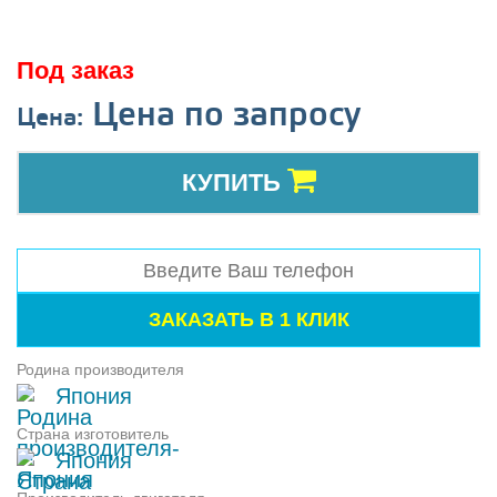
Под заказ
Цена по запросу
Цена:
КУПИТЬ
Родина производителя
Япония
Страна изготовитель
Япония