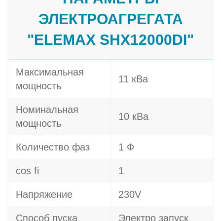
ЭЛЕКТРОАГРЕГАТА
"ELEMAX SHX12000DI"
Максимальная
11 кВа
мощность
Номинальная
10 кВа
мощность
Количество фаз
1 Ф
cos fi
1
Напряжение
230V
Способ пуска
Электро запуск