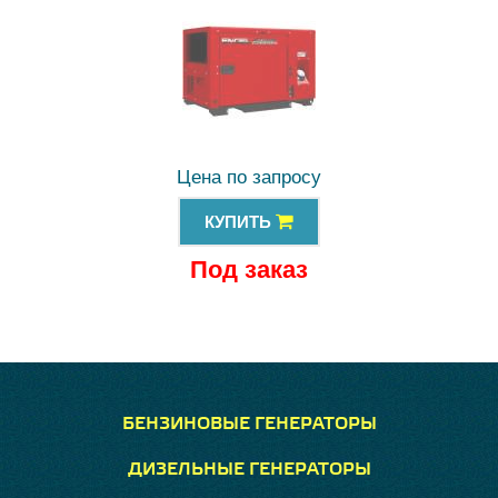
Цена по запросу
КУПИТЬ
Под заказ
БЕНЗИНОВЫЕ ГЕНЕРАТОРЫ
ДИЗЕЛЬНЫЕ ГЕНЕРАТОРЫ