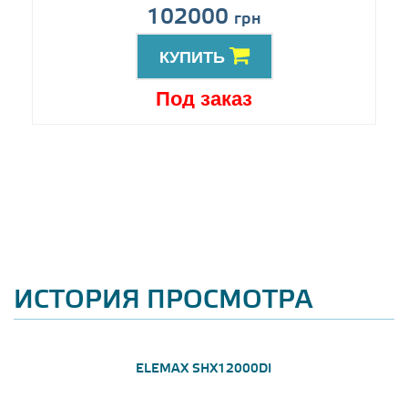
102000
грн
КУПИТЬ
Под заказ
ИСТОРИЯ ПРОСМОТРА
ELEMAX SHX12000DI