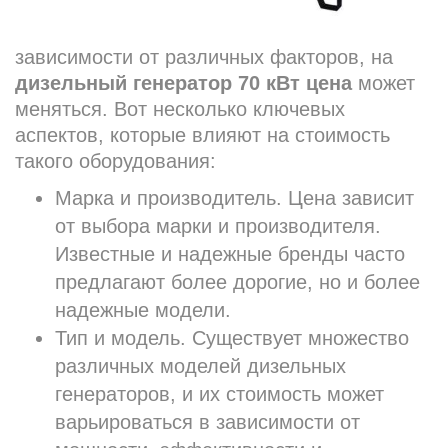
зависимости от различных факторов, на
дизельный генератор 70 кВт цена
может
меняться. Вот несколько ключевых
аспектов, которые влияют на стоимость
такого оборудования:
Марка и производитель. Цена зависит
от выбора марки и производителя.
Известные и надежные бренды часто
предлагают более дорогие, но и более
надежные модели.
Тип и модель. Существует множество
различных моделей дизельных
генераторов, и их стоимость может
варьироваться в зависимости от