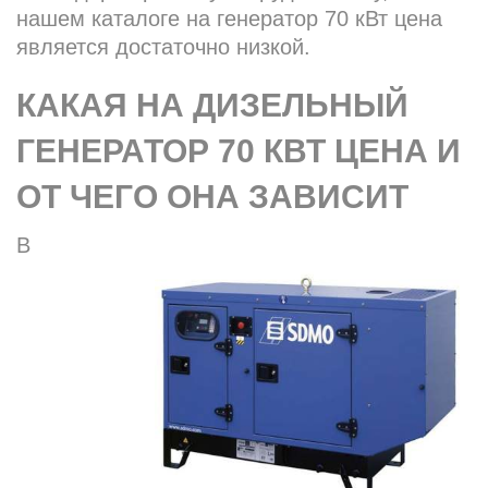
нашем каталоге на генератор 70 кВт цена
является достаточно низкой.
КАКАЯ НА ДИЗЕЛЬНЫЙ
ГЕНЕРАТОР 70 КВТ ЦЕНА И
ОТ ЧЕГО ОНА ЗАВИСИТ
В