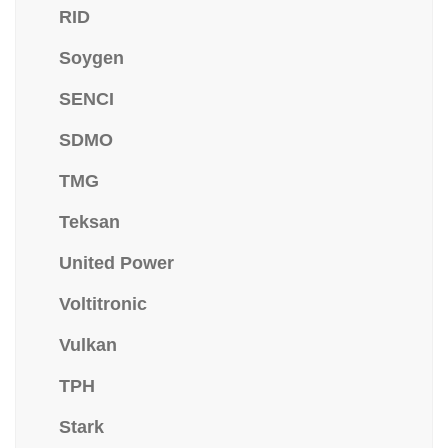
RID
Soygen
SENCI
SDMO
TMG
Teksan
United Power
Voltitronic
Vulkan
TPH
Stark