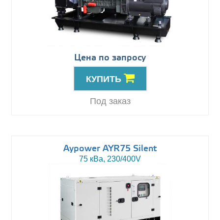
Цена по запросу
КУПИТЬ
Под заказ
Aypower AYR75 Silent
75 кВа, 230/400V