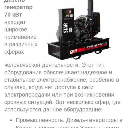
генератор
70 кВт
находит
широкое
применение
в различных
сферах
человеческой деятельности. Этот тип
оборудования обеспечивает надежное и
стабильное электроснабжение, особенно в
случаях, когда нет доступа к сети
электропередачи или при возникновении
срочных ситуаций. Вот несколько сфер, где
используются данное оборудование:
Промышленность. Дизель-генераторы в