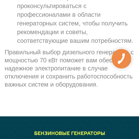
проконсультироваться с
профессионалами в области
генераторных систем, чтобы получить
рекомендации и советы,
соответствующие вашим потребностям.
Правильный выбор дизельного генератора с
мощностью 70 кВт поможет вам обеспечить
надежное электропитание в случае
отключения и сохранить работоспособность
важных систем и оборудования.
БЕНЗИНОВЫЕ ГЕНЕРАТОРЫ