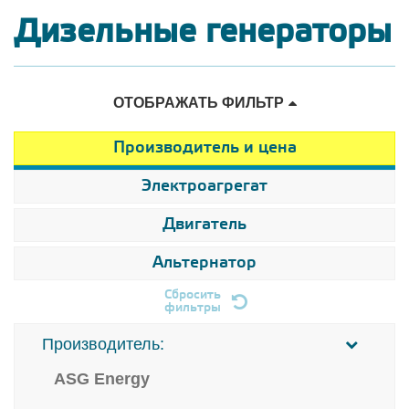
Дизельные генераторы
ОТОБРАЖАТЬ ФИЛЬТР
Производитель и цена
Электроагрегат
Двигатель
Альтернатор
Сбросить
фильтры
Производитель:
ASG Energy