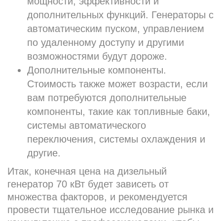
мощности, эффективности и
дополнительных функций. Генераторы с
автоматическим пуском, управлением
по удаленному доступу и другими
возможностями будут дороже.
Дополнительные компоненты.
Стоимость также может возрасти, если
вам потребуются дополнительные
компоненты, такие как топливные баки,
системы автоматического
переключения, системы охлаждения и
другие.
Итак, конечная цена на дизельный
генератор 70 кВт будет зависеть от
множества факторов, и рекомендуется
провести тщательное исследование рынка и