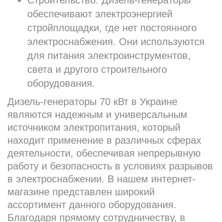
Строительство. Дизель-генераторы
обеспечивают электроэнергией
стройплощадки, где нет постоянного
электроснабжения. Они используются
для питания электроинструментов,
света и другого строительного
оборудования.
Дизель-генераторы 70 кВт в Украине
являются надежным и универсальным
источником электропитания, который
находит применение в различных сферах
деятельности, обеспечивая непрерывную
работу и безопасность в условиях разрывов
в электроснабжении. В нашем интернет-
магазине представлен широкий
ассортимент данного оборудования.
Благодаря прямому сотрудничеству, в