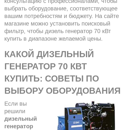
консультацию с профессионалами, чтобы
выбрать оборудование, соответствующее
вашим потребностям и бюджету. На сайте
магазине можно установить поисковый
фильтр, чтобы дизель генератор 70 кВт
купить в диапазоне желаемой цены.
КАКОЙ ДИЗЕЛЬНЫЙ
ГЕНЕРАТОР 70 КВТ
КУПИТЬ: СОВЕТЫ ПО
ВЫБОРУ ОБОРУДОВАНИЯ
Если вы
решили
дизельный
генератор