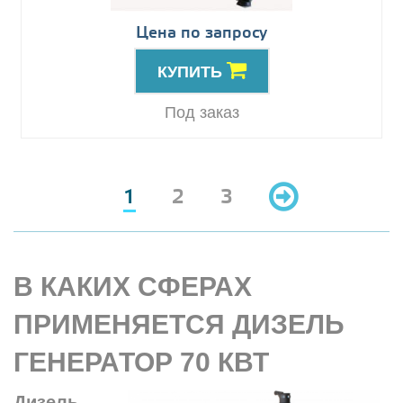
Цена по запросу
КУПИТЬ
Под заказ
1
2
3
В КАКИХ СФЕРАХ
ПРИМЕНЯЕТСЯ ДИЗЕЛЬ
ГЕНЕРАТОР 70 КВТ
Дизель