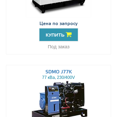
Цена по запросу
КУПИТЬ
Под заказ
SDMO J77K
77 кВа, 230/400V