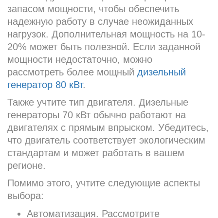
запасом мощности, чтобы обеспечить
надежную работу в случае неожиданных
нагрузок. Дополнительная мощность на 10-
20% может быть полезной. Если заданной
мощности недостаточно, можно
рассмотреть более мощный
дизельный
генератор 80 кВт
.
Также учтите тип двигателя. Дизельные
генераторы 70 кВт обычно работают на
двигателях с прямым впрыском. Убедитесь,
что двигатель соответствует экологическим
стандартам и может работать в вашем
регионе.
Помимо этого, учтите следующие аспекты
выбора:
Автоматизация. Рассмотрите