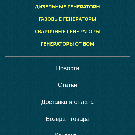
ДИЗЕЛЬНЫЕ ГЕНЕРАТОРЫ
ГАЗОВЫЕ ГЕНЕРАТОРЫ
СВАРОЧНЫЕ ГЕНЕРАТОРЫ
ГЕНЕРАТОРЫ ОТ ВОМ
Новости
Статьи
Доставка и оплата
Возврат товара