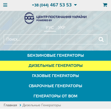
467 53 53
+38 (044)
РУС
УКР
БЕНЗИНОВЫЕ ГЕНЕРАТОРЫ
ДИЗЕЛЬНЫЕ ГЕНЕРАТОРЫ
ГАЗОВЫЕ ГЕНЕРАТОРЫ
СВАРОЧНЫЕ ГЕНЕРАТОРЫ
ГЕНЕРАТОРЫ ОТ ВОМ
Главная
Дизельные Генераторы