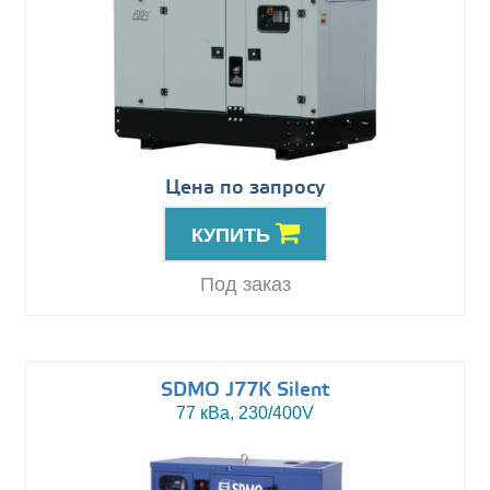
Цена по запросу
КУПИТЬ
Под заказ
SDMO J77K Silent
77 кВа, 230/400V