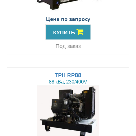
Цена по запросу
КУПИТЬ
Под заказ
TPH RP88
88 кВа, 230/400V