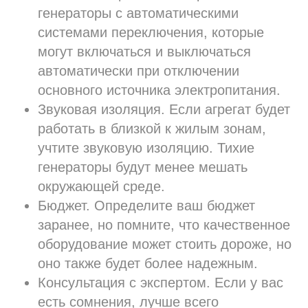
генераторы с автоматическими
системами переключения, которые
могут включаться и выключаться
автоматически при отключении
основного источника электропитания.
Звуковая изоляция. Если агрегат будет
работать в близкой к жилым зонам,
учтите звуковую изоляцию. Тихие
генераторы будут менее мешать
окружающей среде.
Бюджет. Определите ваш бюджет
заранее, но помните, что качественное
оборудование может стоить дороже, но
оно также будет более надежным.
Консультация с экспертом. Если у вас
есть сомнения, лучше всего