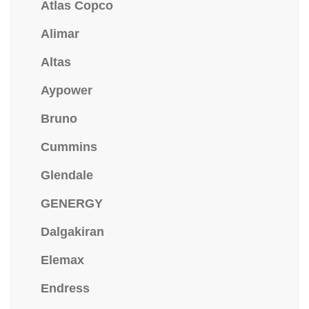
Atlas Copco
Alimar
Altas
Aypower
Bruno
Cummins
Glendale
GENERGY
Dalgakiran
Elemax
Endress