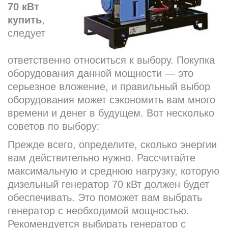
70 кВт
купить
,
следует
ответственно относиться к выбору. Покупка
оборудования данной мощности — это
серьезное вложение, и правильный выбор
оборудования может сэкономить вам много
времени и денег в будущем. Вот несколько
советов по выбору:
Прежде всего, определите, сколько энергии
вам действительно нужно. Рассчитайте
максимальную и среднюю нагрузку, которую
дизельный генератор 70 кВт должен будет
обеспечивать. Это поможет вам выбрать
генератор с необходимой мощностью.
Рекомендуется выбирать генератор с