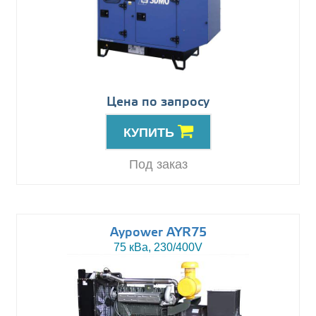
Цена по запросу
КУПИТЬ
Под заказ
Aypower AYR75
75 кВа, 230/400V