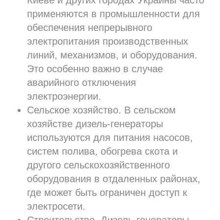
Киеве и других городах Украины часто
применяются в промышленности для
обеспечения непрерывного
электропитания производственных
линий, механизмов, и оборудования.
Это особенно важно в случае
аварийного отключения
электроэнергии.
Сельское хозяйство. В сельском
хозяйстве дизель-генераторы
используются для питания насосов,
систем полива, обогрева скота и
другого сельскохозяйственного
оборудования в отдаленных районах,
где может быть ограничен доступ к
электросети.