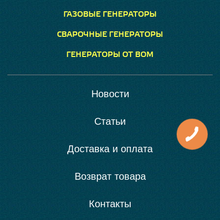
ГАЗОВЫЕ ГЕНЕРАТОРЫ
СВАРОЧНЫЕ ГЕНЕРАТОРЫ
ГЕНЕРАТОРЫ ОТ ВОМ
Новости
Статьи
Доставка и оплата
Возврат товара
Контакты