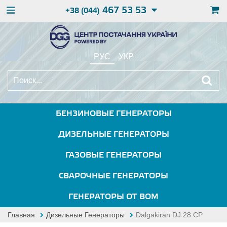
467 53 53
+38 (044)
РУС
УКР
БЕНЗИНОВЫЕ ГЕНЕРАТОРЫ
ДИЗЕЛЬНЫЕ ГЕНЕРАТОРЫ
ГАЗОВЫЕ ГЕНЕРАТОРЫ
СВАРОЧНЫЕ ГЕНЕРАТОРЫ
ГЕНЕРАТОРЫ ОТ ВОМ
Главная
Дизельные Генераторы
Dalgakiran DJ 28 CP