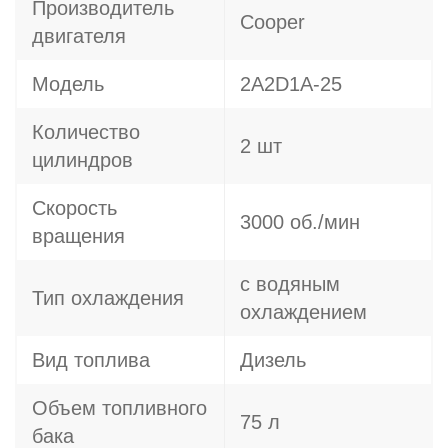
Производитель
Cooper
двигателя
Модель
2A2D1A-25
Количество
2 шт
цилиндров
Скорость
3000 об./мин
вращения
с водяным
Тип охлаждения
охлаждением
Вид топлива
Дизель
Объем топливного
75 л
бака