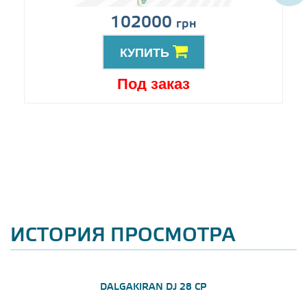
102000
грн
КУПИТЬ
Под заказ
ИСТОРИЯ ПРОСМОТРА
DALGAKIRAN DJ 28 CP