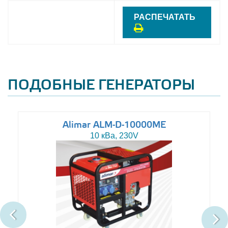
РАСПЕЧАТАТЬ
ПОДОБНЫЕ ГЕНЕРАТОРЫ
Alimar ALM-D-10000ME
10 кВа, 230V