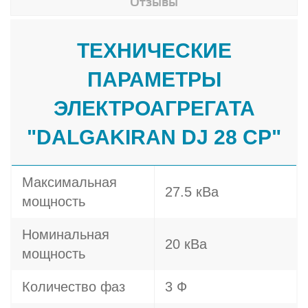
Отзывы
ТЕХНИЧЕСКИЕ
ПАРАМЕТРЫ
ЭЛЕКТРОАГРЕГАТА
"DALGAKIRAN DJ 28 CP"
Максимальная
27.5 кВа
мощность
Номинальная
20 кВа
мощность
Количество фаз
3 Ф