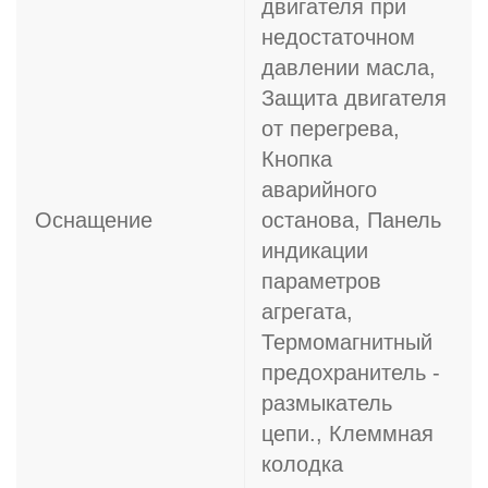
двигателя при
недостаточном
давлении масла,
Защита двигателя
от перегрева,
Кнопка
аварийного
Оснащение
останова, Панель
индикации
параметров
агрегата,
Термомагнитный
предохранитель -
размыкатель
цепи., Клеммная
колодка