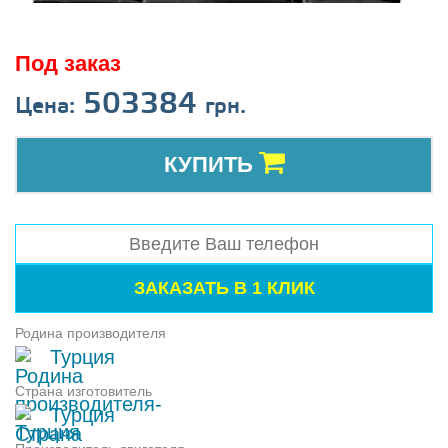
Под заказ
503384
Цена:
грн.
КУПИТЬ
Родина производителя
Турция
Страна изготовитель
Турция