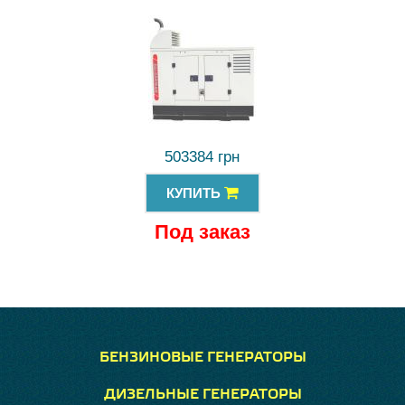
503384 грн
КУПИТЬ
Под заказ
БЕНЗИНОВЫЕ ГЕНЕРАТОРЫ
ДИЗЕЛЬНЫЕ ГЕНЕРАТОРЫ