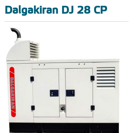
Dalgakiran DJ 28 CP