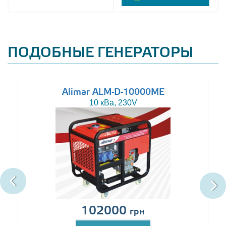
ПОДОБНЫЕ ГЕНЕРАТОРЫ
Alimar ALM-D-10000ME
10 кВа, 230V
102000
грн