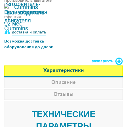
Производитель двигателя
Cummins
гарантия
12 мес.
доставка и оплата
Возможна доставка
оборудования до двери
развернуть
Характеристики
Описание
Отзывы
ТЕХНИЧЕСКИЕ
ПАРАМЕТРЫ