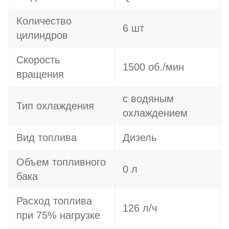
Количество
6 шт
цилиндров
Скорость
1500 об./мин
вращения
с водяным
Тип охлаждения
охлаждением
Вид топлива
Дизель
Объем топливного
0 л
бака
Расход топлива
126 л/ч
при 75% нагрузке