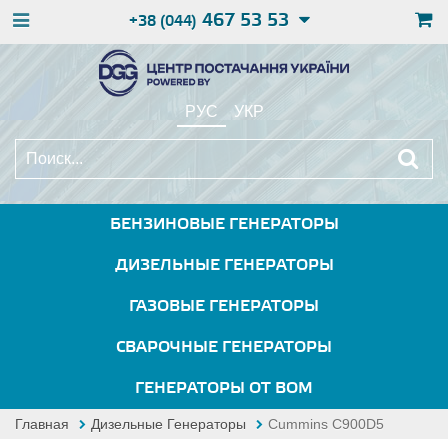
467 53 53
+38 (044)
РУС
УКР
БЕНЗИНОВЫЕ ГЕНЕРАТОРЫ
ДИЗЕЛЬНЫЕ ГЕНЕРАТОРЫ
ГАЗОВЫЕ ГЕНЕРАТОРЫ
СВАРОЧНЫЕ ГЕНЕРАТОРЫ
ГЕНЕРАТОРЫ ОТ ВОМ
Главная
Дизельные Генераторы
Cummins C900D5