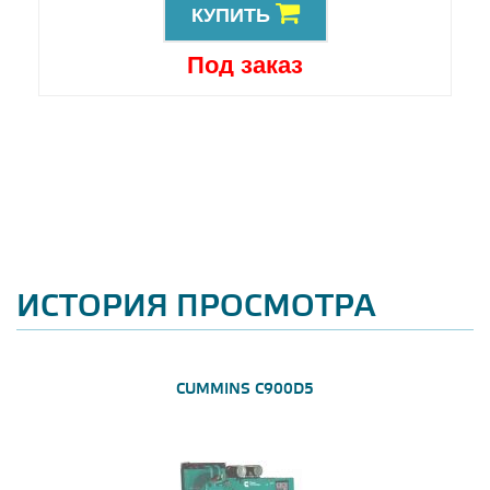
КУПИТЬ
Под заказ
ИСТОРИЯ ПРОСМОТРА
CUMMINS C900D5