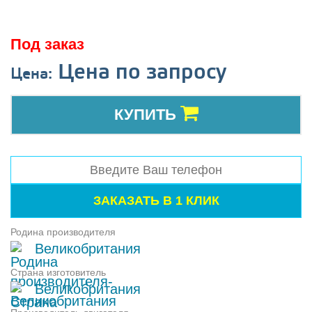
Под заказ
Цена по запросу
Цена:
КУПИТЬ
Родина производителя
Великобритания
Страна изготовитель
Великобритания