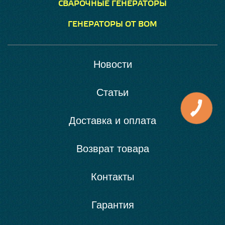
СВАРОЧНЫЕ ГЕНЕРАТОРЫ
ГЕНЕРАТОРЫ ОТ ВОМ
Новости
Статьи
Доставка и оплата
Возврат товара
Контакты
Гарантия