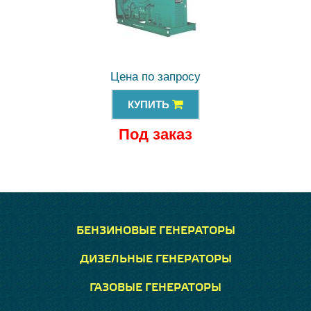
Цена по запросу
КУПИТЬ
Под заказ
БЕНЗИНОВЫЕ ГЕНЕРАТОРЫ
ДИЗЕЛЬНЫЕ ГЕНЕРАТОРЫ
ГАЗОВЫЕ ГЕНЕРАТОРЫ