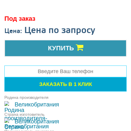
Под заказ
Цена по запросу
Цена:
КУПИТЬ
Родина производителя
Великобритания
Страна изготовитель
Великобритания