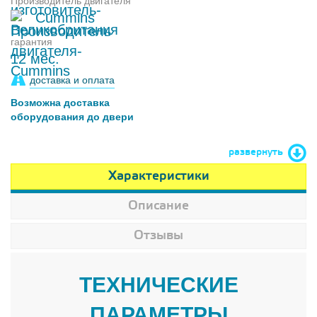
Производитель двигателя
Cummins
гарантия
12 мес.
доставка и оплата
Возможна доставка
оборудования до двери
развернуть
Характеристики
Описание
Отзывы
ТЕХНИЧЕСКИЕ
ПАРАМЕТРЫ