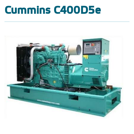
Cummins C400D5e