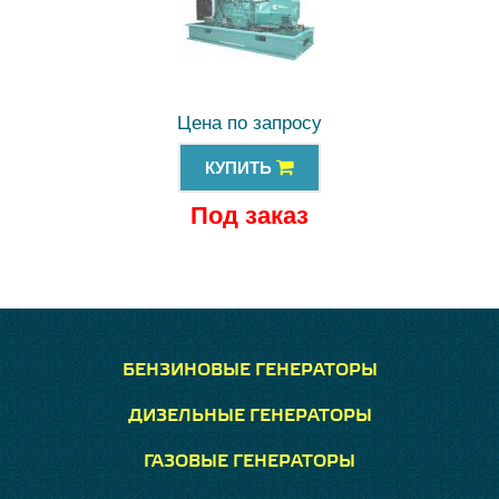
Цена по запросу
КУПИТЬ
Под заказ
БЕНЗИНОВЫЕ ГЕНЕРАТОРЫ
ДИЗЕЛЬНЫЕ ГЕНЕРАТОРЫ
ГАЗОВЫЕ ГЕНЕРАТОРЫ