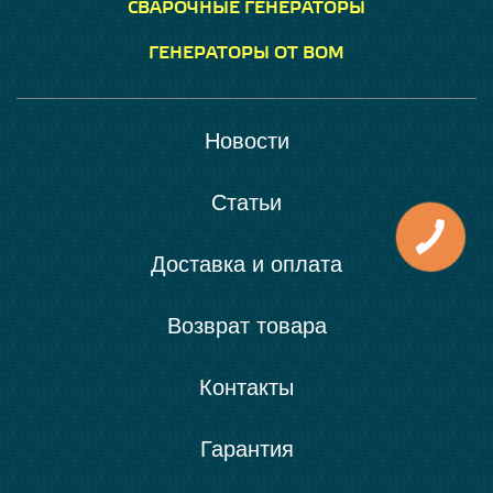
СВАРОЧНЫЕ ГЕНЕРАТОРЫ
ГЕНЕРАТОРЫ ОТ ВОМ
Новости
Статьи
Доставка и оплата
Возврат товара
Контакты
Гарантия