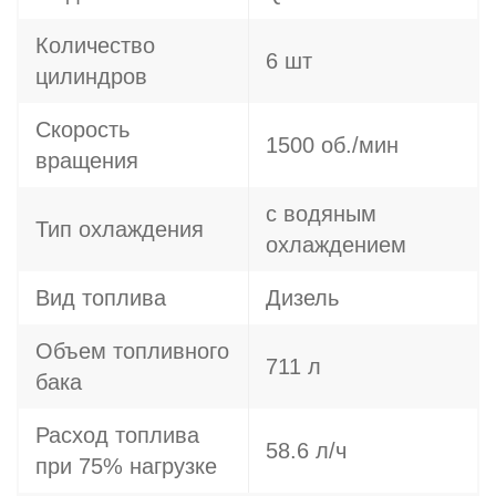
Количество
6 шт
цилиндров
Скорость
1500 об./мин
вращения
с водяным
Тип охлаждения
охлаждением
Вид топлива
Дизель
Объем топливного
711 л
бака
Расход топлива
58.6 л/ч
при 75% нагрузке