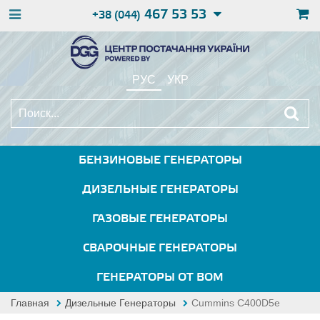
467 53 53
+38 (044)
РУС
УКР
БЕНЗИНОВЫЕ ГЕНЕРАТОРЫ
ДИЗЕЛЬНЫЕ ГЕНЕРАТОРЫ
ГАЗОВЫЕ ГЕНЕРАТОРЫ
СВАРОЧНЫЕ ГЕНЕРАТОРЫ
ГЕНЕРАТОРЫ ОТ ВОМ
Главная
Дизельные Генераторы
Cummins C400D5e