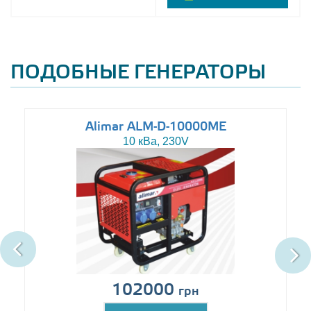
ПОДОБНЫЕ ГЕНЕРАТОРЫ
Alimar ALM-D-10000ME
10 кВа, 230V
102000
грн