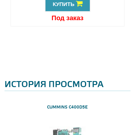
КУПИТЬ
Под заказ
ИСТОРИЯ ПРОСМОТРА
CUMMINS C400D5E