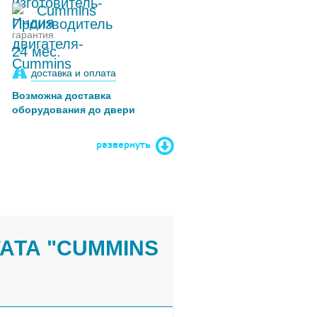
Cummins
гарантия
24 мес.
доставка и оплата
Возможна доставка
оборудования до двери
развернуть
АТА "CUMMINS