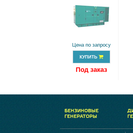
Цена по запросу
КУПИТЬ
Под заказ
БЕНЗИНОВЫЕ
Д
ГЕНЕРАТОРЫ
Г