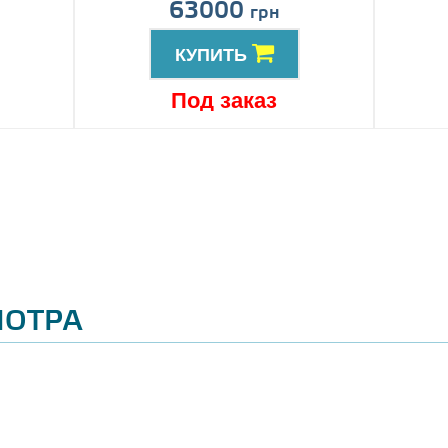
63000
грн
КУПИТЬ
Под заказ
МОТРА