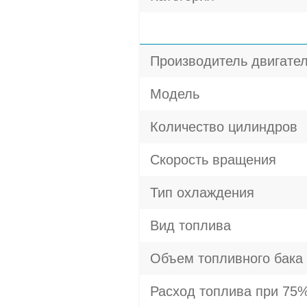
Производитель двигате
Модель
Количество цилиндров
Скорость вращения
Тип охлаждения
Вид топлива
Объем топливного бака
Расход топлива при 75%