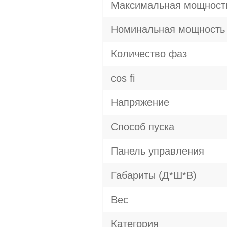
Максимальная мощност
Номинальная мощность
Количество фаз
cos fi
Напряжение
Способ пуска
Панель управления
Габариты (Д*Ш*В)
Вес
Категория