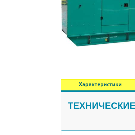
Характеристики
ТЕХНИЧЕСКИЕ