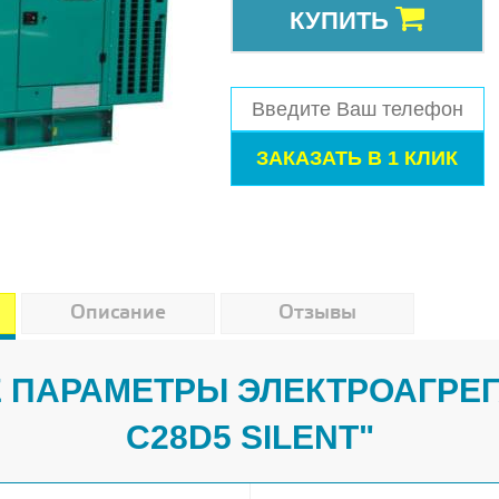
КУПИТЬ
Описание
Отзывы
 ПАРАМЕТРЫ ЭЛЕКТРОАГРЕГ
C28D5 SILENT"