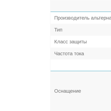
Производитель альтерн
Тип
Класс защиты
Частота тока
Оснащение