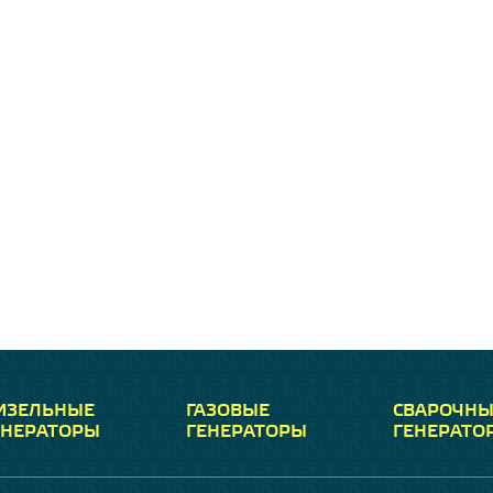
ИЗЕЛЬНЫЕ
ГАЗОВЫЕ
СВАРОЧНЫ
ЕНЕРАТОРЫ
ГЕНЕРАТОРЫ
ГЕНЕРАТО