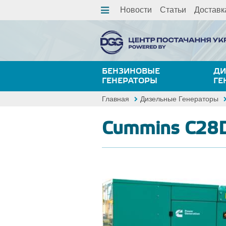
Новости
Статьи
Доставк
БЕНЗИНОВЫЕ
ДИ
ГЕНЕРАТОРЫ
ГЕ
Главная
Дизельные Генераторы
Cummins C28D