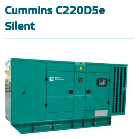
Cummins C220D5e
Silent