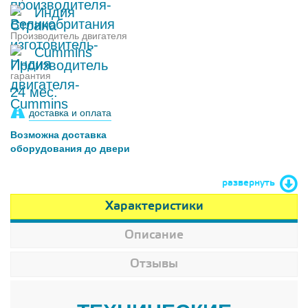
Индия
Производитель двигателя
Cummins
гарантия
24 мес.
доставка и оплата
Возможна доставка
оборудования до двери
развернуть
Характеристики
Описание
Отзывы