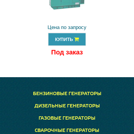
Цена по запросу
КУПИТЬ
Под заказ
БЕНЗИНОВЫЕ ГЕНЕРАТОРЫ
ДИЗЕЛЬНЫЕ ГЕНЕРАТОРЫ
ГАЗОВЫЕ ГЕНЕРАТОРЫ
СВАРОЧНЫЕ ГЕНЕРАТОРЫ