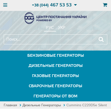
467 53 53
+38 (044)
РУС
УКР
БЕНЗИНОВЫЕ ГЕНЕРАТОРЫ
ДИЗЕЛЬНЫЕ ГЕНЕРАТОРЫ
ГАЗОВЫЕ ГЕНЕРАТОРЫ
СВАРОЧНЫЕ ГЕНЕРАТОРЫ
ГЕНЕРАТОРЫ ОТ ВОМ
Главная
Дизельные Генераторы
Cummins C220D5e Silent