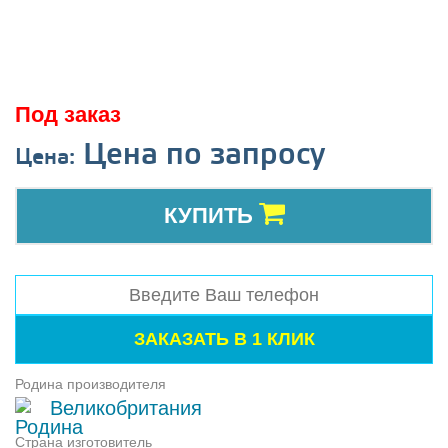
Под заказ
Цена по запросу
Цена:
КУПИТЬ
Родина производителя
Великобритания
Страна изготовитель