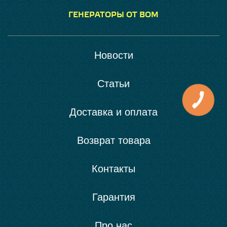
ГЕНЕРАТОРЫ ОТ ВОМ
Новости
Статьи
Доставка и оплата
Возврат товара
Контакты
Гарантия
Про нас