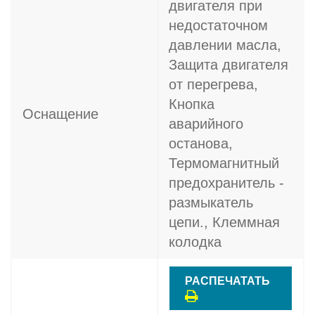
двигателя при
недостаточном
давлении масла,
Защита двигателя
от перегрева,
Кнопка
Оснащение
аварийного
останова,
Термомагнитный
предохранитель -
размыкатель
цепи., Клеммная
колодка
РАСПЕЧАТАТЬ