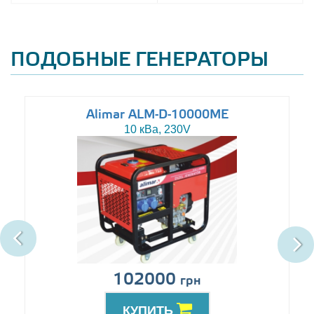
ПОДОБНЫЕ ГЕНЕРАТОРЫ
Alimar ALM-D-10000ME
10 кВа, 230V
102000
грн
КУПИТЬ