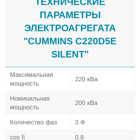
ТЕХНИЧЕСКИЕ
ПАРАМЕТРЫ
ЭЛЕКТРОАГРЕГАТА
"CUMMINS C220D5E
SILENT"
Максимальная
220 кВа
мощность
Номинальная
200 кВа
мощность
Количество фаз
3 Ф
cos fi
0.8