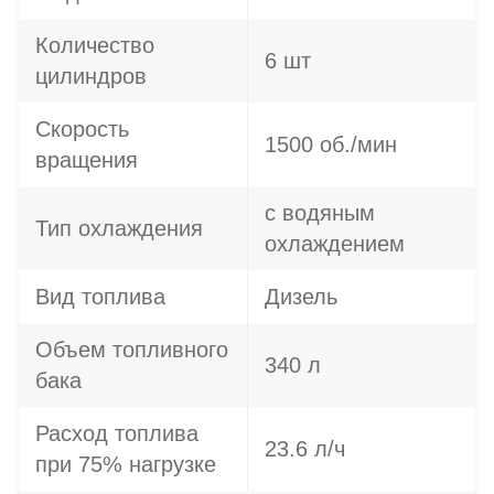
Количество
6 шт
цилиндров
Скорость
1500 об./мин
вращения
с водяным
Тип охлаждения
охлаждением
Вид топлива
Дизель
Объем топливного
340 л
бака
Расход топлива
23.6 л/ч
при 75% нагрузке