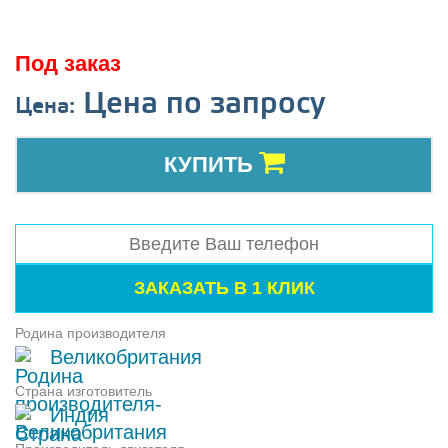
Под заказ
Цена по запросу
Цена:
КУПИТЬ
Родина производителя
Великобритания
Страна изготовитель
Индия