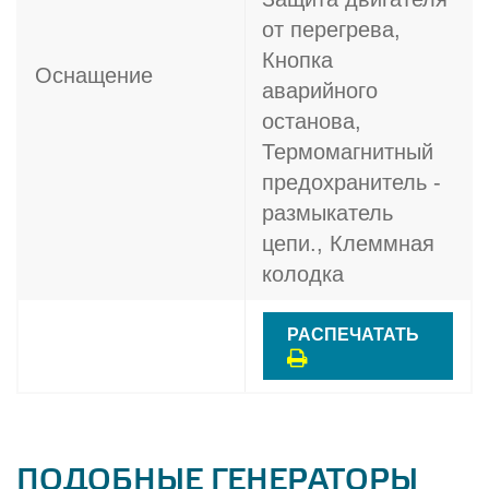
от перегрева,
Кнопка
Оснащение
аварийного
останова,
Термомагнитный
предохранитель -
размыкатель
цепи., Клеммная
колодка
РАСПЕЧАТАТЬ
ПОДОБНЫЕ ГЕНЕРАТОРЫ