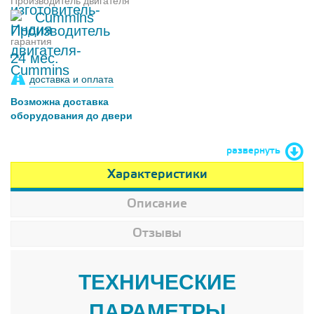
Производитель двигателя
Cummins
гарантия
24 мес.
доставка и оплата
Возможна доставка
оборудования до двери
развернуть
Характеристики
Описание
Отзывы
ТЕХНИЧЕСКИЕ
ПАРАМЕТРЫ