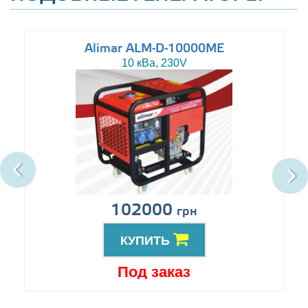
Alimar ALM-D-10000ME
10 кВа, 230V
102000
грн
КУПИТЬ
Под заказ