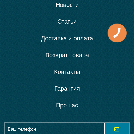
Новости
Статьи
Доставка и оплата
Возврат товара
Контакты
Гарантия
Про нас