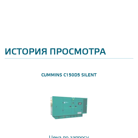
ИСТОРИЯ ПРОСМОТРА
CUMMINS C150D5 SILENT
Цена по запросу