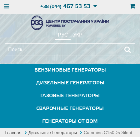
467 53 53
+38 (044)
РУС
УКР
БЕНЗИНОВЫЕ ГЕНЕРАТОРЫ
ДИЗЕЛЬНЫЕ ГЕНЕРАТОРЫ
ГАЗОВЫЕ ГЕНЕРАТОРЫ
СВАРОЧНЫЕ ГЕНЕРАТОРЫ
ГЕНЕРАТОРЫ ОТ ВОМ
Главная
Дизельные Генераторы
Cummins C150D5 Silent