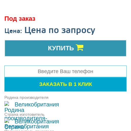
Под заказ
Цена по запросу
Цена:
КУПИТЬ
Родина производителя
Великобритания
Страна изготовитель
Великобритания