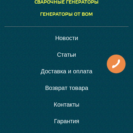
СВАРОЧНЫЕ ГЕНЕРАТОРЫ
ГЕНЕРАТОРЫ ОТ ВОМ
Новости
Статьи
Доставка и оплата
Возврат товара
Контакты
Гарантия