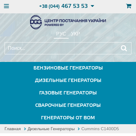
467 53 53
+38 (044)
РУС
УКР
БЕНЗИНОВЫЕ ГЕНЕРАТОРЫ
ДИЗЕЛЬНЫЕ ГЕНЕРАТОРЫ
ГАЗОВЫЕ ГЕНЕРАТОРЫ
СВАРОЧНЫЕ ГЕНЕРАТОРЫ
ГЕНЕРАТОРЫ ОТ ВОМ
Главная
Дизельные Генераторы
Cummins C1400D5