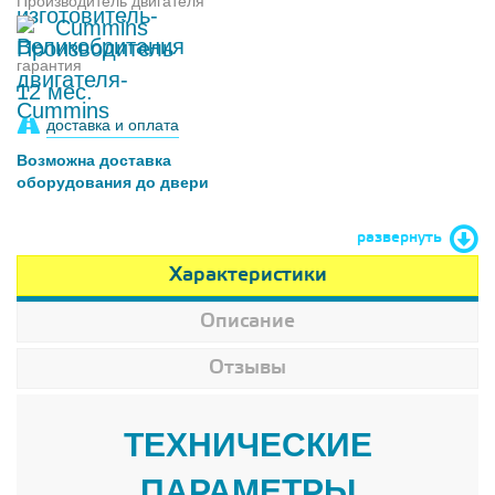
Производитель двигателя
Cummins
гарантия
12 мес.
доставка и оплата
Возможна доставка
оборудования до двери
развернуть
Характеристики
Описание
Отзывы
ТЕХНИЧЕСКИЕ
ПАРАМЕТРЫ