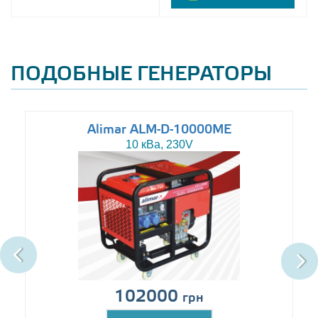
ПОДОБНЫЕ ГЕНЕРАТОРЫ
Alimar ALM-D-10000ME
10 кВа, 230V
102000
грн