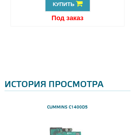
КУПИТЬ
Под заказ
ИСТОРИЯ ПРОСМОТРА
CUMMINS C1400D5