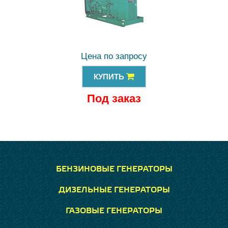
Цена по запросу
КУПИТЬ
Под заказ
БЕНЗИНОВЫЕ ГЕНЕРАТОРЫ
ДИЗЕЛЬНЫЕ ГЕНЕРАТОРЫ
ГАЗОВЫЕ ГЕНЕРАТОРЫ