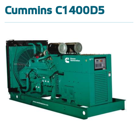
Cummins C1400D5