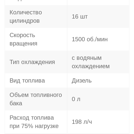
Количество
16 шт
цилиндров
Скорость
1500 об./мин
вращения
с водяным
Тип охлаждения
охлаждением
Вид топлива
Дизель
Объем топливного
0 л
бака
Расход топлива
198 л/ч
при 75% нагрузке