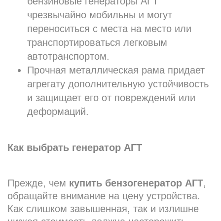
бензиновые генераторы АГТ
чрезвычайно мобильны и могут
переноситься с места на место или
транспортироваться легковым
автотранспортом.
Прочная металлическая рама придает
агрегату дополнительную устойчивость
и защищает его от повреждений или
деформаций.
Как выбрать генератор АГТ
Прежде, чем
купить
бензогенератор АГТ
,
обращайте внимание на цену устройства.
Как слишком завышенная, так и излишне