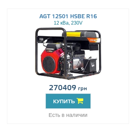
AGT 12501 HSBE R16
12 кВа, 230V
270409
грн
КУПИТЬ
Есть в наличии