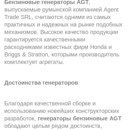
Бензиновые генераторы AGT
,
выпускаемые румынской компанией Agent
Trade SRL, считаются одними из самых
практичных и надежных на рынке подобных
механизмов. Высокое качество продукции
гарантируется качественными
расходниками известных фирм Honda и
Briggs & Stratton, которыми производитель
комплектует агрегаты.
Достоинства генераторов
Благодаря качественной сборке и
использованию новейших конструкторских
разработок,
генераторы бензиновые AGT
обладают целым рядом достоинств,