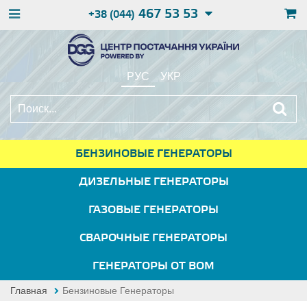
467 53 53
+38 (044)
РУС
УКР
БЕНЗИНОВЫЕ ГЕНЕРАТОРЫ
ДИЗЕЛЬНЫЕ ГЕНЕРАТОРЫ
ГАЗОВЫЕ ГЕНЕРАТОРЫ
СВАРОЧНЫЕ ГЕНЕРАТОРЫ
ГЕНЕРАТОРЫ ОТ ВОМ
Главная
Бензиновые Генераторы