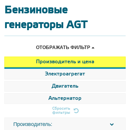
Бензиновые
генераторы AGT
ОТОБРАЖАТЬ ФИЛЬТР
Производитель и цена
Электроагрегат
Двигатель
Альтернатор
Сбросить
фильтры
Производитель: