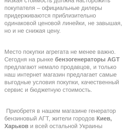
низкая стоимость должна насторожить
покупателя – официальные дилеры
придерживаются приблизительно
одинаковой ценовой линейки, не завышая,
но и не снижая цену.
Место покупки агрегата не менее важно.
Сегодня на рынке
бензогенераторы AGT
предлагают немало продавцов, и только
наш интернет магазин предлагает самые
выгодные условия покупки, качественный
сервис и бюджетную стоимость.
Приобретя в нашем магазине генератор
бензиновый АГТ, жители городов
Киев,
Харьков
и всей остальной Украины