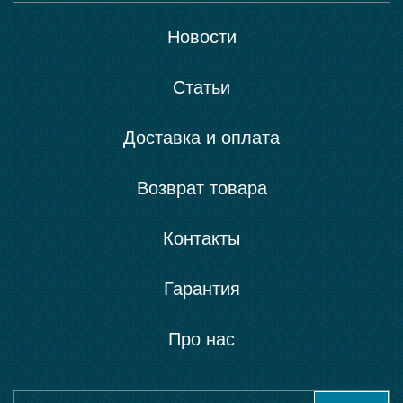
Новости
Статьи
Доставка и оплата
Возврат товара
Контакты
Гарантия
Про нас