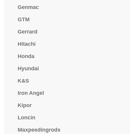
Genmac
GTM
Gerrard
Hitachi
Honda
Hyundai
K&S
Iron Angel
Kipor
Loncin
Maxpeedingrods