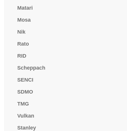
Matari
Mosa
Nik
Rato
RID
Scheppach
SENCI
SDMO
TMG
Vulkan
Stanley