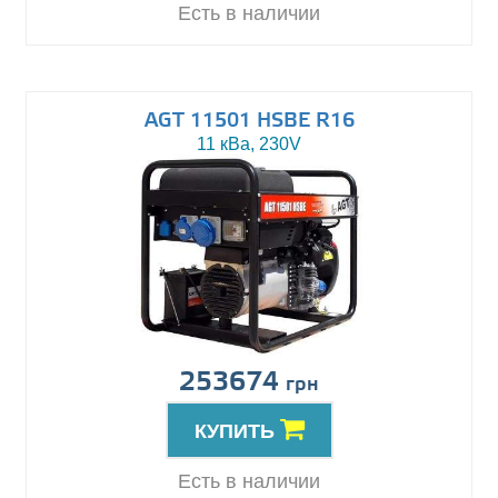
Есть в наличии
AGT 11501 HSBE R16
11 кВа, 230V
253674
грн
КУПИТЬ
Есть в наличии