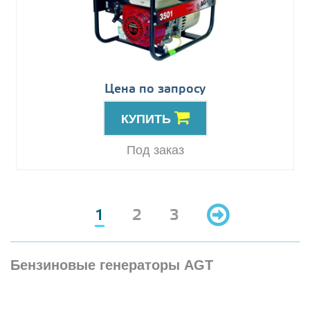
Цена по запросу
КУПИТЬ
Под заказ
1
2
3
Бензиновые генераторы AGT