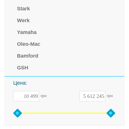
Stark
Werk
Yamaha
Oleo-Mac
Bamford
GSH
Цена:
грн
грн