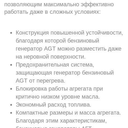
позволяющим максимально эффективно
работать даже в сложных условиях:
Конструкция повышенной устойчивости,
благодаря которой бензиновый
генератор AGT можно разместить даже
на неровной поверхности.
Предохранительная система,
защищающая генератор бензиновый
AGT от перегрева.
Блокировка работы агрегата при
критично низком уровне масла.
Экономный расход топлива.
Компактные размеры и масса агрегата.
Благодаря этим характеристикам,