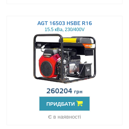
AGT 16503 HSBE R16
15.5 кВа, 230/400V
260204
грн
ПРИДБАТИ
Є в наявності