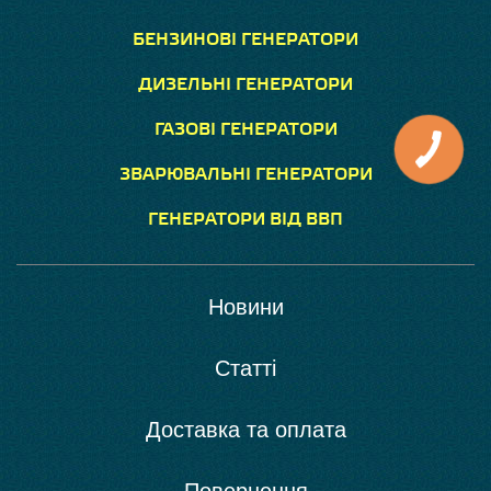
БЕНЗИНОВІ ГЕНЕРАТОРИ
ДИЗЕЛЬНІ ГЕНЕРАТОРИ
ГАЗОВІ ГЕНЕРАТОРИ
ЗВАРЮВАЛЬНІ ГЕНЕРАТОРИ
ГЕНЕРАТОРИ ВІД ВВП
Новини
Статті
Доставка та оплата