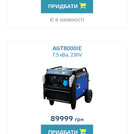
ПРИДБАТИ
Є в наявності
AGT8000IE
7.5 кВа, 230V
89999
грн
ПРИДБАТИ