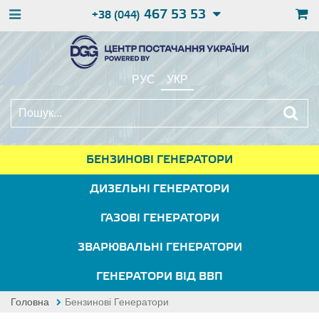
467 53 53
+38 (044)
РУС
УКР
БЕНЗИНОВІ ГЕНЕРАТОРИ
ДИЗЕЛЬНІ ГЕНЕРАТОРИ
ГАЗОВІ ГЕНЕРАТОРИ
ЗВАРЮВАЛЬНІ ГЕНЕРАТОРИ
ГЕНЕРАТОРИ ВІД ВВП
Головна
Бензинові Генератори