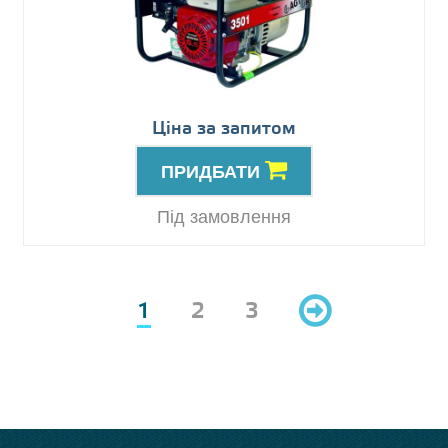
Ціна за запитом
ПРИДБАТИ
Під замовлення
1
2
3