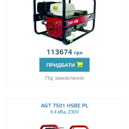
113674
грн
ПРИДБАТИ
Під замовлення
AGT 7501 HSBE PL
6.4 кВа, 230V