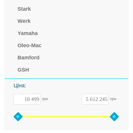
Stark
Werk
Yamaha
Oleo-Mac
Bamford
GSH
Ціна:
грн
грн