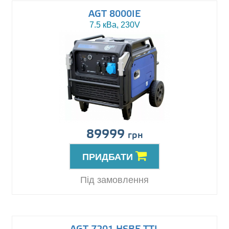
AGT 8000IE
7.5 кВа, 230V
89999
грн
ПРИДБАТИ
Під замовлення