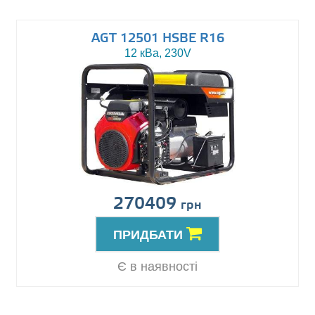
AGT 12501 HSBE R16
12 кВа, 230V
270409
грн
ПРИДБАТИ
Є в наявності