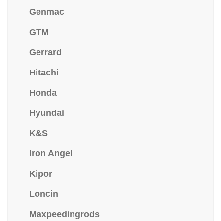
Genmac
GTM
Gerrard
Hitachi
Honda
Hyundai
K&S
Iron Angel
Kipor
Loncin
Maxpeedingrods