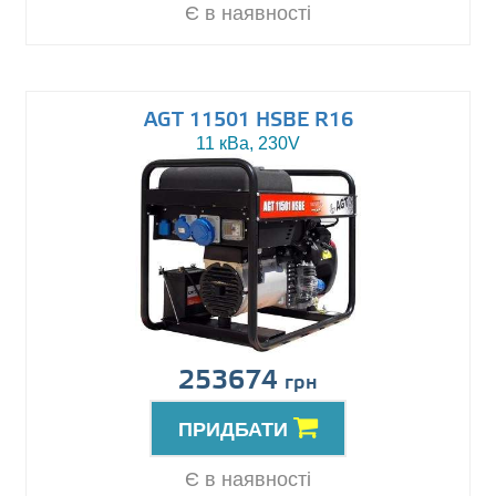
Є в наявності
AGT 11501 HSBE R16
11 кВа, 230V
253674
грн
ПРИДБАТИ
Є в наявності