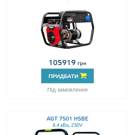
105919
грн
ПРИДБАТИ
Під замовлення
AGT 7501 HSBE
6.4 кВа, 230V