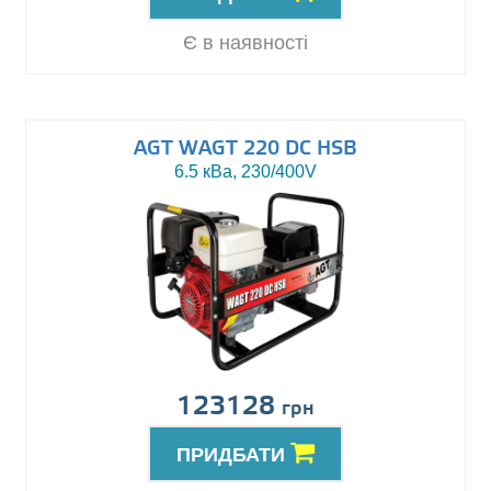
Є в наявності
AGT WAGT 220 DC HSB
6.5 кВа, 230/400V
123128
грн
ПРИДБАТИ