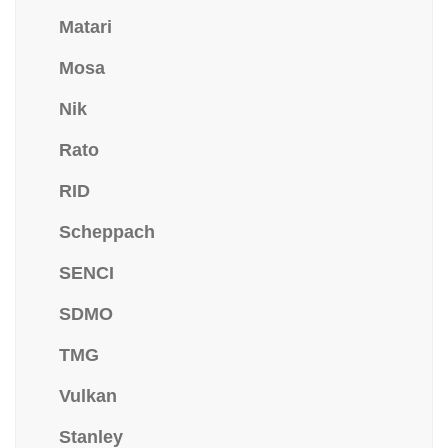
Matari
Mosa
Nik
Rato
RID
Scheppach
SENCI
SDMO
TMG
Vulkan
Stanley