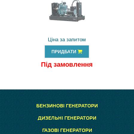
Ціна за запитом
ПРИДБАТИ
Під замовлення
БЕНЗИНОВІ ГЕНЕРАТОРИ
ДИЗЕЛЬНІ ГЕНЕРАТОРИ
ГАЗОВІ ГЕНЕРАТОРИ