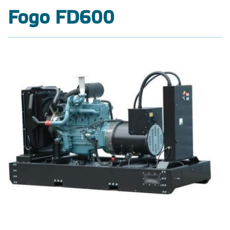
Fogo FD600