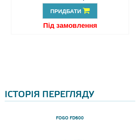
ПРИДБАТИ
Під замовлення
ІСТОРІЯ ПЕРЕГЛЯДУ
FOGO FD600