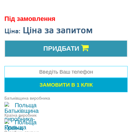
Під замовлення
Ціна за запитом
Ціна:
ПРИДБАТИ
Батьківщина виробника
Польща
Країна виробник
Польща