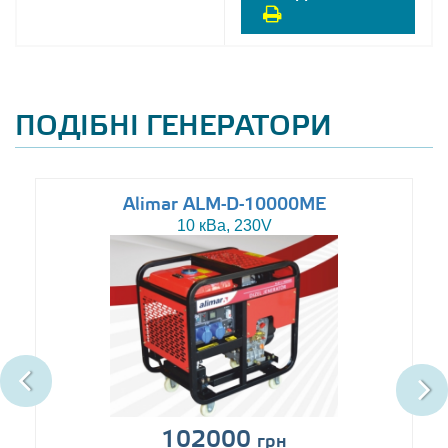
ПОДІБНІ ГЕНЕРАТОРИ
Alimar ALM-D-10000ME
10 кВа, 230V
102000
грн