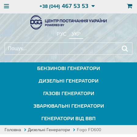
467 53 53
+38 (044)
РУС
УКР
БЕНЗИНОВІ ГЕНЕРАТОРИ
ДИЗЕЛЬНІ ГЕНЕРАТОРИ
ГАЗОВІ ГЕНЕРАТОРИ
ЗВАРЮВАЛЬНІ ГЕНЕРАТОРИ
ГЕНЕРАТОРИ ВІД ВВП
Головна
Дизельні Генератори
Fogo FD600