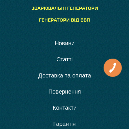
ЗВАРЮВАЛЬНІ ГЕНЕРАТОРИ
ГЕНЕРАТОРИ ВІД ВВП
Новини
Статті
Доставка та оплата
Повернення
Контакти
Гарантія