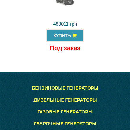
483011 грн
КУПИТЬ
Под заказ
БЕНЗИНОВЫЕ ГЕНЕРАТОРЫ
ДИЗЕЛЬНЫЕ ГЕНЕРАТОРЫ
ГАЗОВЫЕ ГЕНЕРАТОРЫ
СВАРОЧНЫЕ ГЕНЕРАТОРЫ