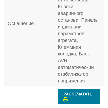
Кнопка
аварийного
останова, Панель
Оснащение
индикации
параметров
агрегата,
Клеммная
колодка, Блок
AVR -
автоматический
стабилизатор
напряжения
РАСПЕЧАТАТЬ