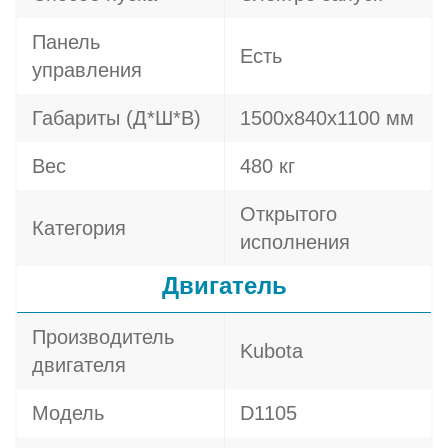
Панель
Есть
управления
Габариты (Д*Ш*В)
1500х840х1100 мм
Вес
480 кг
Открытого
Категория
исполнения
Двигатель
Производитель
Kubota
двигателя
Модель
D1105