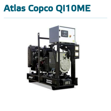
Atlas Copco QI10ME