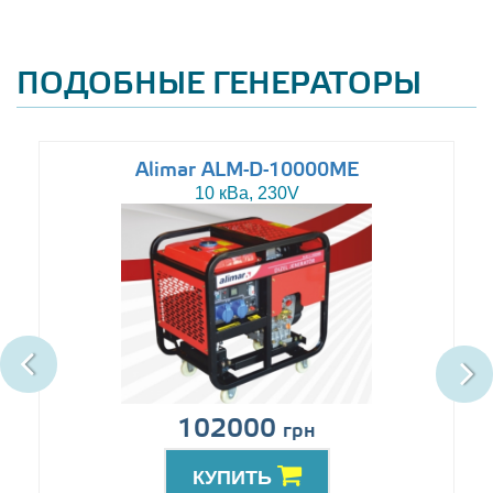
ПОДОБНЫЕ ГЕНЕРАТОРЫ
Alimar ALM-D-10000ME
10 кВа, 230V
102000
грн
КУПИТЬ