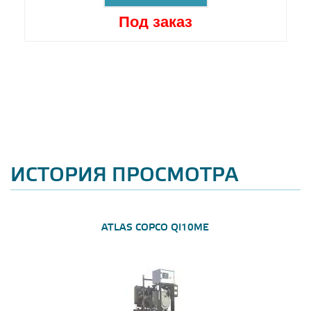
Под заказ
ИСТОРИЯ ПРОСМОТРА
ATLAS COPCO QI10ME