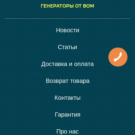
ГЕНЕРАТОРЫ ОТ ВОМ
Новости
Статьи
Доставка и оплата
Возврат товара
Контакты
Гарантия
Про нас