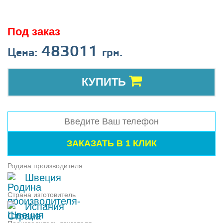
Под заказ
483011
Цена:
грн.
КУПИТЬ
Родина производителя
Швеция
Страна изготовитель
Испания