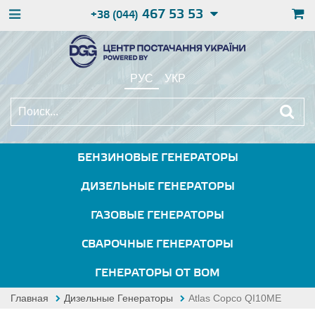
467 53 53
+38 (044)
РУС
УКР
БЕНЗИНОВЫЕ ГЕНЕРАТОРЫ
ДИЗЕЛЬНЫЕ ГЕНЕРАТОРЫ
ГАЗОВЫЕ ГЕНЕРАТОРЫ
СВАРОЧНЫЕ ГЕНЕРАТОРЫ
ГЕНЕРАТОРЫ ОТ ВОМ
Главная
Дизельные Генераторы
Atlas Copco QI10ME