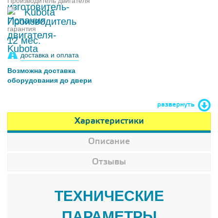
Производитель двигателя
Kubota
гарантия
12 мес.
доставка и оплата
Возможна доставка
оборудования до двери
развернуть
Характеристики
Описание
Отзывы
ТЕХНИЧЕСКИЕ
ПАРАМЕТРЫ