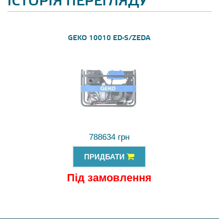
ІСТОРІЯ ПЕРЕГЛЯДУ
GEKO 10010 ED-S/ZEDA
788634 грн
ПРИДБАТИ
Під замовлення