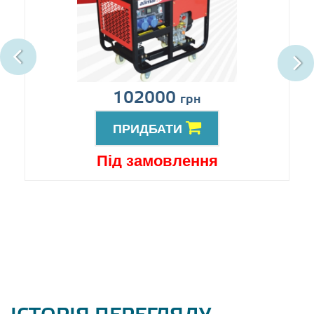
102000
грн
ПРИДБАТИ
Під замовлення