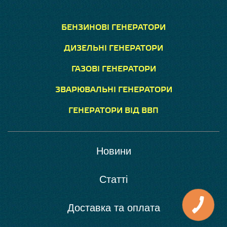
БЕНЗИНОВІ ГЕНЕРАТОРИ
ДИЗЕЛЬНІ ГЕНЕРАТОРИ
ГАЗОВІ ГЕНЕРАТОРИ
ЗВАРЮВАЛЬНІ ГЕНЕРАТОРИ
ГЕНЕРАТОРИ ВІД ВВП
Новини
Статті
Доставка та оплата