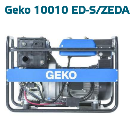
Geko 10010 ED-S/ZEDA