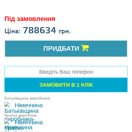
Під замовлення
788634
Ціна:
грн.
ПРИДБАТИ
Батьківщина виробника
Німеччина
Країна виробник
Німеччина