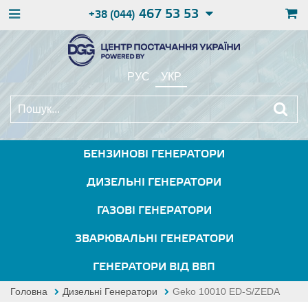
467 53 53
+38 (044)
РУС
УКР
БЕНЗИНОВІ ГЕНЕРАТОРИ
ДИЗЕЛЬНІ ГЕНЕРАТОРИ
ГАЗОВІ ГЕНЕРАТОРИ
ЗВАРЮВАЛЬНІ ГЕНЕРАТОРИ
ГЕНЕРАТОРИ ВІД ВВП
Головна
Дизельні Генератори
Geko 10010 ED-S/ZEDA