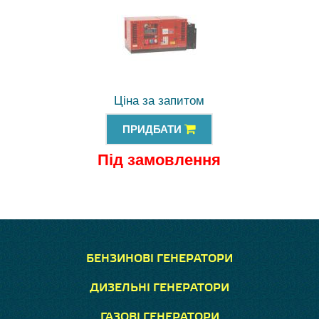
Ціна за запитом
ПРИДБАТИ
Під замовлення
БЕНЗИНОВІ ГЕНЕРАТОРИ
ДИЗЕЛЬНІ ГЕНЕРАТОРИ
ГАЗОВІ ГЕНЕРАТОРИ