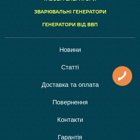
ЗВАРЮВАЛЬНІ ГЕНЕРАТОРИ
ГЕНЕРАТОРИ ВІД ВВП
Новини
Статті
Доставка та оплата
Повернення
Контакти
Гарантія