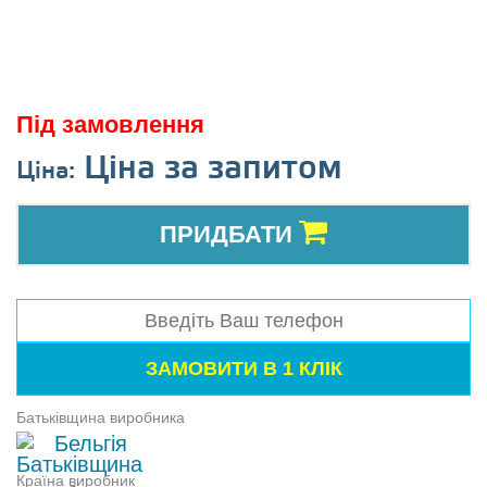
Під замовлення
Ціна за запитом
Ціна:
ПРИДБАТИ
Батьківщина виробника
Бельгія
Країна виробник