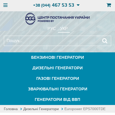
467 53 53
+38 (044)
РУС
УКР
БЕНЗИНОВІ ГЕНЕРАТОРИ
ДИЗЕЛЬНІ ГЕНЕРАТОРИ
ГАЗОВІ ГЕНЕРАТОРИ
ЗВАРЮВАЛЬНІ ГЕНЕРАТОРИ
ГЕНЕРАТОРИ ВІД ВВП
Головна
Дизельні Генератори
Europower EPS7000TDE