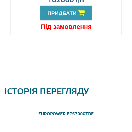
102000
грн
ПРИДБАТИ
Під замовлення
ІСТОРІЯ ПЕРЕГЛЯДУ
EUROPOWER EPS7000TDE