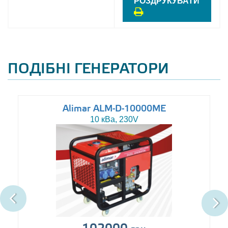
РОЗДРУКУВАТИ
ПОДІБНІ ГЕНЕРАТОРИ
Alimar ALM-D-10000ME
10 кВа, 230V