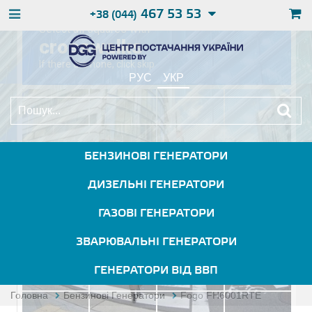
467 53 53
+38 (044)
РУС
УКР
БЕНЗИНОВІ ГЕНЕРАТОРИ
ДИЗЕЛЬНІ ГЕНЕРАТОРИ
ГАЗОВІ ГЕНЕРАТОРИ
ЗВАРЮВАЛЬНІ ГЕНЕРАТОРИ
ГЕНЕРАТОРИ ВІД ВВП
Головна
Бензинові Генератори
Fogo FH6001RTE