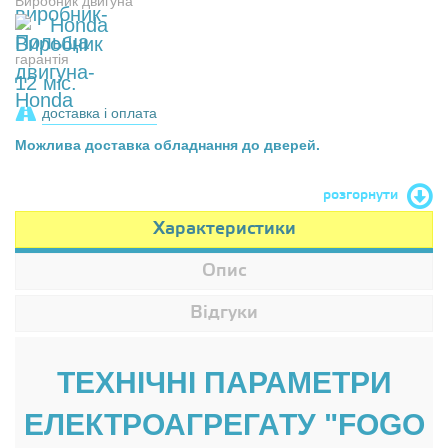
Виробник двигуна
Honda
гарантія
12 міс.
доставка і оплата
Можлива доставка обладнання до дверей.
розгорнути
Характеристики
Опис
Відгуки
ТЕХНІЧНІ ПАРАМЕТРИ
ЕЛЕКТРОАГРЕГАТУ "FOGO