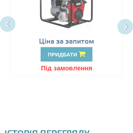
Ціна за запитом
ПРИДБАТИ
Під замовлення