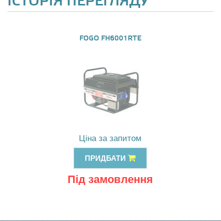
ІСТОРІЯ ПЕРЕГЛЯДУ
FOGO FH6001RTE
Ціна за запитом
ПРИДБАТИ
Під замовлення