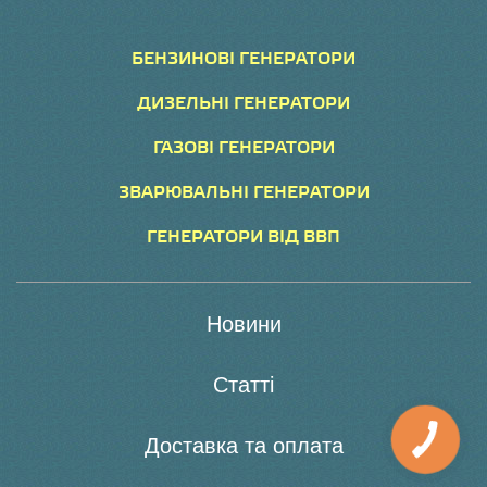
БЕНЗИНОВІ ГЕНЕРАТОРИ
ДИЗЕЛЬНІ ГЕНЕРАТОРИ
ГАЗОВІ ГЕНЕРАТОРИ
ЗВАРЮВАЛЬНІ ГЕНЕРАТОРИ
ГЕНЕРАТОРИ ВІД ВВП
Новини
Статті
Доставка та оплата