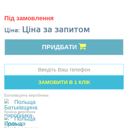
Під замовлення
Ціна за запитом
Ціна:
ПРИДБАТИ
Батьківщина виробника
Польща
Країна виробник
Польща