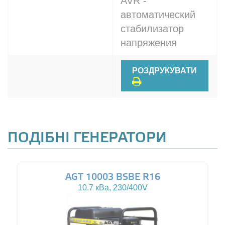
AVR -
автоматический
стабилизатор
напряжения
РОЗДРУКУВАТИ
ПОДІБНІ ГЕНЕРАТОРИ
AGT 10003 BSBE R16
10.7 кВа, 230/400V