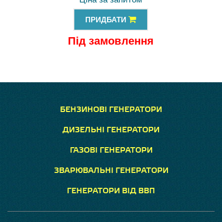
ПРИДБАТИ
Під замовлення
БЕНЗИНОВІ ГЕНЕРАТОРИ
ДИЗЕЛЬНІ ГЕНЕРАТОРИ
ГАЗОВІ ГЕНЕРАТОРИ
ЗВАРЮВАЛЬНІ ГЕНЕРАТОРИ
ГЕНЕРАТОРИ ВІД ВВП