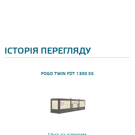
ІСТОРІЯ ПЕРЕГЛЯДУ
FOGO TWIN FDT 1300 SS
Ціна за запитом