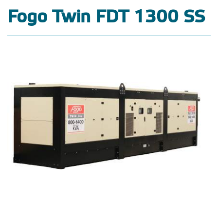
Fogo Twin FDT 1300 SS