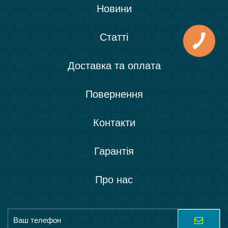
Новини
Статті
Доставка та оплата
Повернення
Контакти
Гарантія
Про нас