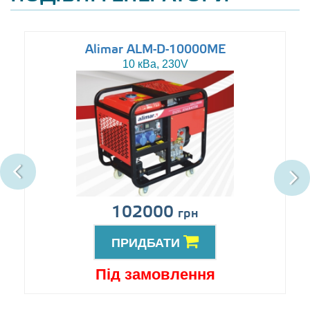
Alimar ALM-D-10000ME
10 кВа, 230V
102000
грн
ПРИДБАТИ
Під замовлення