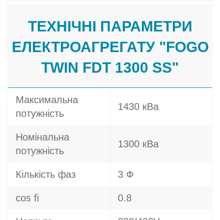
ТЕХНІЧНІ ПАРАМЕТРИ
ЕЛЕКТРОАГРЕГАТУ "FOGO
TWIN FDT 1300 SS"
Максимальна
1430 кВа
потужність
Номінальна
1300 кВа
потужність
Кількість фаз
3 Ф
cos fi
0.8