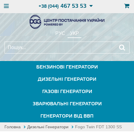
467 53 53
+38 (044)
РУС
УКР
БЕНЗИНОВІ ГЕНЕРАТОРИ
ДИЗЕЛЬНІ ГЕНЕРАТОРИ
ГАЗОВІ ГЕНЕРАТОРИ
ЗВАРЮВАЛЬНІ ГЕНЕРАТОРИ
ГЕНЕРАТОРИ ВІД ВВП
Головна
Дизельні Генератори
Fogo Twin FDT 1300 SS