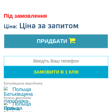
Під замовлення
Ціна за запитом
Ціна:
ПРИДБАТИ
Батьківщина виробника
Польща
Країна виробник
Польща