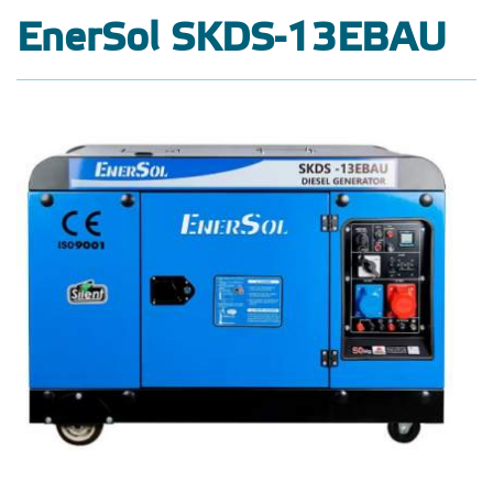
EnerSol SKDS-13EBAU