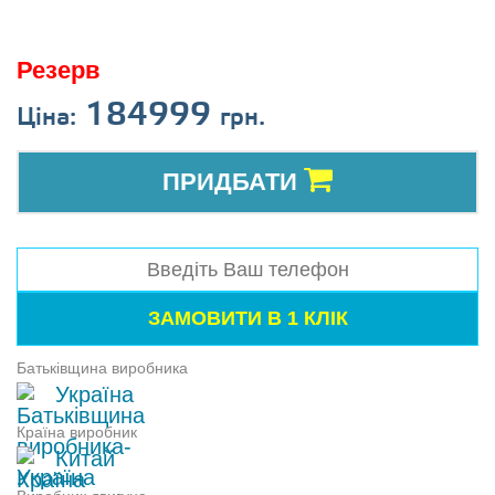
Резерв
184999
Ціна:
грн.
ПРИДБАТИ
Батьківщина виробника
Україна
Країна виробник
Китай