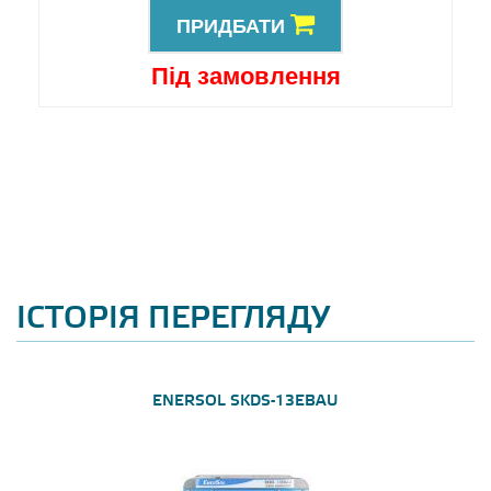
ПРИДБАТИ
Під замовлення
ІСТОРІЯ ПЕРЕГЛЯДУ
ENERSOL SKDS-13EBAU