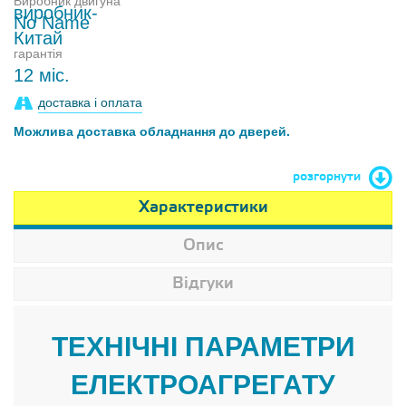
Виробник двигуна
No Name
гарантія
12 міс.
доставка і оплата
Можлива доставка обладнання до дверей.
розгорнути
Характеристики
Опис
Відгуки
ТЕХНІЧНІ ПАРАМЕТРИ
ЕЛЕКТРОАГРЕГАТУ