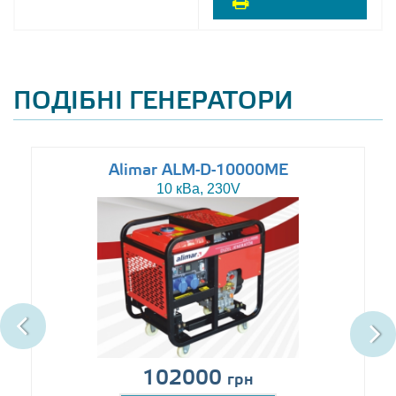
ПОДІБНІ ГЕНЕРАТОРИ
Alimar ALM-D-10000ME
10 кВа, 230V
102000
грн