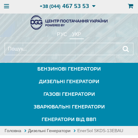
467 53 53
+38 (044)
РУС
УКР
БЕНЗИНОВІ ГЕНЕРАТОРИ
ДИЗЕЛЬНІ ГЕНЕРАТОРИ
ГАЗОВІ ГЕНЕРАТОРИ
ЗВАРЮВАЛЬНІ ГЕНЕРАТОРИ
ГЕНЕРАТОРИ ВІД ВВП
Головна
Дизельні Генератори
EnerSol SKDS-13EBAU