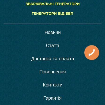
ЗВАРЮВАЛЬНІ ГЕНЕРАТОРИ
ГЕНЕРАТОРИ ВІД ВВП
Новини
Статті
Доставка та оплата
Повернення
Контакти
Гарантія