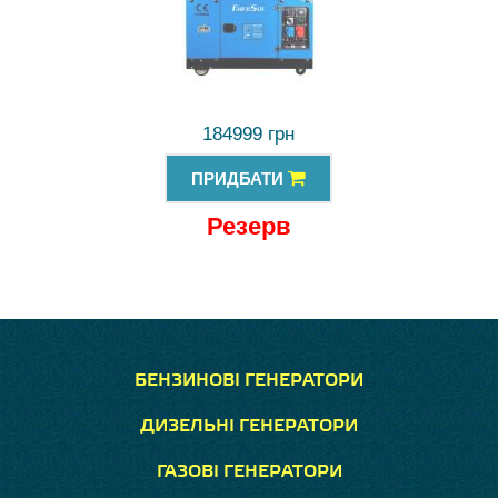
184999 грн
ПРИДБАТИ
Резерв
БЕНЗИНОВІ ГЕНЕРАТОРИ
ДИЗЕЛЬНІ ГЕНЕРАТОРИ
ГАЗОВІ ГЕНЕРАТОРИ