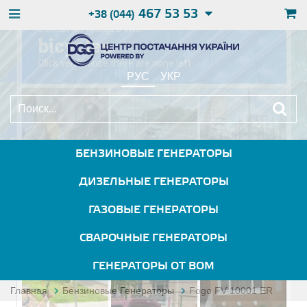
467 53 53
+38 (044)
РУС
УКР
БЕНЗИНОВЫЕ ГЕНЕРАТОРЫ
ДИЗЕЛЬНЫЕ ГЕНЕРАТОРЫ
ГАЗОВЫЕ ГЕНЕРАТОРЫ
СВАРОЧНЫЕ ГЕНЕРАТОРЫ
ГЕНЕРАТОРЫ ОТ ВОМ
Главная
Бензиновые Генераторы
Fogo FV 10001 ER