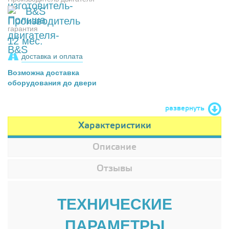
B&S
гарантия
12 мес.
доставка и оплата
Возможна доставка
оборудования до двери
развернуть
Характеристики
Описание
Отзывы
ТЕХНИЧЕСКИЕ
ПАРАМЕТРЫ