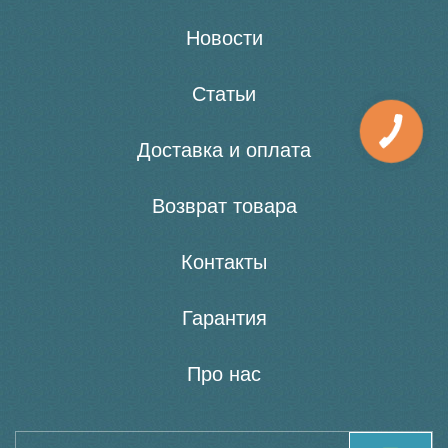
Новости
Статьи
Доставка и оплата
Возврат товара
Контакты
Гарантия
Про нас