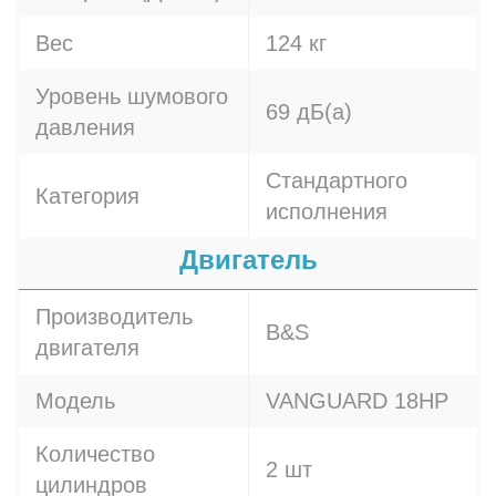
Вес
124 кг
Уровень шумового
69 дБ(а)
давления
Стандартного
Категория
исполнения
Двигатель
Производитель
B&S
двигателя
Модель
VANGUARD 18HP
Количество
2 шт
цилиндров