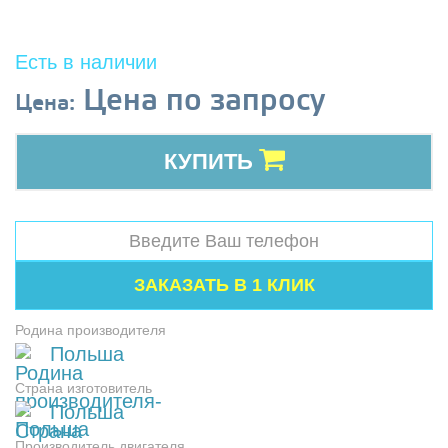
Есть в наличии
Цена по запросу
Цена:
КУПИТЬ
Родина производителя
Польша
Страна изготовитель
Польша
Производитель двигателя