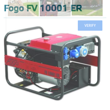
Fogo FV 10001 ER