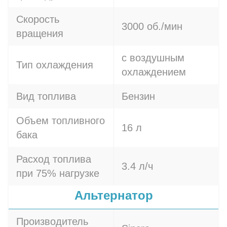
Скорость
3000 об./мин
вращения
с воздушным
Тип охлаждения
охлаждением
Вид топлива
Бензин
Объем топливного
16 л
бака
Расход топлива
3.4 л/ч
при 75% нагрузке
Альтернатор
Производитель