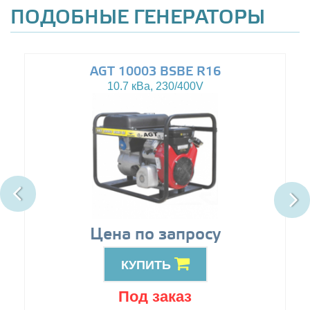
ПОДОБНЫЕ ГЕНЕРАТОРЫ
AGT 10003 BSBE R16
10.7 кВа, 230/400V
Цена по запросу
КУПИТЬ
Под заказ