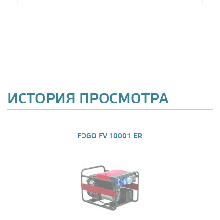
ИСТОРИЯ ПРОСМОТРА
FOGO FV 10001 ER