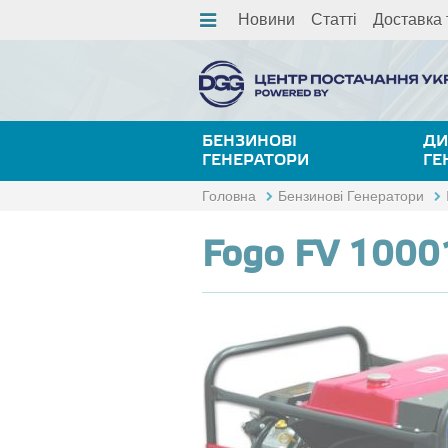
Новини
Статті
Доставка 
БЕНЗИНОВІ
ДИ
ГЕНЕРАТОРИ
ГЕ
Головна
Бензинові Генератори
Fogo FV 1000