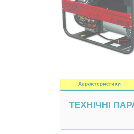
Характеристики
ТЕХНІЧНІ ПАР