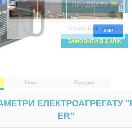
ПРИДБАТИ
Опис
Відгуки
АМЕТРИ ЕЛЕКТРОАГРЕГАТУ "
ER"