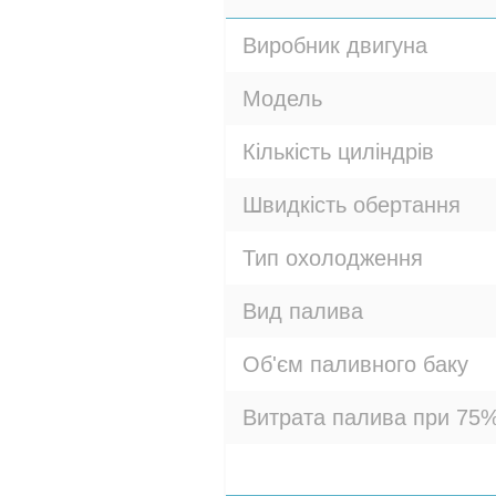
Виробник двигуна
Модель
Кількість циліндрів
Швидкість обертання
Тип охолодження
Вид палива
Об'єм паливного баку
Витрата палива при 75%