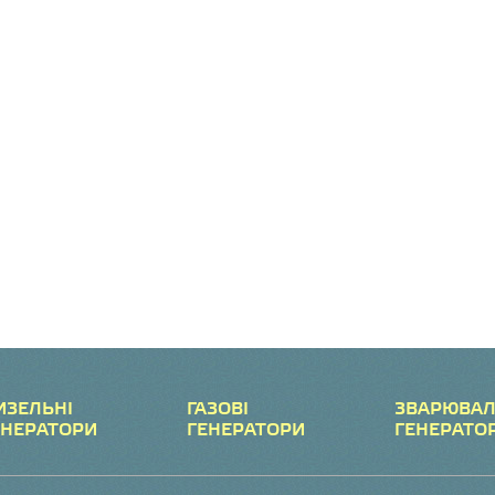
ИЗЕЛЬНІ
ГАЗОВІ
ЗВАРЮВАЛ
ЕНЕРАТОРИ
ГЕНЕРАТОРИ
ГЕНЕРАТО