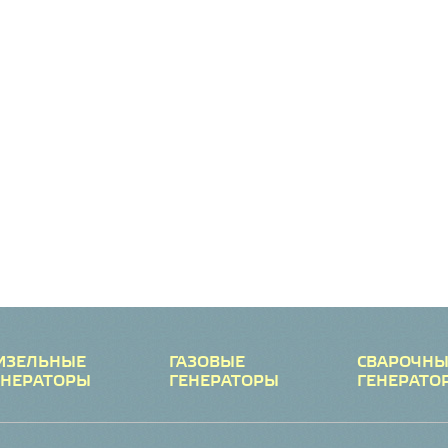
ИЗЕЛЬНЫЕ
ГАЗОВЫЕ
СВАРОЧНЫ
ЕНЕРАТОРЫ
ГЕНЕРАТОРЫ
ГЕНЕРАТО