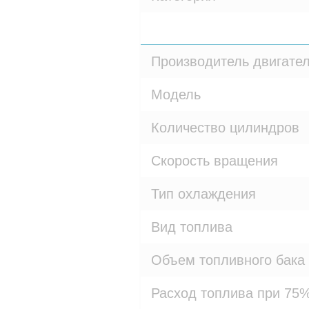
Производитель двигате
Модель
Количество цилиндров
Скорость вращения
Тип охлаждения
Вид топлива
Объем топливного бака
Расход топлива при 75%