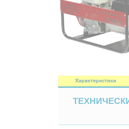
Характеристики
ТЕХНИЧЕСКИ