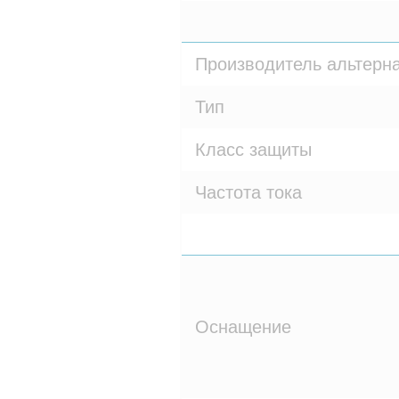
Производитель альтерн
Тип
Класс защиты
Частота тока
Оснащение