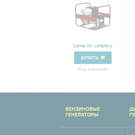
Цена по запросу
КУПИТЬ
Есть в наличии
БЕНЗИНОВЫЕ
Д
ГЕНЕРАТОРЫ
Г