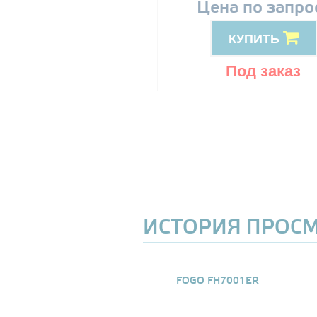
89999
Цена по запро
грн
КУПИТЬ
КУПИТЬ
Под заказ
Под заказ
ИСТОРИЯ ПРОС
FOGO FH7001ER