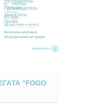
Honda
гарантия
12 мес.
доставка и оплата
Возможна доставка
оборудования до двери
развернуть
ЕГАТА "FOGO