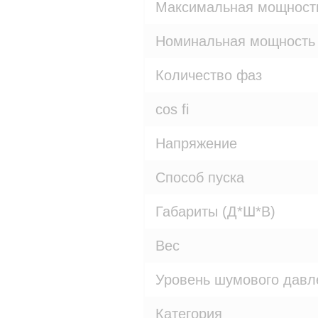
Максимальная мощност
Номинальная мощность
Количество фаз
cos fi
Напряжение
Способ пуска
Габариты (Д*Ш*В)
Вес
Уровень шумового давл
Категория