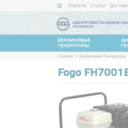
Новости
Статьи
Доставк
БЕНЗИНОВЫЕ
ДИ
ГЕНЕРАТОРЫ
ГЕ
Главная
Бензиновые Генераторы
Fogo FH7001