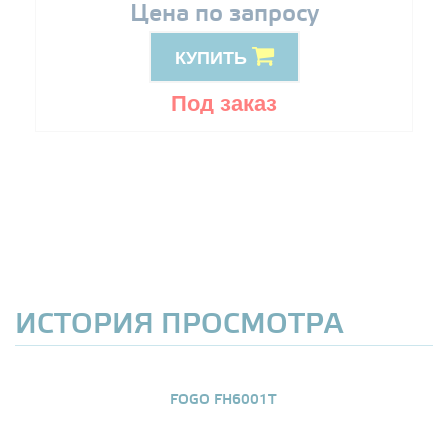
Цена по запросу
КУПИТЬ
Под заказ
ИСТОРИЯ ПРОСМОТРА
FOGO FH6001T