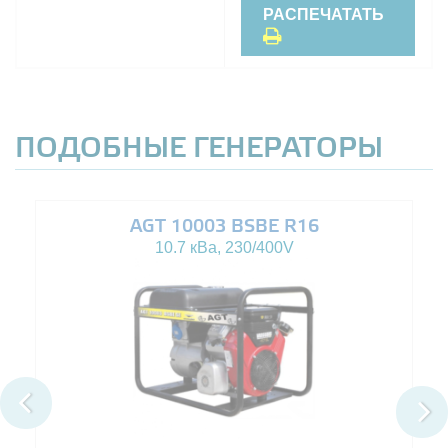
РАСПЕЧАТАТЬ
ПОДОБНЫЕ ГЕНЕРАТОРЫ
AGT 10003 BSBE R16
10.7 кВа, 230/400V