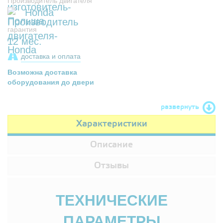
Производитель двигателя
Honda
гарантия
12 мес.
доставка и оплата
Возможна доставка
оборудования до двери
развернуть
Характеристики
Описание
Отзывы
ТЕХНИЧЕСКИЕ
ПАРАМЕТРЫ