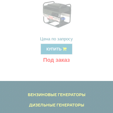
Цена по запросу
КУПИТЬ
Под заказ
БЕНЗИНОВЫЕ ГЕНЕРАТОРЫ
ДИЗЕЛЬНЫЕ ГЕНЕРАТОРЫ