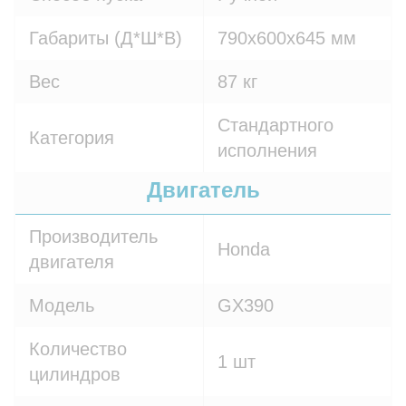
Габариты (Д*Ш*В)
790х600х645 мм
Вес
87 кг
Стандартного
Категория
исполнения
Двигатель
Производитель
Honda
двигателя
Модель
GX390
Количество
1 шт
цилиндров