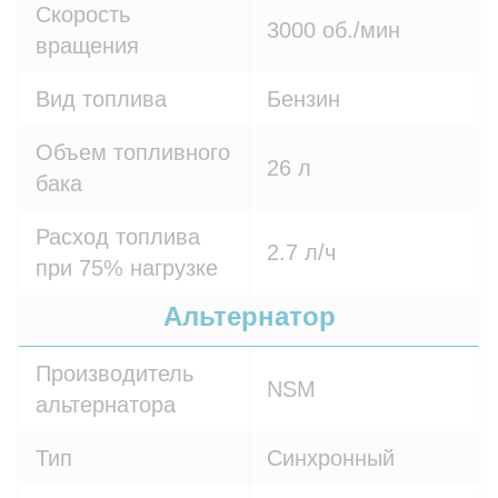
Скорость
3000 об./мин
вращения
Вид топлива
Бензин
Объем топливного
26 л
бака
Расход топлива
2.7 л/ч
при 75% нагрузке
Альтернатор
Производитель
NSM
альтернатора
Тип
Синхронный