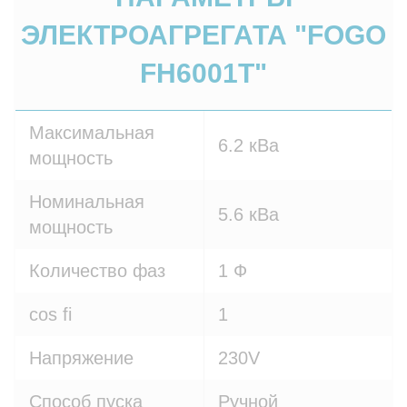
ЭЛЕКТРОАГРЕГАТА "FOGO
FH6001T"
Максимальная
6.2 кВа
мощность
Номинальная
5.6 кВа
мощность
Количество фаз
1 Ф
cos fi
1
Напряжение
230V
Способ пуска
Ручной