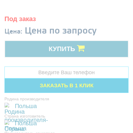
Под заказ
Цена по запросу
Цена:
КУПИТЬ
Родина производителя
Польша
Страна изготовитель
Польша