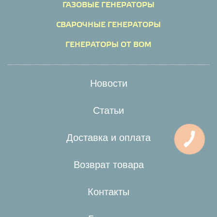
ГАЗОВЫЕ ГЕНЕРАТОРЫ
СВАРОЧНЫЕ ГЕНЕРАТОРЫ
ГЕНЕРАТОРЫ ОТ ВОМ
Новости
Статьи
Доставка и оплата
Возврат товара
Контакты