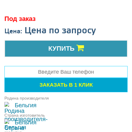
Под заказ
Цена по запросу
Цена:
КУПИТЬ
Родина производителя
Бельгия
Страна изготовитель
Бельгия