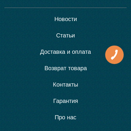
Новости
Статьи
Доставка и оплата
Возврат товара
Контакты
Гарантия
Про нас