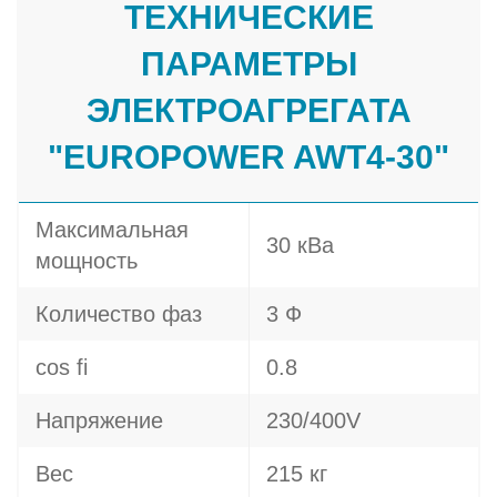
ТЕХНИЧЕСКИЕ
ПАРАМЕТРЫ
ЭЛЕКТРОАГРЕГАТА
"EUROPOWER AWT4-30"
Максимальная
30 кВа
мощность
Количество фаз
3 Ф
cos fi
0.8
Напряжение
230/400V
Вес
215 кг