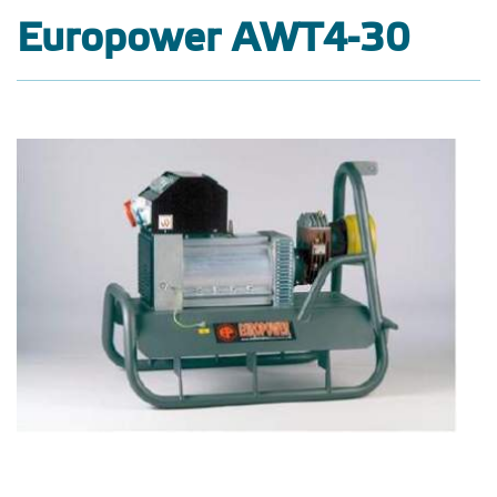
Europower AWT4-30