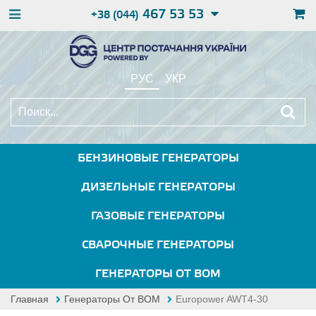
467 53 53
+38 (044)
РУС
УКР
БЕНЗИНОВЫЕ ГЕНЕРАТОРЫ
ДИЗЕЛЬНЫЕ ГЕНЕРАТОРЫ
ГАЗОВЫЕ ГЕНЕРАТОРЫ
СВАРОЧНЫЕ ГЕНЕРАТОРЫ
ГЕНЕРАТОРЫ ОТ ВОМ
Главная
Генераторы От ВОМ
Europower AWT4-30