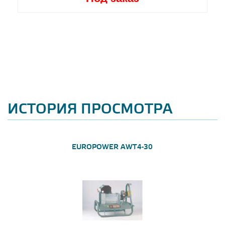
ИСТОРИЯ ПРОСМОТРА
EUROPOWER AWT4-30