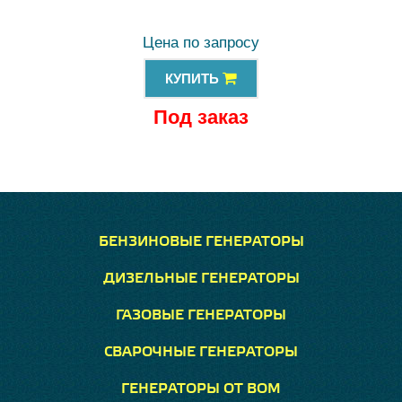
Цена по запросу
КУПИТЬ
Под заказ
БЕНЗИНОВЫЕ ГЕНЕРАТОРЫ
ДИЗЕЛЬНЫЕ ГЕНЕРАТОРЫ
ГАЗОВЫЕ ГЕНЕРАТОРЫ
СВАРОЧНЫЕ ГЕНЕРАТОРЫ
ГЕНЕРАТОРЫ ОТ ВОМ