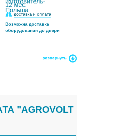
12 мес.
доставка и оплата
Возможна доставка
оборудования до двери
развернуть
АТА "AGROVOLT