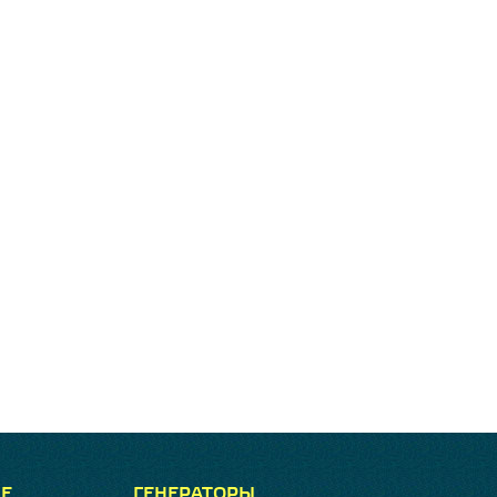
Е
ГЕНЕРАТОРЫ