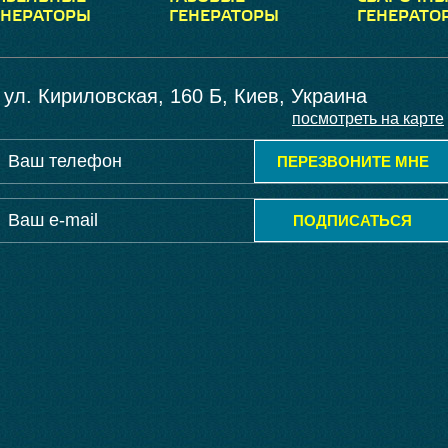
ЕНЕРАТОРЫ
ГЕНЕРАТОРЫ
ГЕНЕРАТО
ул. Кириловская, 160 Б, Киев, Украина
посмотреть на карте
ПЕРЕЗВОНИТЕ МНЕ
ПОДПИСАТЬСЯ