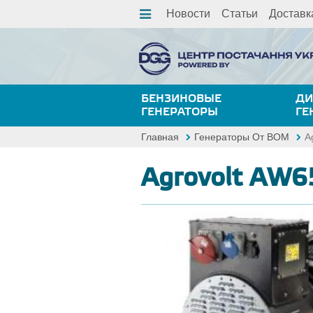
Новости
Статьи
Доставк
БЕНЗИНОВЫЕ
ДИ
ГЕНЕРАТОРЫ
ГЕ
Главная
Генераторы От ВОМ
A
Agrovolt AW6