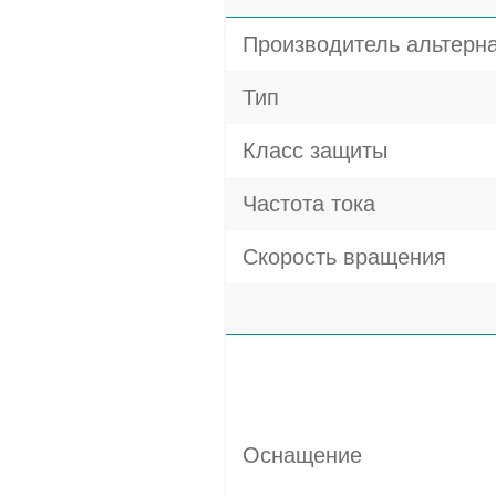
Производитель альтерн
Тип
Класс защиты
Частота тока
Скорость вращения
Оснащение