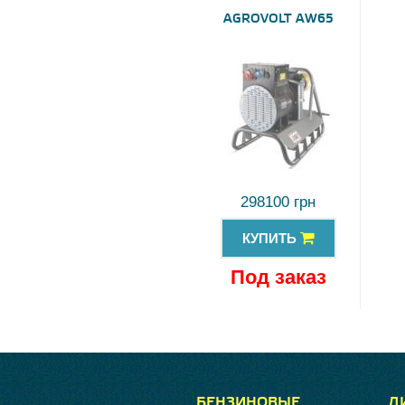
AGROVOLT AW65
298100 грн
КУПИТЬ
Под заказ
БЕНЗИНОВЫЕ
Д