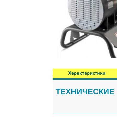
Характеристики
ТЕХНИЧЕСКИЕ 