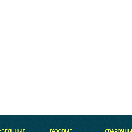
ИЗЕЛЬНЫЕ
ГАЗОВЫЕ
СВАРОЧНЫ