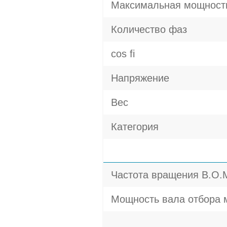
Максимальная мощност
Количество фаз
cos fi
Напряжение
Вес
Категория
Частота вращения В.О.
Мощность вала отбора 