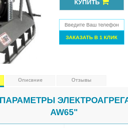
КУПИТЬ
Описание
Отзывы
ПАРАМЕТРЫ ЭЛЕКТРОАГРЕГ
AW65"