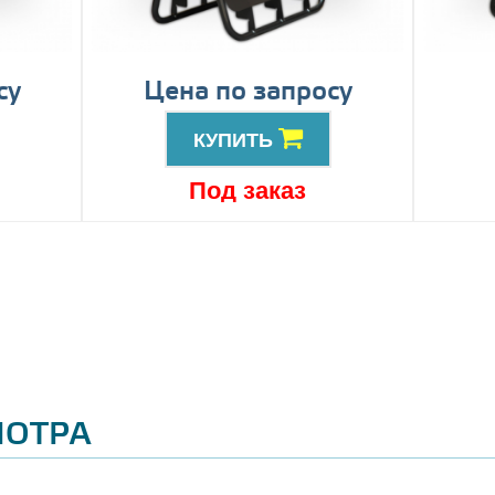
су
Цена по запросу
КУПИТЬ
Под заказ
МОТРА