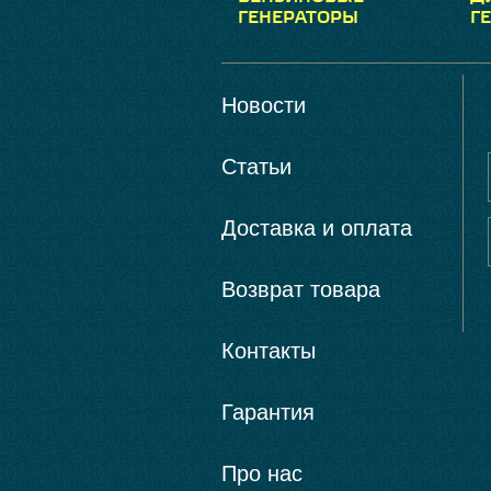
ГЕНЕРАТОРЫ
Г
Новости
Статьи
Доставка и оплата
Возврат товара
Контакты
Гарантия
Про нас