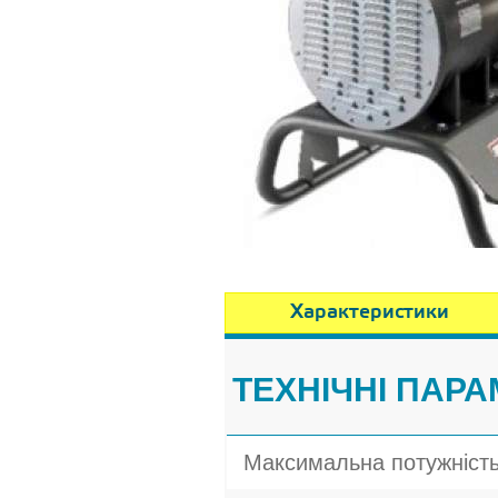
Характеристики
ТЕХНІЧНІ ПАР
Максимальна потужніст