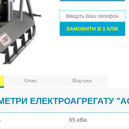
Опис
Відгуки
АМЕТРИ ЕЛЕКТРОАГРЕГАТУ "A
ь
65 кВа