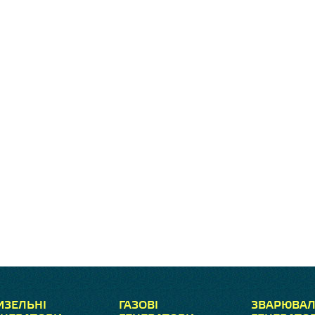
ИЗЕЛЬНІ
ГАЗОВІ
ЗВАРЮВАЛ