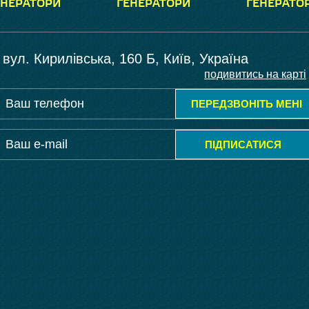
ЕНЕРАТОРИ
ГЕНЕРАТОРИ
ГЕНЕРАТО
вул. Кирилівська, 160 Б, Київ, Україна
подивитись на карті
ПЕРЕДЗВОНІТЬ МЕНІ
ПІДПИСАТИСЯ