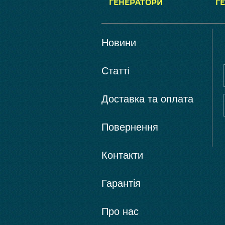
ГЕНЕРАТОРИ
Г
Новини
Статті
Доставка та оплата
Повернення
Контакти
Гарантія
Про нас