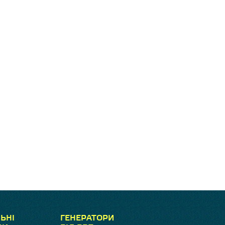
ЬНІ
ГЕНЕРАТОРИ