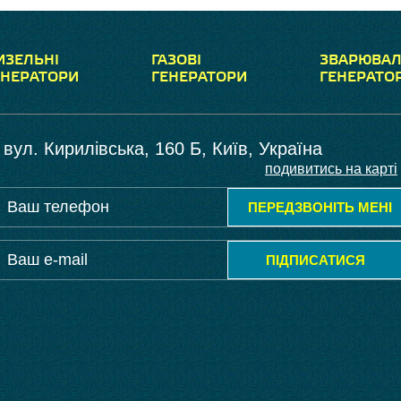
ИЗЕЛЬНІ
ГАЗОВІ
ЗВАРЮВАЛ
ЕНЕРАТОРИ
ГЕНЕРАТОРИ
ГЕНЕРАТО
вул. Кирилівська, 160 Б, Київ, Україна
подивитись на карті
ПЕРЕДЗВОНІТЬ МЕНІ
ПІДПИСАТИСЯ