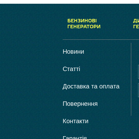
БЕНЗИНОВІ
Д
ГЕНЕРАТОРИ
Г
Новини
Статті
Доставка та оплата
Повернення
Контакти
Гарантія