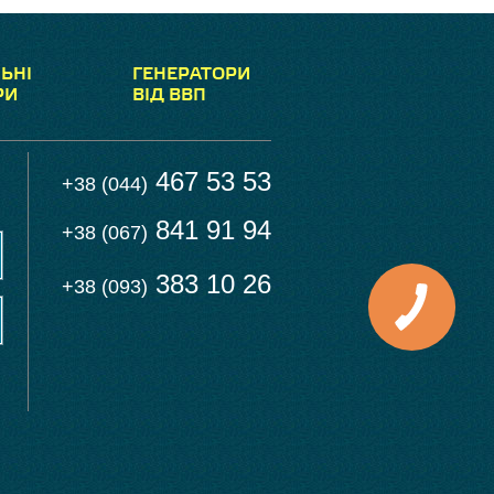
ЬНІ
ГЕНЕРАТОРИ
РИ
ВІД ВВП
467 53 53
+38 (044)
841 91 94
+38 (067)
383 10 26
+38 (093)