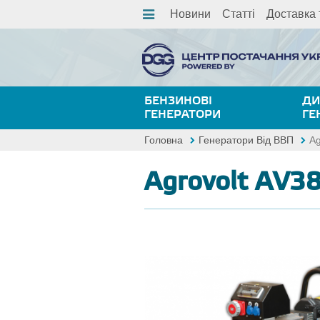
Новини
Статті
Доставка 
БЕНЗИНОВІ
ДИ
ГЕНЕРАТОРИ
ГЕ
Головна
Генератори Від ВВП
Ag
Agrovolt AV3