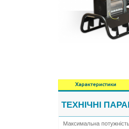
Характеристики
ТЕХНІЧНІ ПАР
Максимальна потужніст