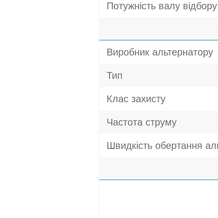
Потужність валу відбору 
Виробник альтернатору
Тип
Клас захисту
Частота струму
Швидкість обертання ал