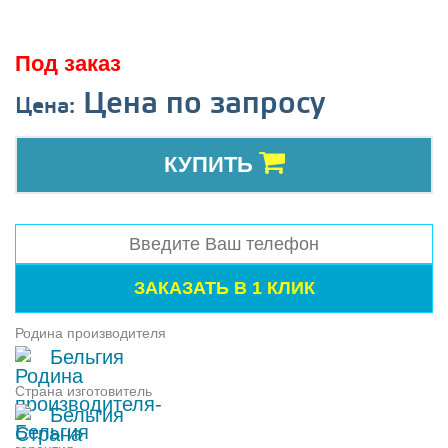
Под заказ
Цена по запросу
Цена:
КУПИТЬ
Родина производителя
Бельгия
Страна изготовитель
Бельгия