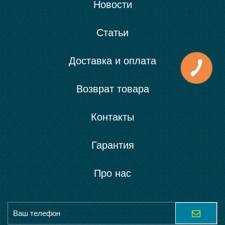
Новости
Статьи
Доставка и оплата
Возврат товара
Контакты
Гарантия
Про нас