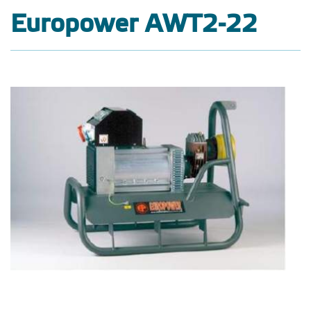
Europower AWT2-22