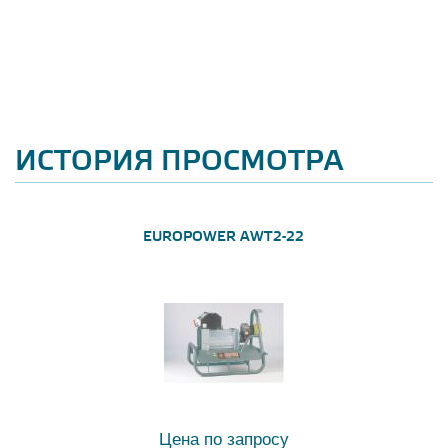
ИСТОРИЯ ПРОСМОТРА
EUROPOWER AWT2-22
Цена по запросу