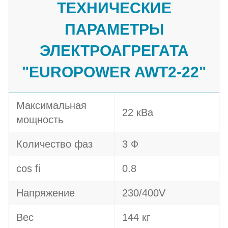
ТЕХНИЧЕСКИЕ
ПАРАМЕТРЫ
ЭЛЕКТРОАГРЕГАТА
"EUROPOWER AWT2-22"
Максимальная
22 кВа
мощность
Количество фаз
3 Ф
cos fi
0.8
Напряжение
230/400V
Вес
144 кг