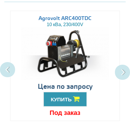
Agrovolt ARC400TDC
10 кВа, 230/400V
Цена по запросу
КУПИТЬ
Под заказ