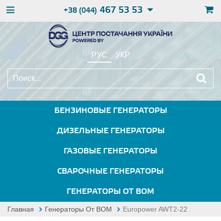
467 53 53
+38 (044)
РУС
УКР
БЕНЗИНОВЫЕ ГЕНЕРАТОРЫ
ДИЗЕЛЬНЫЕ ГЕНЕРАТОРЫ
ГАЗОВЫЕ ГЕНЕРАТОРЫ
СВАРОЧНЫЕ ГЕНЕРАТОРЫ
ГЕНЕРАТОРЫ ОТ ВОМ
Главная
Генераторы От ВОМ
Europower AWT2-22