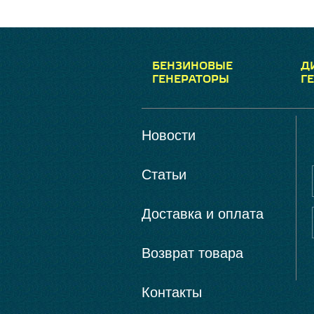
БЕНЗИНОВЫЕ
Д
ГЕНЕРАТОРЫ
Г
Новости
Статьи
Доставка и оплата
Возврат товара
Контакты