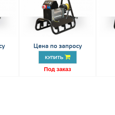
су
Цена по запросу
КУПИТЬ
Под заказ