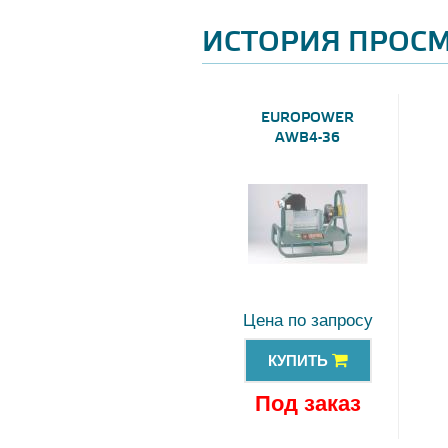
ИСТОРИЯ ПРОС
EUROPOWER
AWB4-36
Цена по запросу
КУПИТЬ
Под заказ