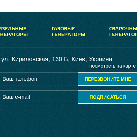
ИЗЕЛЬНЫЕ
ГАЗОВЫЕ
СВАРОЧНЫ
ЕНЕРАТОРЫ
ГЕНЕРАТОРЫ
ГЕНЕРАТО
ул. Кириловская, 160 Б, Киев, Украина
посмотреть на карте
ПЕРЕЗВОНИТЕ МНЕ
ПОДПИСАТЬСЯ