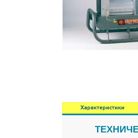
Характеристики
ТЕХНИЧЕ