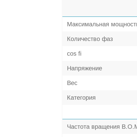
Максимальная мощност
Количество фаз
cos fi
Напряжение
Вес
Категория
Частота вращения В.О.