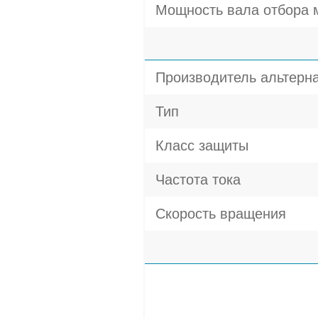
Мощность вала отбора 
Производитель альтерн
Тип
Класс защиты
Частота тока
Скорость вращения