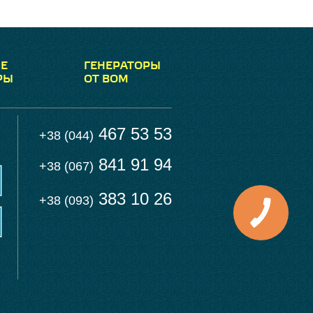
Е
ГЕНЕРАТОРЫ
РЫ
ОТ ВОМ
467 53 53
+38 (044)
841 91 94
+38 (067)
383 10 26
+38 (093)