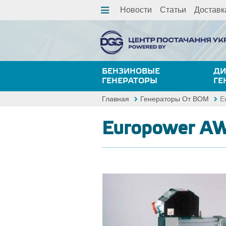
Новости
Статьи
Доставк
БЕНЗИНОВЫЕ
ДИ
ГЕНЕРАТОРЫ
ГЕ
Главная
Генераторы От ВОМ
E
Europower A