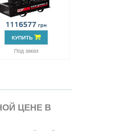
1116577
грн
КУПИТЬ
Под заказ
НОЙ ЦЕНЕ В