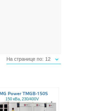
На странице по: 12
MG Power TMGB-150S
150 кВа, 230/400V