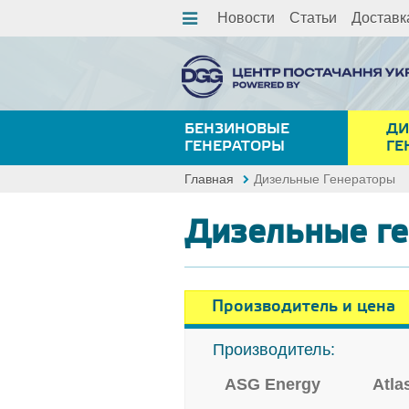
Новости
Статьи
Доставк
БЕНЗИНОВЫЕ
ДИ
ГЕНЕРАТОРЫ
ГЕ
Главная
Дизельные Генераторы
Дизельные г
Производитель и цена
Производитель:
ASG Energy
Atla