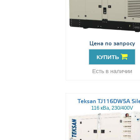
Цена по запросу
КУПИТЬ
Есть в наличии
Teksan TJ116DW5A Sil
116 кВа, 230/400V