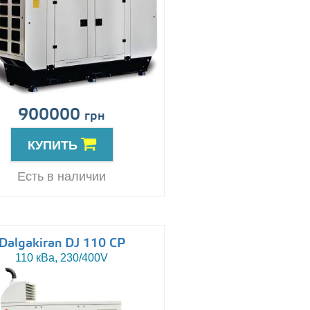
900000
грн
КУПИТЬ
Есть в наличии
Dalgakiran DJ 110 CP
110 кВа, 230/400V