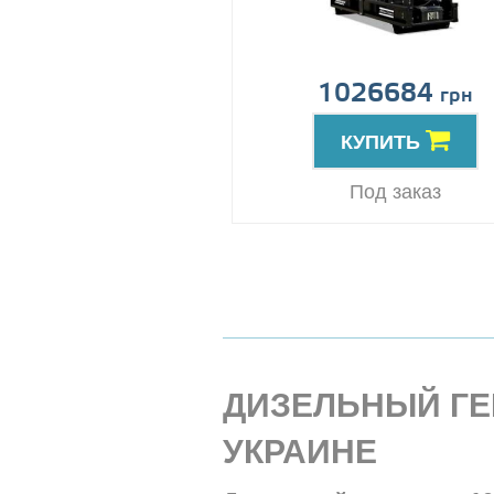
1026684
грн
КУПИТЬ
Под заказ
ДИЗЕЛЬНЫЙ ГЕН
УКРАИНЕ