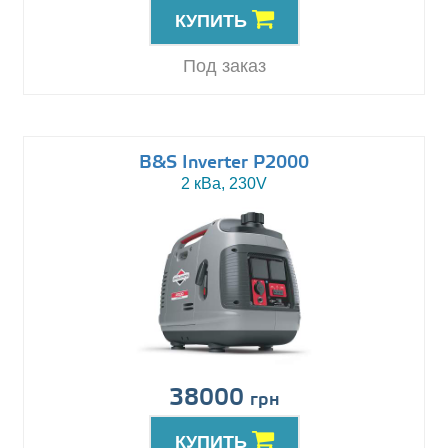
КУПИТЬ
Под заказ
B&S Inverter P2000
2 кВа, 230V
38000
грн
КУПИТЬ