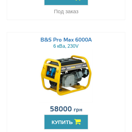
Под заказ
B&S Pro Max 6000A
6 кВа, 230V
58000
грн
КУПИТЬ