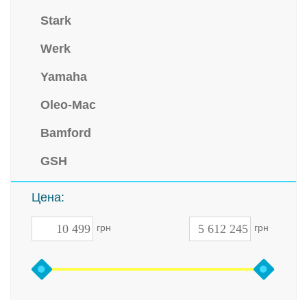
Stark
Werk
Yamaha
Oleo-Mac
Bamford
GSH
Цена:
грн
грн