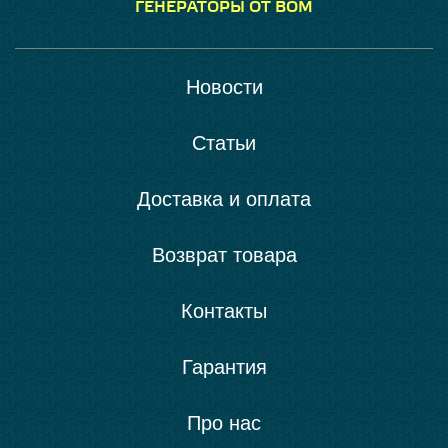
ГЕНЕРАТОРЫ ОТ ВОМ
Новости
Статьи
Доставка и оплата
Возврат товара
Контакты
Гарантия
Про нас