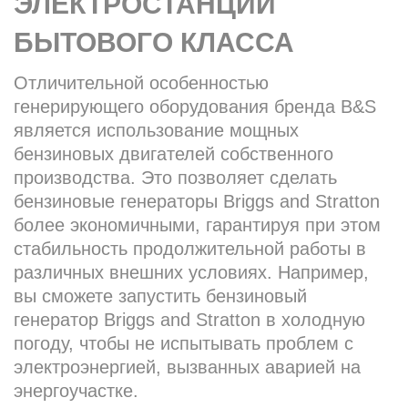
ЭЛЕКТРОСТАНЦИИ
БЫТОВОГО КЛАССА
Отличительной особенностью
генерирующего оборудования бренда B&S
является использование мощных
бензиновых двигателей собственного
производства. Это позволяет сделать
бензиновые генераторы Briggs and Stratton
более экономичными, гарантируя при этом
стабильность продолжительной работы в
различных внешних условиях. Например,
вы сможете запустить бензиновый
генератор Briggs and Stratton в холодную
погоду, чтобы не испытывать проблем с
электроэнергией, вызванных аварией на
энергоучастке.