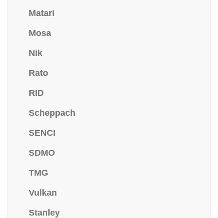
Matari
Mosa
Nik
Rato
RID
Scheppach
SENCI
SDMO
TMG
Vulkan
Stanley