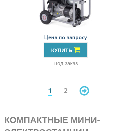
Цена по запросу
КУПИТЬ
Под заказ
1
2
КОМПАКТНЫЕ МИНИ-