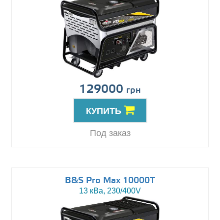
129000
грн
КУПИТЬ
Под заказ
B&S Pro Max 10000T
13 кВа, 230/400V