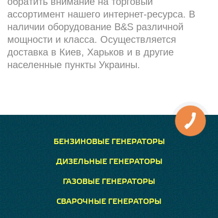
обратить внимание на торговый
ассортимент нашего интернет-ресурса. В
наличии оборудование B&S различной
мощности и класса. Осуществляется
доставка в Киев, Харьков и в другие
населенные пункты Украины.
БЕНЗИНОВЫЕ ГЕНЕРАТОРЫ
ДИЗЕЛЬНЫЕ ГЕНЕРАТОРЫ
ГАЗОВЫЕ ГЕНЕРАТОРЫ
СВАРОЧНЫЕ ГЕНЕРАТОРЫ