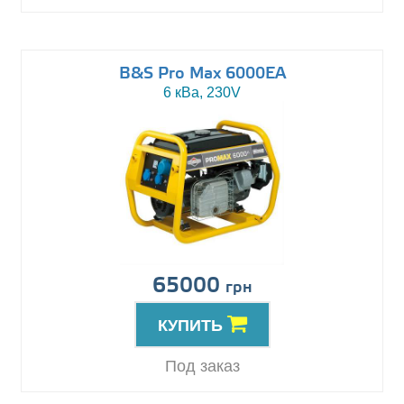
B&S Pro Max 6000EA
6 кВа, 230V
65000
грн
КУПИТЬ
Под заказ