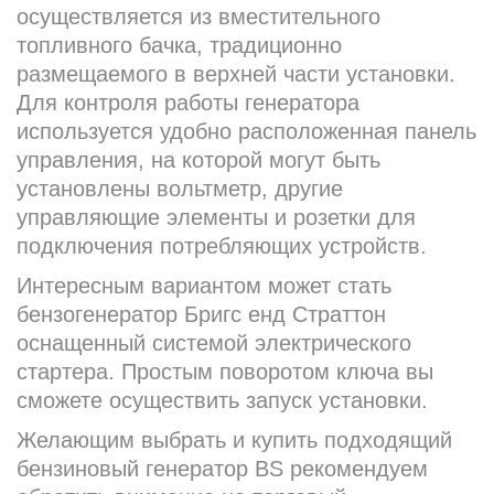
осуществляется из вместительного
топливного бачка, традиционно
размещаемого в верхней части установки.
Для контроля работы генератора
используется удобно расположенная панель
управления, на которой могут быть
установлены вольтметр, другие
управляющие элементы и розетки для
подключения потребляющих устройств.
Интересным вариантом может стать
бензoгенератор Бригс енд Страттон
оснащенный системой электрического
стартера. Простым поворотом ключа вы
сможете осуществить запуск установки.
Желающим выбрать и купить подходящий
бензиновый генератор BS рекомендуем