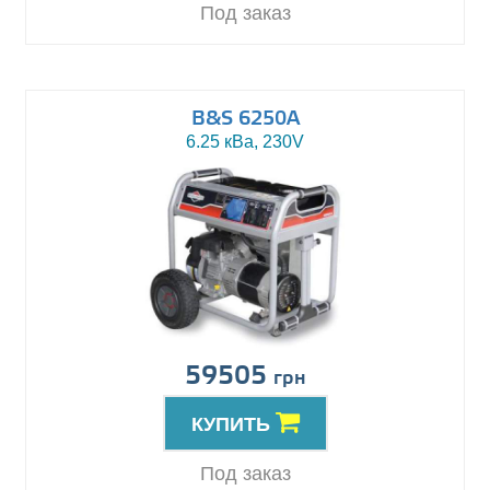
Под заказ
B&S 6250A
6.25 кВа, 230V
59505
грн
КУПИТЬ
Под заказ