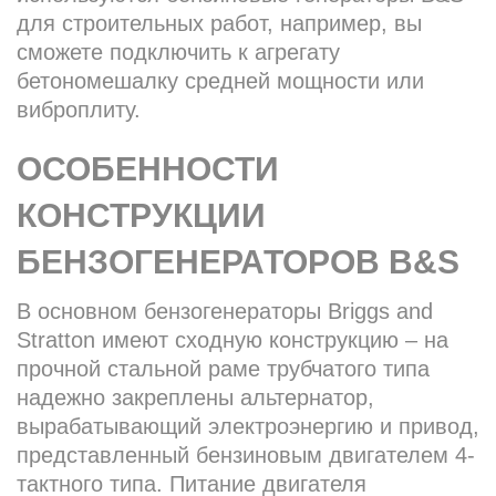
для строительных работ, например, вы
сможете подключить к агрегату
бетономешалку средней мощности или
виброплиту.
ОСОБЕННОСТИ
КОНСТРУКЦИИ
БЕНЗОГЕНЕРАТОРОВ B&S
В основном бензoгенераторы Briggs and
Stratton имеют сходную конструкцию – на
прочной стальной раме трубчатого типа
надежно закреплены альтернатор,
вырабатывающий электроэнергию и привод,
представленный бензиновым двигателем 4-
тактного типа. Питание двигателя