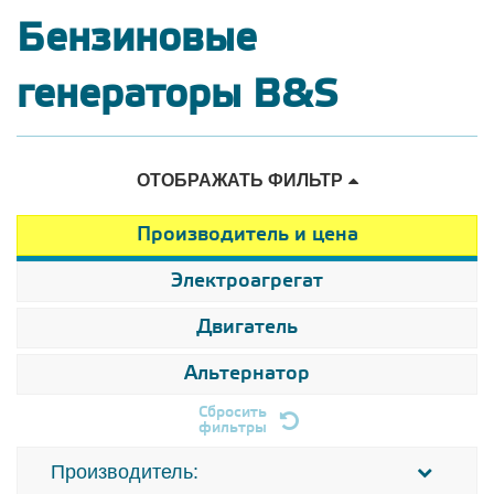
Бензиновые
генераторы B&S
ОТОБРАЖАТЬ ФИЛЬТР
Производитель и цена
Электроагрегат
Двигатель
Альтернатор
Сбросить
фильтры
Производитель: