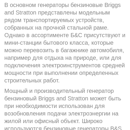
В основном генераторы бензиновые Briggs
and Stratton представлены модельным
рядом транспортируемых устройств,
собранных на прочной стальной раме.
Однако в ассортименте Б&С присутствуют и
мини-станции бытового класса, которые
можно перевозить в багажнике автомобиля,
например для отдыха на природе, или для
подключения электроинструментов средней
мощности при выполнении определенных
строительных работ.
Мощный и производительный генератор
бензиновый Briggs and Stratton может быть
при необходимости использован для
возобновления подачи электроэнергии на
жилой или офисный объект. Широко
используются бензиновые генераторы B&S