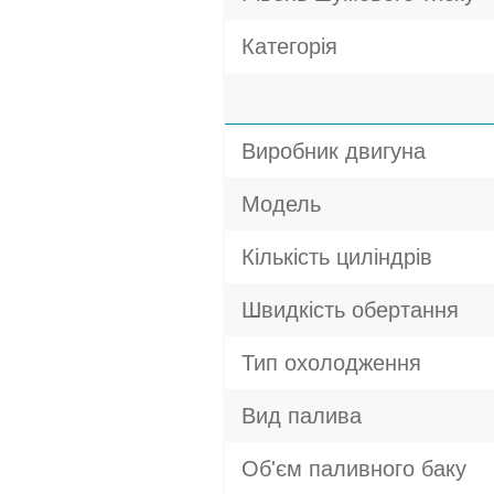
Категорія
Виробник двигуна
Модель
Кількість циліндрів
Швидкість обертання
Тип охолодження
Вид палива
Об'єм паливного баку