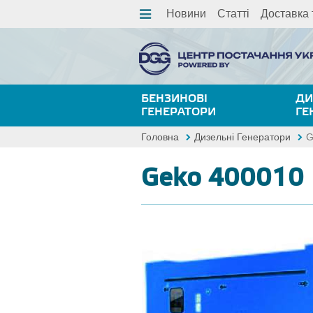
Новини
Статті
Доставка 
БЕНЗИНОВІ
ДИ
ГЕНЕРАТОРИ
ГЕ
Головна
Дизельні Генератори
G
Geko 400010 