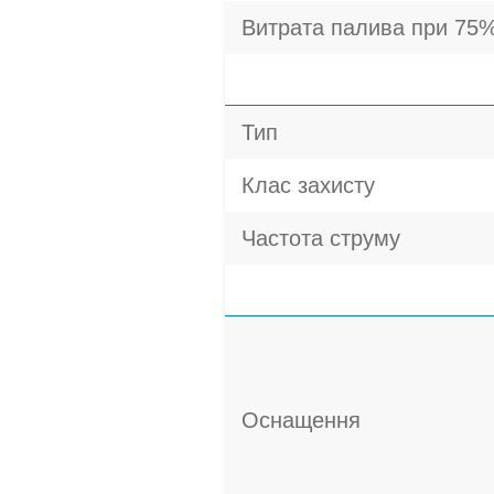
Витрата палива при 75%
Тип
Клас захисту
Частота струму
Оснащення