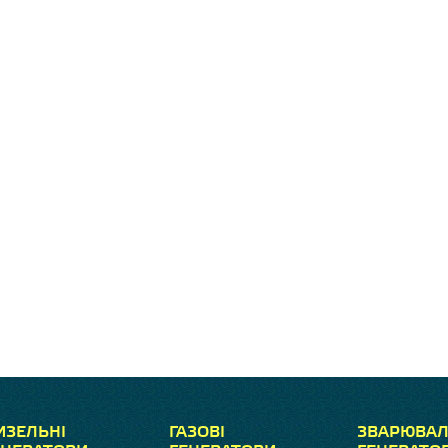
ИЗЕЛЬНІ
ГАЗОВІ
ЗВАРЮВАЛ