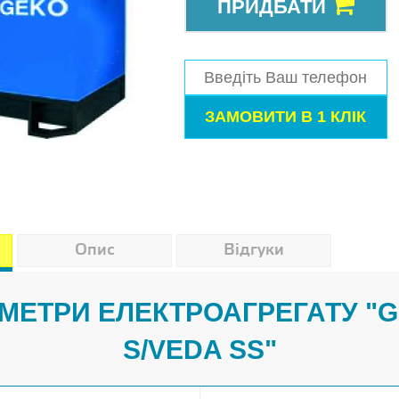
ПРИДБАТИ
Опис
Відгуки
МЕТРИ ЕЛЕКТРОАГРЕГАТУ "G
S/VEDA SS"