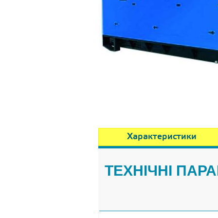
Характеристики
ТЕХНІЧНІ ПАРА