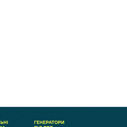
ЬНІ
ГЕНЕРАТОРИ