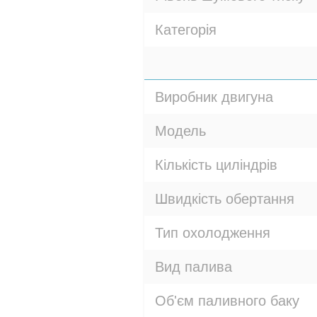
Категорія
Виробник двигуна
Модель
Кількість циліндрів
Швидкість обертання
Тип охолодження
Вид палива
Об'єм паливного баку