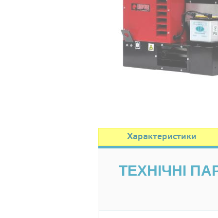
Характеристики
ТЕХНІЧНІ П