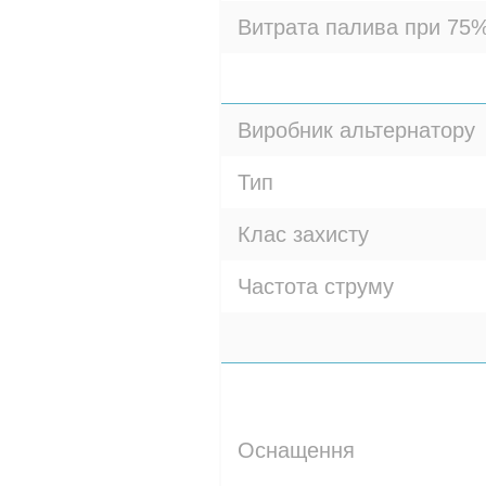
Витрата палива при 75%
Виробник альтернатору
Тип
Клас захисту
Частота струму
Оснащення