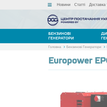
Новини
Статті
Доставка 
БЕНЗИНОВІ
ДИ
ГЕНЕРАТОРИ
ГЕ
Головна
Бензинові Генератори
Europower E