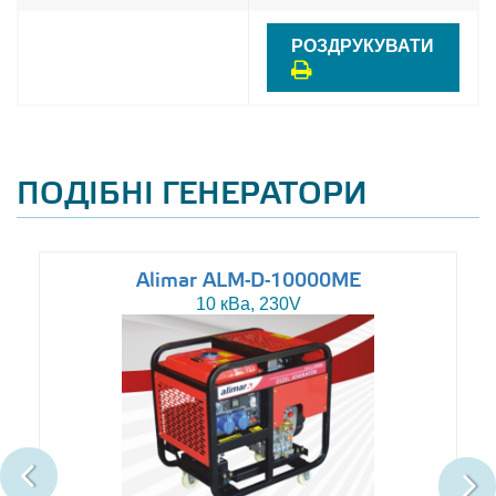
РОЗДРУКУВАТИ
ПОДІБНІ ГЕНЕРАТОРИ
Alimar ALM-D-10000ME
10 кВа, 230V