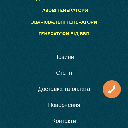
ГАЗОВІ ГЕНЕРАТОРИ
ЗВАРЮВАЛЬНІ ГЕНЕРАТОРИ
ГЕНЕРАТОРИ ВІД ВВП
Новини
Статті
Доставка та оплата
Повернення
Контакти