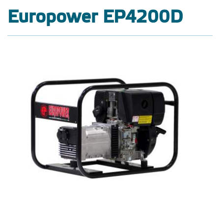
Europower EP4200D