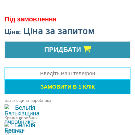
Під замовлення
Ціна за запитом
Ціна:
ПРИДБАТИ
Батьківщина виробника
Бельгія
Країна виробник
Бельгія