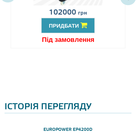
102000
грн
ПРИДБАТИ
Під замовлення
ІСТОРІЯ ПЕРЕГЛЯДУ
EUROPOWER EP4200D