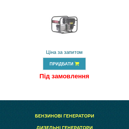
Ціна за запитом
ПРИДБАТИ
Під замовлення
БЕНЗИНОВІ ГЕНЕРАТОРИ
ДИЗЕЛЬНІ ГЕНЕРАТОРИ