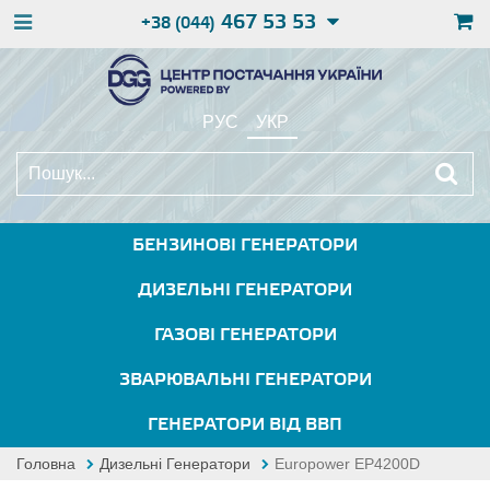
467 53 53
+38 (044)
РУС
УКР
БЕНЗИНОВІ ГЕНЕРАТОРИ
ДИЗЕЛЬНІ ГЕНЕРАТОРИ
ГАЗОВІ ГЕНЕРАТОРИ
ЗВАРЮВАЛЬНІ ГЕНЕРАТОРИ
ГЕНЕРАТОРИ ВІД ВВП
Головна
Дизельні Генератори
Europower EP4200D