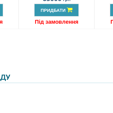
ПРИДБАТИ
я
Під замовлення
ЯДУ