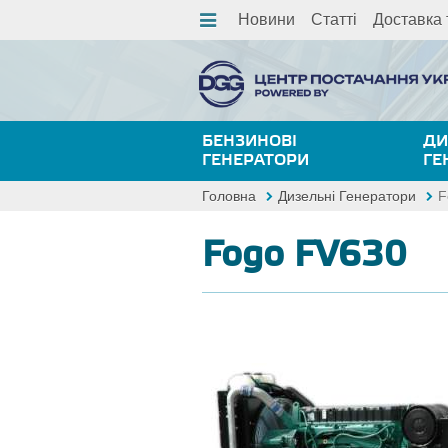
Новини
Статті
Доставка 
БЕНЗИНОВІ
ДИ
ГЕНЕРАТОРИ
ГЕ
Головна
Дизельні Генератори
F
Fogo FV630