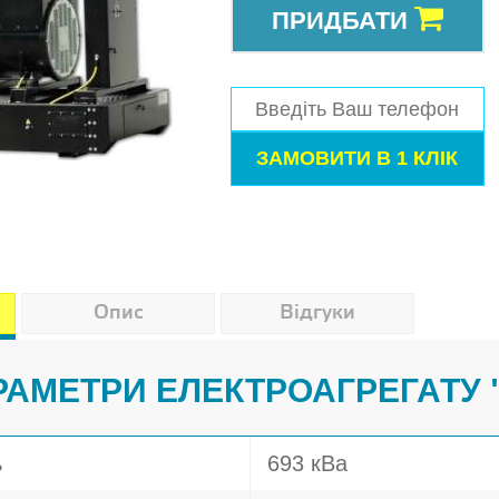
ПРИДБАТИ
Опис
Відгуки
РАМЕТРИ ЕЛЕКТРОАГРЕГАТУ 
ь
693 кВа