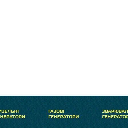
ИЗЕЛЬНІ
ГАЗОВІ
ЗВАРЮВАЛ
ЕНЕРАТОРИ
ГЕНЕРАТОРИ
ГЕНЕРАТО