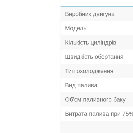
Виробник двигуна
Модель
Кількість циліндрів
Швидкість обертання
Тип охолодження
Вид палива
Об'єм паливного баку
Витрата палива при 75%