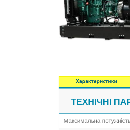
Характеристики
ТЕХНІЧНІ ПА
Максимальна потужніст