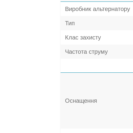
Виробник альтернатору
Тип
Клас захисту
Частота струму
Оснащення