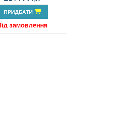
ПРИДБАТИ
ПРИДБАТИ
Під замовлення
Під замовлен